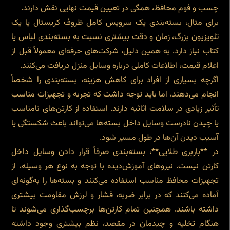
چسب و فوم محافظ، همگی در تعیین قیمت نهایی نقش دارند.
برای مثال، بسته‌بندی یک سرویس کامل ظروف کریستال یا یک
تلویزیون بزرگ، زمان و دقت بیشتری نسبت به بسته‌بندی لباس یا
کتاب نیاز دارد. به همین دلیل، شرکت‌های حرفه‌ای معمولاً قبل از
اعلام قیمت، اطلاعات کاملی درباره وسایل منزل دریافت می‌کنند.
اگرچه بسیاری از افراد برای کاهش هزینه، بسته‌بندی را شخصاً
انجام می‌دهند، اما باید توجه داشت که تجربه و تجهیزات مناسب
تأثیر زیادی در سلامت اثاثیه دارند. استفاده از کارتن‌های نامناسب
یا چیدن نادرست وسایل داخل بسته‌ها می‌تواند باعث شکستگی یا
آسیب دیدن آن‌ها در طول مسیر شود.
در **باربری طلایی**، بسته‌بندی صرفاً قرار دادن وسایل داخل
کارتن نیست. نیروهای آموزش‌دیده با توجه به نوع هر وسیله، از
تجهیزات محافظ مناسب استفاده می‌کنند و بسته‌ها را به‌گونه‌ای
آماده می‌کنند که در برابر ضربه، فشار و لرزش مقاومت بیشتری
داشته باشند. همچنین تمام کارتن‌ها برچسب‌گذاری می‌شوند تا
هنگام تخلیه و چیدمان در مقصد، نظم بیشتری وجود داشته