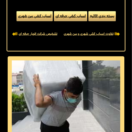
بسته بندی اثاثیه
اسباب کشی حرفه ای
اسباب کشی بین شهری
تفاوت اسباب کشی شهری و بین شهری
تشخیص شرکت اتوبار حرفه ای