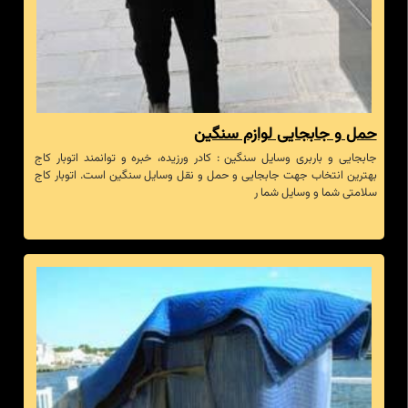
حمل و جابجایی لوازم سنگین
جابجایی و باربری وسایل سنگین : کادر ورزیده، خبره و توانمند اتوبار کاج
بهترین انتخاب جهت جابجایی و حمل و نقل وسایل سنگین است. اتوبار کاج
سلامتی شما و وسایل شما ر