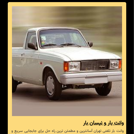
وانت بار و نیسان بار
وانت بار تلفنی تهران آسانترین و مطمئن ترین راه حل برای جابجایی سریع و