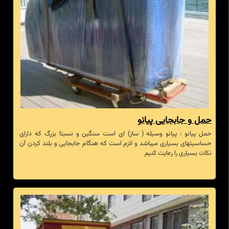
حمل و جابجایی پیانو
حمل پیانو : پیانو وسیله ( ساز) ای است سنگین و نسبتا بزرگ که دارای
حساسیتهای بسیاری میباشد و لازم است که هنگام جابجایی و بلند کردن آن
نکات بسیاری را رعایت کنیم