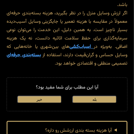
باشد.
اگر ارزش وسایل منزل را در نظر بگیرید، هزینه بسته‌بندی حرفه‌ای
معمولاً در مقایسه با هزینه تعمیر یا جایگزینی وسایل آسیب‌دیده
بسیار ناچیز است. به همین دلیل، این خدمت را می‌توان نوعی
سرمایه‌گذاری برای حفظ سلامت اثاثیه دانست، نه یک هزینه
اضافی. به‌ویژه در
اسباب‌کشی‌
های بین‌شهری یا خانه‌هایی که
وسایل حساس و گران‌قیمت دارند، استفاده از
بسته‌بندی حرفه‌ای
تصمیمی منطقی و اقتصادی خواهد بود.
آیا این مطلب برای شما مفید بود؟
بله
خیر
آیا هزینه بسته بندی ارزشش رو داره؟