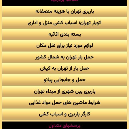
باربری تهران با هزینه منصفانه
اتوبار تهران؛ اسباب کشی منزل و اداری
بسته بندی اثاثیه
لوازم مورد نیاز برای نقل مکان
حمل بار تهران به شمال کشور
حمل بار از تهران به کیش
حمل و جابجایی پیانو
باربری بین شهری از مبداء تهران
شرایط ماشین های حمل مواد غذایی
کارگر باربری و اسباب کشی
پرسشهای متداول