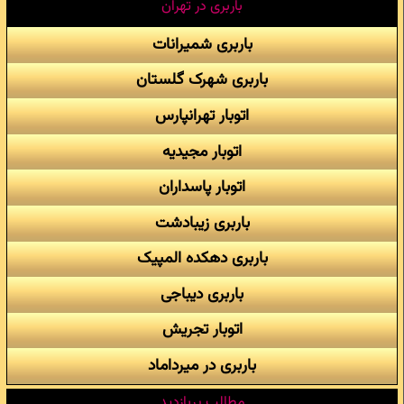
باربری در تهران
باربری شمیرانات
باربری شهرک گلستان
اتوبار تهرانپارس
اتوبار مجیدیه
اتوبار پاسداران
باربری زیبادشت
باربری دهکده المپیک
باربری دیباجی
اتوبار تجریش
باربری در میرداماد
مطالب پربازدید