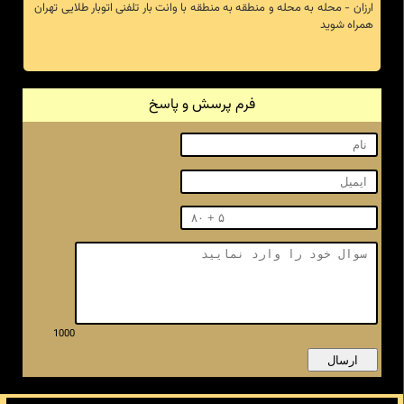
ارزان - محله به محله و منطقه به منطقه با وانت بار تلفنی اتوبار طلایی تهران
همراه شوید
فرم پرسش و پاسخ
1000