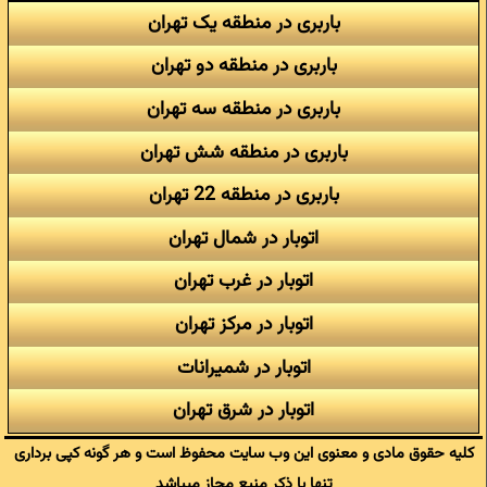
باربری در منطقه یک تهران
باربری در منطقه دو تهران
باربری در منطقه سه تهران
باربری در منطقه شش تهران
باربری در منطقه 22 تهران
اتوبار در شمال تهران
اتوبار در غرب تهران
اتوبار در مرکز تهران
اتوبار در شمیرانات
اتوبار در شرق تهران
کلیه حقوق مادی و معنوی این وب سایت محفوظ است و هر گونه کپی برداری
تنها با ذکر منبع مجاز میباشد