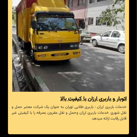
اتوبار و باربری ارزان با کیفیت بالا
خدمات باربری ارزان : باربری طلایی تهران به عنوان یک شرکت معتبر حمل و
نقل شهری خدمات باربری ارزان وحمل و نقل مقرون بصرفه را با کیفیتی غیر
قابل رقابت ارائه میدهد