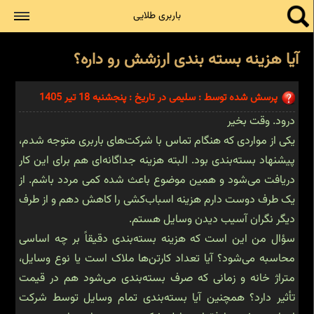
جستجو
باربری طلایی
آیا هزینه بسته بندی ارزشش رو داره؟
پرسش شده توسط : سلیمی در تاریخ : پنجشنبه 18 تیر 1405
درود. وقت بخیر
یکی از مواردی که هنگام تماس با شرکت‌های باربری متوجه شدم،
پیشنهاد بسته‌بندی بود. البته هزینه جداگانه‌ای هم برای این کار
دریافت می‌شود و همین موضوع باعث شده کمی مردد باشم. از
یک طرف دوست دارم هزینه اسباب‌کشی را کاهش دهم و از طرف
دیگر نگران آسیب دیدن وسایل هستم.
سؤال من این است که هزینه بسته‌بندی دقیقاً بر چه اساسی
محاسبه می‌شود؟ آیا تعداد کارتن‌ها ملاک است یا نوع وسایل،
متراژ خانه و زمانی که صرف بسته‌بندی می‌شود هم در قیمت
تأثیر دارد؟ همچنین آیا بسته‌بندی تمام وسایل توسط شرکت