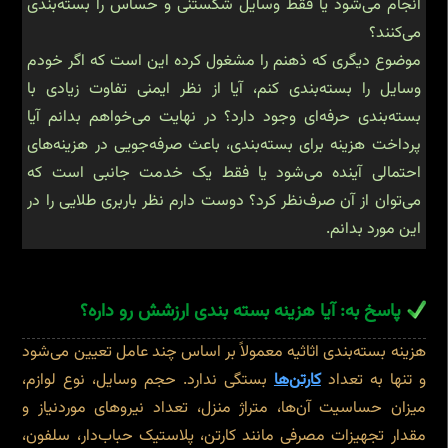
انجام می‌شود یا فقط وسایل شکستنی و حساس را بسته‌بندی
می‌کنند؟
موضوع دیگری که ذهنم را مشغول کرده این است که اگر خودم
وسایل را بسته‌بندی کنم، آیا از نظر ایمنی تفاوت زیادی با
بسته‌بندی حرفه‌ای وجود دارد؟ در نهایت می‌خواهم بدانم آیا
پرداخت هزینه برای بسته‌بندی، باعث صرفه‌جویی در هزینه‌های
احتمالی آینده می‌شود یا فقط یک خدمت جانبی است که
می‌توان از آن صرف‌نظر کرد؟ دوست دارم نظر باربری طلایی را در
این مورد بدانم.
پاسخ به: آیا هزینه بسته بندی ارزشش رو داره؟
هزینه بسته‌بندی اثاثیه معمولاً بر اساس چند عامل تعیین می‌شود
و تنها به تعداد
کارتن‌ها
بستگی ندارد. حجم وسایل، نوع لوازم،
میزان حساسیت آن‌ها، متراژ منزل، تعداد نیروهای موردنیاز و
مقدار تجهیزات مصرفی مانند کارتن، پلاستیک حباب‌دار، سلفون،