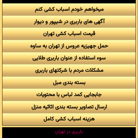
میخواهم خودم اسباب کشی کنم
آگهی های باربری در شیپور و دیوار
قیمت اسباب کشی تهران
حمل جهیزیه عروس از تهران به ساوه
سوء استفاده از عنوان باربری طلایی
مشکلات مردم با شرکتهای باربری
بسته بندی مبل
جابجایی کمد لباس با محتویات
ارسال تصاویر بسته بندی اثاثیه منزل
هزینه اسباب کشی کامل
باربری در تهران