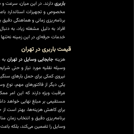
باربری
دارند. در این میان، سرعت و
مخصوص و تجهیزات استاندارد باعث
برنامه‌ریزی زمانی و هماهنگی دقیق
افراد به دلیل مشغله زیاد، به دنبال
خدمات حرفه‌ای در این زمینه نه‌تنها ح
قیمت باربری در تهران
هزینه
جابجایی وسایل در تهران
به ع
وسیله نقلیه مورد نیاز و حتی شرایط
نیروی کمکی برای حمل بارهای سنگین 
یکی دیگر از فاکتورهای مهم، نوع وس
مراقبت ویژه دارند که این امر مم
مستقیمی بر مبلغ نهایی خواهد دا
برای کاهش هزینه‌ها، بهتر است از 
برنامه‌ریزی دقیق و انتخاب زمان منا
وسایل را تضمین می‌کند، بلکه باعث 