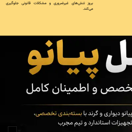
بروز تنش‌های غیرضروری و مشکلات قانونی جلوگیری
می‌کند.