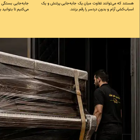
هستند که می‌توانند تفاوت میان یک جابه‌جایی پرتنش و یک
جابه‌جایی بستگی دا
اسباب‌کشی آرام و بدون دردسر را رقم بزنند.
می‌کنیم تا بتوانید