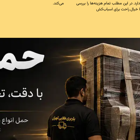
رد. در این مطلب تمام هزینه‌ها را بررسی
می‌کند.
 با خیال راحت برای اسباب‌کش