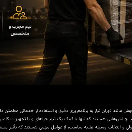
 مانند تهران نیاز به برنامه‌ریزی دقیق و استفاده از خدماتی مطمئن 
چالش‌هایی هستند که تنها با کمک یک تیم حرفه‌ای و با تجهیزات کامل و
صولی و انتخاب وسیله نقلیه مناسب، از عوامل مهمی هستند که تأثیر مست