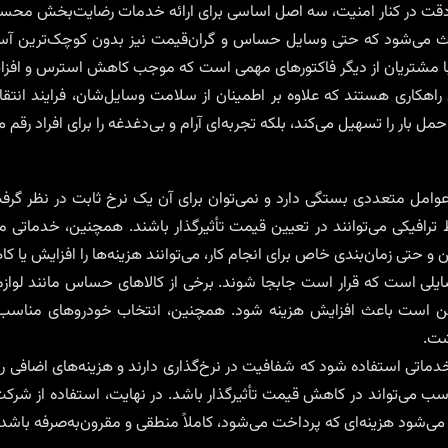
 دقت در کنار امنیت، سه اصل اساسی برای ارائه خدمات رضایت‌بخش محسو
 می‌شود که حتی وسایل حساس و گران‌قیمت نیز بدون کوچک‌ترین آسیب
 با مشتریان از دیگر فاکتورهای مهمی است که موجب کاهش استرس و افزای
 راهکاری هستند که علاوه بر اطمینان از سلامت وسایل‌شان، فرایند انتقا
مل بار را تسهیل می‌کند، بلکه تجربه‌ای آرام و بی‌دغدغه را برای افراد رقم می
وامل متعددی بستگی دارد و نمی‌توان برای آن یک نرخ ثابت در نظر گرف
 ترافیکی می‌توانند در تعیین قیمت تأثیرگذار باشند. همچنین، خدماتی مان
و حتی زمان‌بندی خاص برای انجام کار، می‌توانند هزینه‌ها را افزایش یا 
ایلی است که قرار است جابجا شوند. برخی از کالاهای حساس مانند لوازم ا
کن است باعث افزایش هزینه شود. همچنین، انتخاب خودروهای مناسب از 
شت.
خدماتی استفاده شود که شفافیت در نرخ‌گذاری دارند و هزینه‌های اضافی 
سب می‌تواند در کاهش قیمت تأثیرگذار باشد. در نهایت، استفاده از شرکت‌
می‌شود هزینه‌ای که پرداخت می‌شود، کاملاً منطقی و مقرون‌به‌صرفه باشد.