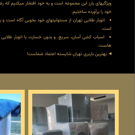
ویژگیهای بارز این مجموعه است و به خود افتخار میکنیم که رض
خود را برآورده ساختیم.
اتوبار طلایی تهران از مسئولیتهای خود بخوبی آگاه است و
است.
اسباب کشی آسان، سریع، و بدون خسارت با اتوبار طلایی ت
هاست.
بهترین باربری تهران شایسته اعتماد شماست!