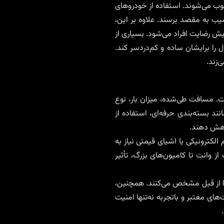
ب می‌شوند. استفاده از خودروهای
 به مقصد برسند. علاوه بر این،
ش رضایت افراد می‌شود. بسیاری از
ل را برایشان ساده و کم‌دردسر کند.
‌زند.
ت. مسافت طی‌شده، میزان بار، نوع
ند بسته‌بندی حرفه‌ای، استفاده از
کاهش دهند.
لکترونیکی یا اشیای قیمتی نیاز به
وانت تا کامیون‌های بزرگ، تأثیر
را از قبل مشخص می‌کنند. همچنین،
های معتبر و باتجربه نه‌تنها امنیت