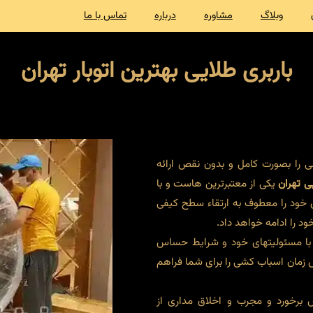
وبلاگ
مشاوره
درباره
تماس با ما
باربری طلایی بهترین اتوبار تهران
 را بصورت کامل و بدون نقص ارائه
یی تهران
یکی از معتبرترین هاست و با
 خود را معطوف به ارتقاء سطح کیفی
د را ادامه خواهد داد.
ملا با مسئولیتهای خود و شرایط حساس
 زمان اسباب کشی را برای شما فراهم
ش برخورد و مجرب و اخلاق مداری از