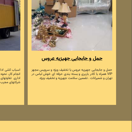
حمل و جابجایی جهیزیه عروس
حمل و جابجایی جهیزیه عروس با تخفیف ویژه و سرویس مجهز
اسباب کشی ادار
VIP همراه با کادر باربری و بسته بندی حرفه ای خوش لباس در
انجام کار، نحوه
تهران و شمیرانات . تضمین سلامت جهیزیه و تخفیف ویژه.
اداری تفاوتها
شرکتهای مجرب و