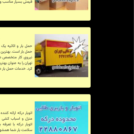
قیمتی بسیار مناسب و با
ب
حمل بار و اثاثیه ی
حمل بار است. بهترین 
نیروی کار متخصص در ب
تهران را به عنوان بهت
کرد. خدمات حمل بار در 
اتوبار درکه ارائه کنند
منزل و اسباب کشی د
اتوبار درکه با تعرفه
سلامت بار شما همشهر