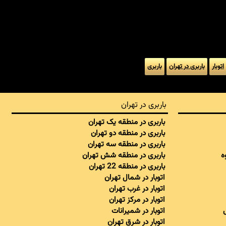
اتوبار
باربری در تهران
باربری
باربری در تهران
باربری در منطقه یک تهران
باربری در منطقه دو تهران
باربری در منطقه سه تهران
ه
باربری در منطقه شش تهران
باربری در منطقه 22 تهران
اتوبار در شمال تهران
اتوبار در غرب تهران
اتوبار در مرکز تهران
اتوبار در شمیرانات
اتوبار در شرق تهران