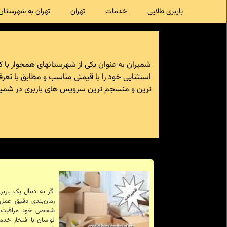
باربری طلایی
خدمات
تهران
تهران به شهرستان
شمیران به عنوان یکی از شهرستانهای همجوار با 
استثنایی خود را با قیمتی مناسب و مطابق با تعر
ترین و منسجم ترین سرویس های باربری در شمیرانا
اگر به دنبال یک بار
زمان‌بندی دقیق عمل 
شخصی خود مراقبت کند
لواسان با افتخار خدم