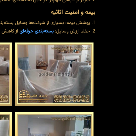
تمرکز بر کارهای مهم‌تر: در حین بسته‌بندی، مشتریا
بیمه و امنیت اثاثیه
پوشش بیمه: بسیاری از شرکت‌ها وسایل بسته‌بندی
حفظ ارزش وسایل:
بسته‌بندی حرفه‌ای
از کاهش ار