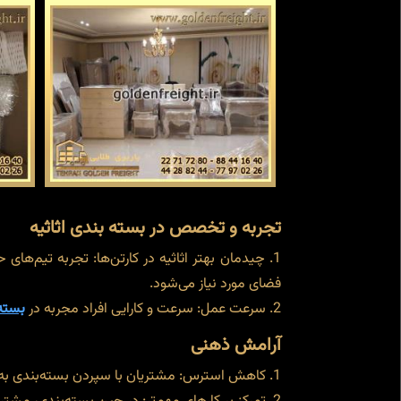
تجربه و تخصص در بسته بندی اثاثیه
چیدمان بهتر اثاثیه در کارتن‌ها: تجربه تیم‌ها
فضای مورد نیاز می‌شود.
سرعت عمل: سرعت و کارایی افراد مجربه در
بسته‌
آرامش ذهنی
کاهش استرس: مشتریان با سپردن بسته‌بندی به ی