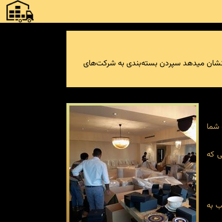
ی نشان میدهد سپردن بسته‌بندی به شرکت‌های
 شما
ی که
ب به