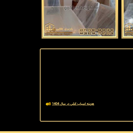
هزینه اسباب کشی در سال 1404