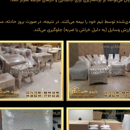
ن می‌توانند بر برنامه‌ریزی برای جابجایی و کارهای مرتبط تمرکز کنند.
‌شده توسط تیم خود را بیمه می‌کنند. در نتیجه، در صورت بروز حادثه،
زش وسایل (به دلیل خراش یا ضربه) جلوگیری می‌کند.