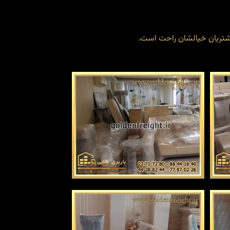
 مشتریان خیالشان راحت است.