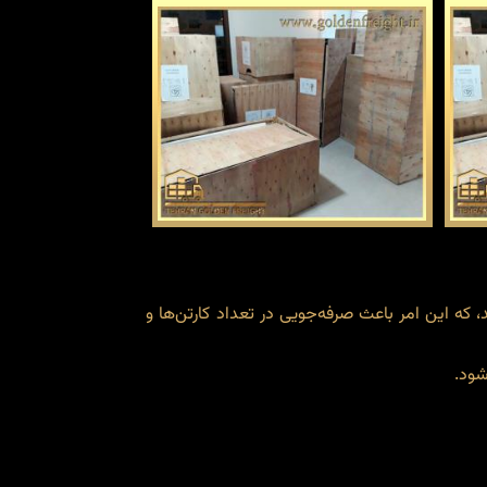
که این امر باعث صرفه‌جویی در تعداد کارتن‌ها و
شود.