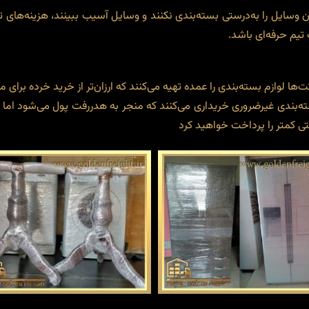
وسایل را به‌درستی بسته‌بندی نکنند و وسایل آسیب ببینند، هزینه‌های ت
 تیم حرفه‌ای باشد.
 لوازم بسته‌بندی را عمده تهیه می‌کنند که ارزان‌تر از خرید خرده برای 
ه‌بندی غیرضروری خریداری می‌کنند که منجر به هدررفت پول می‌شود اما 
متی کمتر را پرداخت خواهید کرد