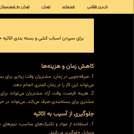
باربری طلایی
خدمات
تهران
تهران به شهرستان
برای سپردن اسباب کشی و بسته بندی اثاثیه خ
کاهش زمان و هزینه‌ها
صرفه‌جویی در زمان: مشتریان وقت زیادی برای بسته
می‌تواند این کار را در زمان کمتری انجام دهد.
هزینه فرصت: وقت آزاد مشتریان می‌تواند برای 
مشتری برای بسته‌بندی صرف می‌کند، می‌تواند در حرف
جلوگیری از آسیب به اثاثیه
استفاده از مواد و تکنیک‌های مناسب: تیم‌های 
وسایل جلوگیری می‌کنند.