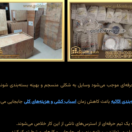
ی حرفه‌ای موجب می‌شود وسایل به شکلی منسجم و بهینه بسته‌بندی شوند، 
بندی اثاثیه
باعث کاهش زمان
اسباب کشی و هزینه‌های کلی
جابجایی می‌
ک تیم حرفه‌ای از استرس‌های ناشی از این کار خلاص می‌شوند.