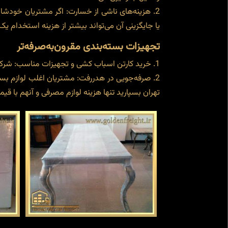
هزینه‌های ناشی از خسارت: اگر مشتریان خودشان 
یا جایگزینی آن می‌تواند بیشتر از هزینه استخدام یک
تجهیزات بسته‌بندی مقرون‌به‌صرفه‌تر
خرید کارتن اسباب کشی و تجهیزات مناسب: شرکت‌ها
صرفه‌جویی در هدررفت: مشتریان اغلب لوازم بست
تهران بسپارید تنها هزینه لوازم مصرفی و آنهم با قی