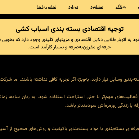
وبلاگ
مشاوره
درباره
تماس با ما
توجیه اقتصادی بسته بندی اسباب کشی
ود به اتوبار طلایی دلایل اقتصادی و مزیتهای کلیدی وجود دارد که بخوب
حرفه‌ای مقرون‌به‌صرفه‌ و بسیار کارآمد است.
‌بندی وسایل نیاز دارند، به‌ویژه اگر تجربه کافی نداشته باشند. اما شرکت
فعالیت‌های مهم‌تر یا حتی استراحت استفاده شود. به زبان ساده، زمان
ه یا زندگی روزمره‌اش سودمندتر باشد.
حرفه‌ای بسته‌بندی با مواد بسته‌بندی باکیفیت و روش‌های صحیح از آسی