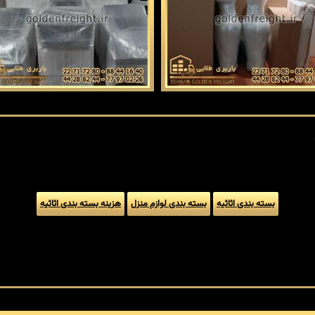
بسته بندی اثاثیه
بسته بندی لوازم منزل
هزینه بسته بندی اثاثیه