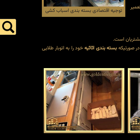
عمیر
توجیه اقتصادی بسته بندی اسباب کشی
مشتریان است.
در صورتیکه
بسته بندی اثاثیه
خود را به اتوبار طلایی