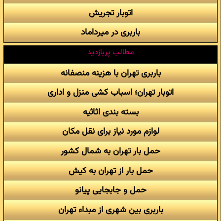
اتوبار تجریش
باربری در میرداماد
مطالب پربازدید
باربری تهران با هزینه منصفانه
اتوبار تهران؛ اسباب کشی منزل و اداری
بسته بندی اثاثیه
لوازم مورد نیاز برای نقل مکان
حمل بار تهران به شمال کشور
حمل بار از تهران به کیش
حمل و جابجایی پیانو
باربری بین شهری از مبداء تهران