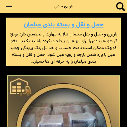
جستجو
باربری طلایی
حمل و نقل و بسته بندی مبلمان
باربری و حمل و نقل مبلمان نیاز به مهارت و تخصص دارد بویژه
اگر هزینه زیادی را برای تهیه آن پرداخت کرده باشید یک بی دقتی
کوچک ممکن است باعث خسارت و حداقل رنگ پریدگی چوب
مبل یا پاره شدن پارچه و رویه مبل شود. حمل و نقل و بسته
بندی مبلمان را به حرفه ای ها بسپارد.