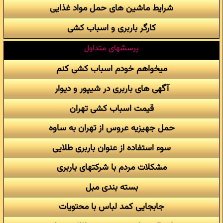
شرایط ماشین های حمل مواد غذایی
کارگر باربری و اسباب کشی
پرسشهای متداول
میخواهم خودم اسباب کشی کنم
آگهی های باربری در شیپور و دیوار
قیمت اسباب کشی تهران
حمل جهیزیه عروس از تهران به ساوه
سوء استفاده از عنوان باربری طلایی
مشکلات مردم با شرکتهای باربری
بسته بندی مبل
جابجایی کمد لباس با محتویات