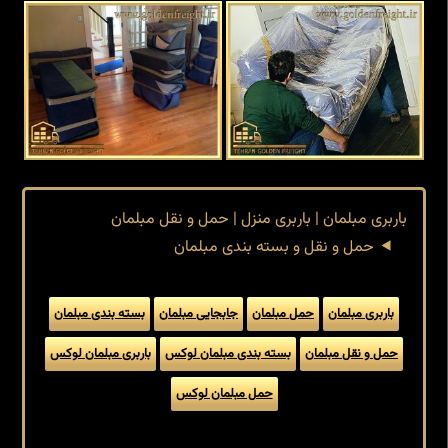
باربری مبلمان | باربری منزل | حمل و نقل مبلمان
حمل و نقل و بسته بندی مبلمان
باربری مبلمان
حمل مبلمان
جابجایی مبلمان
بسته بندی مبلمان
حمل و نقل مبلمان
بسته بندی مبلمان لوکس
باربری مبلمان لوکس
حمل مبلمان لوکس