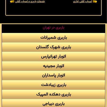
اسباب کشی اداری
خدمات باربری و اسباب کشی
باربری در تهران
باربری شمیرانات
باربری شهرک گلستان
اتوبار تهرانپارس
اتوبار مجیدیه
اتوبار پاسداران
باربری زیبادشت
باربری دهکده المپیک
باربری دیباجی