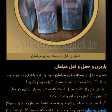
حمل و نقل و بسته بندی مبلمان
باربری و حمل و نقل مبلمان
حمل و نقل و بسته بندی مبلمان
خود را به حرفه ای بسپارید و با
خیالی آسوده و صد در صد تضمینی آنرا تحویل بگیرد !
مبلمان یکی از اثاثیه منزل است که نقش بسیار موثری در برقراری
آرامش و آسایش در خانه را ایفا میکند.
اگر قصد خرید مبلمان دارید و یه میخواهید مبلمان خود را از مراکز
تعمیر مبلمان
تحویل بگیرید باید بدانید که حدود 10 در صد از از