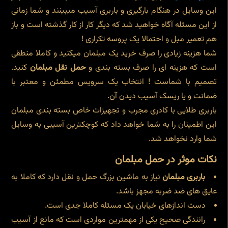
این وسایل در هنگام بارگیری و باربری آسیب میبینند و شما زمانی
از این مسئله آگاه خواهید شد که دیگر کار از کار گذشته است و باز
هم تعمیر مبل و احتمالا یک پروسه تکراری !
شما هزینه زیادی را صرف خرید یک مبلمان میکنید و کاملا منطقی
است که هزینه ای را صرف بسته بندی و
حمل نقل مبلمان
کنید.
تصمیم با شماست ! انتخاب یک سرویس مطمئن و معتبر با
ضمانت و یا ریسک آسیب دیدن آن.
باربری طلایی با کادری مجرب و تجهیزات خاص بسته بندی مبلمان
این اطمینان را به شما خواهد داد که کوچکترین آسیبی به وسایل
شما وارد نخواهد شد.
نکات موثر در حمل مبلمان
باربری مبلمان
نیاز به ماشین بزرگ حمل و نقل دارد که کاملا به
عایق های ضد ضربه مجهز باشد.
دست اندازهای خیابان یک مسئله کاملا جدی است.
رانندگی صحیح یکی از مهمترین مواردی است که مانع از آسیب