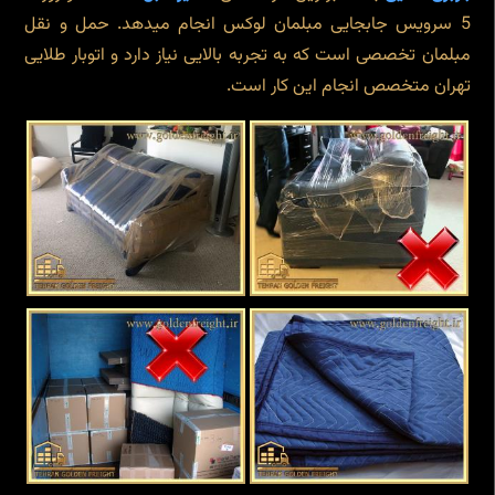
5 سرویس جابجایی مبلمان لوکس انجام میدهد. حمل و نقل
مبلمان تخصصی است که به تجربه بالایی نیاز دارد و اتوبار طلایی
تهران متخصص انجام این کار است.