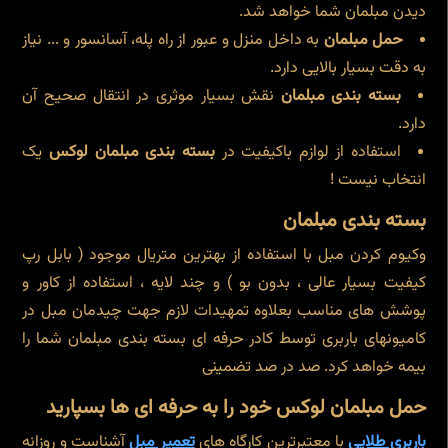
دیدن مبلمان شما خواهد شد.
حمل مبلمان
به داخل منزل و عبور از راه پله، آسانسور و ... نیاز
به دقت بسیار بالایی دارد.
بسته بندی مبلمان
نقش بسیار موثری در انتقال صحیح آن
دارد.
استفاده از لوازم باکیفیت در
بسته بندی مبلمان لوکس
یک
انتخاب نیست !
بسته بندی مبلمان
وکیوم کردن مبل با استفاده از بهترین متریال موجود ( بابل رپ
کیفیت بسیار عالی ، بدون بو ) و چند لایه ، استفاده از کاور و
پوشش های مناسب بعلاوه تمهیدات لازم جهت چیدمان مبل در
کامیونهای باربری توسط کادر حرفه ای بسته بندی مبلمان شما را
بیمه خواهد کرد. صد در صد تضمینی
حمل مبلمان لوکس خود را به حرفه ای ها بسپارید
باربری طلایی
با معتبرترین کارگاه های
تعمیر مبل
آشناست و روزانه