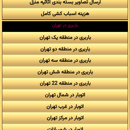
ارسال تصاویر بسته بندی اثاثیه منزل
هزینه اسباب کشی کامل
باربری در تهران
باربری در منطقه یک تهران
باربری در منطقه دو تهران
باربری در منطقه سه تهران
باربری در منطقه شش تهران
باربری در منطقه 22 تهران
اتوبار در شمال تهران
اتوبار در غرب تهران
اتوبار در مرکز تهران
اتوبار در شمیرانات