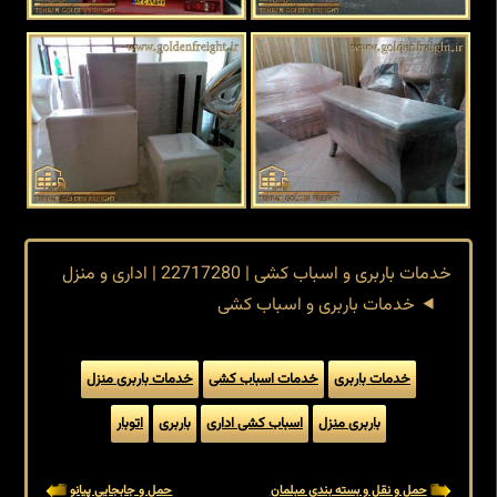
خدمات باربری و اسباب کشی | 22717280 | اداری و منزل
خدمات باربری و اسباب کشی
خدمات باربری
خدمات اسباب کشی
خدمات باربری منزل
باربری منزل
اسباب کشی اداری
باربری
اتوبار
حمل و نقل و بسته بندی مبلمان
حمل و جابجایی پیانو