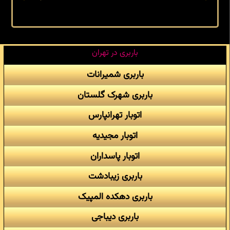
باربری در تهران
باربری شمیرانات
باربری شهرک گلستان
اتوبار تهرانپارس
اتوبار مجیدیه
اتوبار پاسداران
باربری زیبادشت
باربری دهکده المپیک
باربری دیباجی