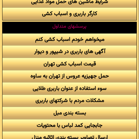
شرایط ماشین های حمل مواد غذایی
کارگر باربری و اسباب کشی
پرسشهای متداول
میخواهم خودم اسباب کشی کنم
آگهی های باربری در شیپور و دیوار
قیمت اسباب کشی تهران
حمل جهیزیه عروس از تهران به ساوه
سوء استفاده از عنوان باربری طلایی
مشکلات مردم با شرکتهای باربری
بسته بندی مبل
جابجایی کمد لباس با محتویات
ارسال تصاویر بسته بندی اثاثیه منزل