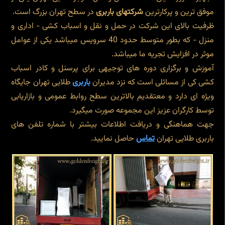
موفق ترین و پرکارترین
شرکتهای باربری
در سطح تهران بزرگ است.
ظرفیت بالای این شرکت در حمل و نقل و اسباب کشی - اداری و
منزل - که بطور متوسط حدود 40 سرویس میباشد یکی از عوامل
موثر در افزایش تجریه ما میباشد.
آموزش و برگزاری دوره های توجیهی برای پرسنل و کادر اسباب
کشی کی از مسائلی است که نزد مدیران
باربری
طلایی تهران جایگاه
ویژه ای دارد و معتقدیم بالاترین سطح روابط عمومی و بازاریابی
توسط کارگران عزیز این مجموعه صورت میگیرد.
جهت هماهنگی و دریافت اطلاعات بیشتر با شماره تلفن های
باربری طلایی تهران
تماس
حاصل نمایید.