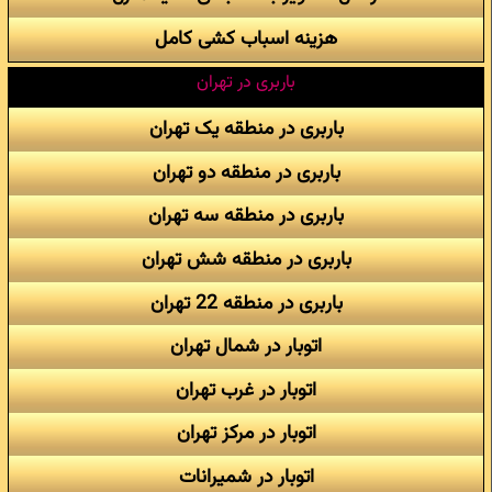
هزینه اسباب کشی کامل
باربری در تهران
باربری در منطقه یک تهران
باربری در منطقه دو تهران
باربری در منطقه سه تهران
باربری در منطقه شش تهران
باربری در منطقه 22 تهران
اتوبار در شمال تهران
اتوبار در غرب تهران
اتوبار در مرکز تهران
اتوبار در شمیرانات