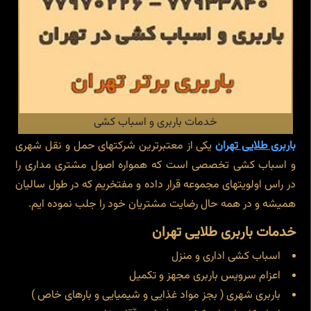
خدمات باربری و اسباب کشی
باربری طلایی تهران
یکی از معتبرترین شرکتهای حمل و نقل شهری
و اسباب کشی تخصصی است که همواره اصول مشتری مداری را
در راس اولویتهای مجموعه قرار داده و مفتخریم که در طول سالیان
همیشه و در همه حال رضایت مشتریان خود را جلب نموده ایم.
خدمات باربری طلایی تهران
اسباب کشی اداری و منزل
اعزام سرویس باربری مجهز و تکمیل
باربری شهری ( بجز مواد غذایی و شیمیایی و بارهای خاص )