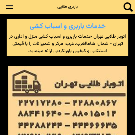
جستجو
باربری طلایی
خدمات باربری و اسباب کشی
اتوبار طلایی تهران خدمات باربری و اسباب کشی منزل و اداری در
تهران - شمال، شامالغرب، غرب، مرکز و شمیرانات را با قیمتی
استثنایی و کیفیتی باورنکردنی ارائه مینماید.