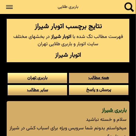
جستجو
باربری طلایی
نتایج برچسب اتوبار شیراز
فهرست مطالب تگ شده با
اتوبار شیراز
در بخشهای مختلف
سایت اتوبار و باربری طلایی تهران
اتوبار شیراز
همه مطالب
باربری تهران
پرسش و پاسخ
سایر مطالب
باربری شیراز
سلام و خسته نباشید
میخواستم بدونم شما سرویس ویژه برای اسباب کشی در شیراز