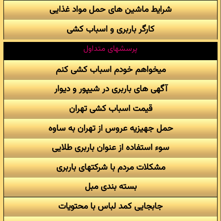
شرایط ماشین های حمل مواد غذایی
کارگر باربری و اسباب کشی
پرسشهای متداول
میخواهم خودم اسباب کشی کنم
آگهی های باربری در شیپور و دیوار
قیمت اسباب کشی تهران
حمل جهیزیه عروس از تهران به ساوه
سوء استفاده از عنوان باربری طلایی
مشکلات مردم با شرکتهای باربری
بسته بندی مبل
جابجایی کمد لباس با محتویات