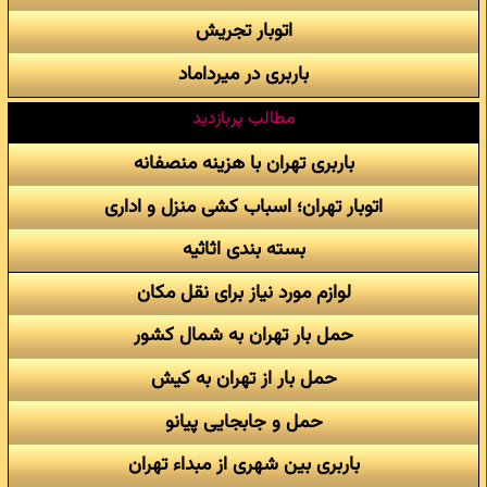
اتوبار تجریش
باربری در میرداماد
مطالب پربازدید
باربری تهران با هزینه منصفانه
اتوبار تهران؛ اسباب کشی منزل و اداری
بسته بندی اثاثیه
لوازم مورد نیاز برای نقل مکان
حمل بار تهران به شمال کشور
حمل بار از تهران به کیش
حمل و جابجایی پیانو
باربری بین شهری از مبداء تهران