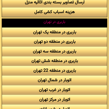
ارسال تصاویر بسته بندی اثاثیه منزل
هزینه اسباب کشی کامل
باربری در تهران
باربری در منطقه یک تهران
باربری در منطقه دو تهران
باربری در منطقه سه تهران
باربری در منطقه شش تهران
باربری در منطقه 22 تهران
اتوبار در شمال تهران
اتوبار در غرب تهران
اتوبار در مرکز تهران