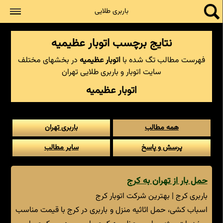
جستجو
باربری طلایی
نتایج برچسب اتوبار عظیمیه
فهرست مطالب تگ شده با
اتوبار عظیمیه
در بخشهای مختلف
سایت اتوبار و باربری طلایی تهران
اتوبار عظیمیه
همه مطالب
باربری تهران
پرسش و پاسخ
سایر مطالب
حمل بار از تهران به کرج
باربری کرج | بهترین شرکت اتوبار کرج
اسباب کشی، حمل اثاثیه منزل و باربری در کرج با قیمت مناسب