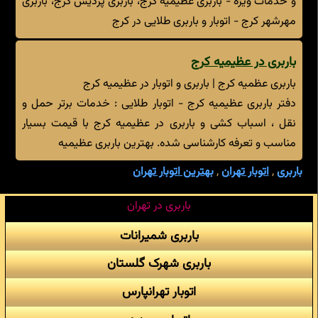
و خدمات ویژه - باربری عظیمیه کرج، باربری پردیس کرج، باربری
مهرشهر کرج - اتوبار و باربری طلایی در کرج
باربری در عظیمیه کرج
باربری عظمیه کرج | باربری و اتوبار در عظیمیه کرج
دفتر باربری عظیمیه کرج - اتوبار طلایی : خدمات برتر حمل و
نقل ، اسباب کشی و باربری در عظیمیه کرج با قیمت بسیار
مناسب و تعرفه کارشناسی شده. بهترین باربری عظیمیه
باربری
,
اتوبار تهران
,
بهترین اتوبار تهران
باربری در تهران
باربری شمیرانات
باربری شهرک گلستان
اتوبار تهرانپارس