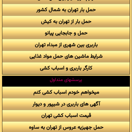
حمل بار تهران به شمال کشور
حمل بار از تهران به کیش
حمل و جابجایی پیانو
باربری بین شهری از مبداء تهران
شرایط ماشین های حمل مواد غذایی
کارگر باربری و اسباب کشی
پرسشهای متداول
میخواهم خودم اسباب کشی کنم
آگهی های باربری در شیپور و دیوار
قیمت اسباب کشی تهران
حمل جهیزیه عروس از تهران به ساوه