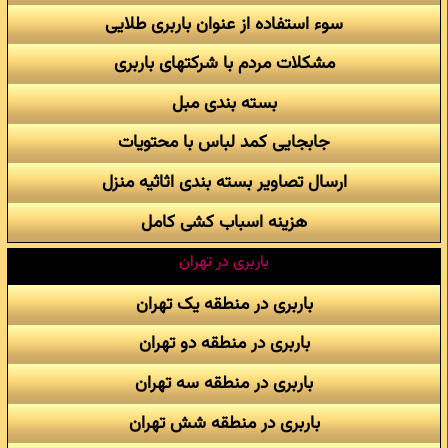
سوء استفاده از عنوان باربری طلایی
مشکلات مردم با شرکتهای باربری
بسته بندی مبل
جابجایی کمد لباس با محتویات
ارسال تصاویر بسته بندی اثاثیه منزل
هزینه اسباب کشی کامل
باربری در تهران
باربری در منطقه یک تهران
باربری در منطقه دو تهران
باربری در منطقه سه تهران
باربری در منطقه شش تهران