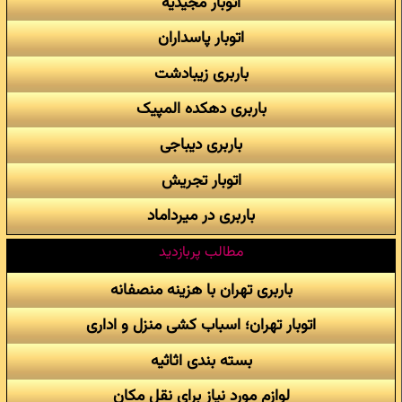
اتوبار مجیدیه
اتوبار پاسداران
باربری زیبادشت
باربری دهکده المپیک
باربری دیباجی
اتوبار تجریش
باربری در میرداماد
مطالب پربازدید
باربری تهران با هزینه منصفانه
اتوبار تهران؛ اسباب کشی منزل و اداری
بسته بندی اثاثیه
لوازم مورد نیاز برای نقل مکان