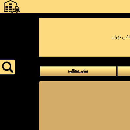
ایی تهران
سایر مطالب