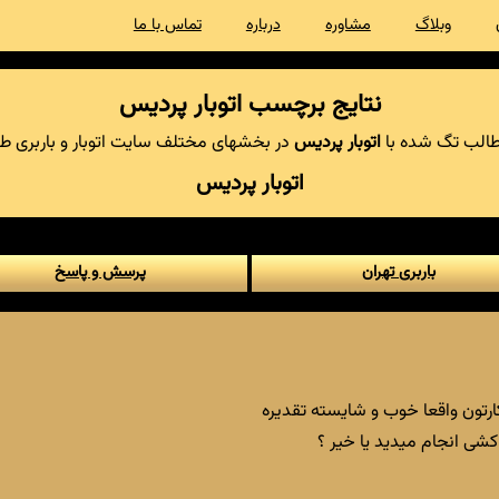
وبلاگ
مشاوره
درباره
تماس با ما
نتایج برچسب اتوبار پردیس
الب تگ شده با
اتوبار پردیس
در بخشهای مختلف سایت اتوبار و باربری طل
اتوبار پردیس
باربری تهران
پرسش و پاسخ
ارتون واقعا خوب و شایسته تقدیره
ی انجام میدید یا خیر ؟