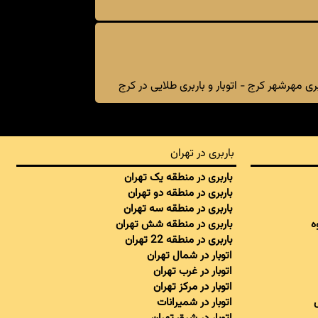
 مهرشهر کرج - اتوبار و باربری طلایی در کرج
باربری در تهران
باربری در منطقه یک تهران
باربری در منطقه دو تهران
باربری در منطقه سه تهران
ه
باربری در منطقه شش تهران
باربری در منطقه 22 تهران
اتوبار در شمال تهران
اتوبار در غرب تهران
اتوبار در مرکز تهران
اتوبار در شمیرانات