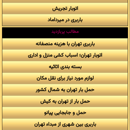
اتوبار تجریش
باربری در میرداماد
مطالب پربازدید
باربری تهران با هزینه منصفانه
اتوبار تهران؛ اسباب کشی منزل و اداری
بسته بندی اثاثیه
لوازم مورد نیاز برای نقل مکان
حمل بار تهران به شمال کشور
حمل بار از تهران به کیش
حمل و جابجایی پیانو
باربری بین شهری از مبداء تهران