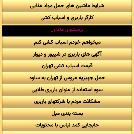
شرایط ماشین های حمل مواد غذایی
کارگر باربری و اسباب کشی
پرسشهای متداول
میخواهم خودم اسباب کشی کنم
آگهی های باربری در شیپور و دیوار
قیمت اسباب کشی تهران
حمل جهیزیه عروس از تهران به ساوه
سوء استفاده از عنوان باربری طلایی
مشکلات مردم با شرکتهای باربری
بسته بندی مبل
جابجایی کمد لباس با محتویات