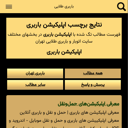
جستجو
باربری طلایی
نتایج برچسب اپلیکیشن باربری
فهرست مطالب تگ شده با
اپلیکیشن باربری
در بخشهای مختلف
سایت اتوبار و باربری طلایی تهران
اپلیکیشن باربری
همه مطالب
باربری تهران
پرسش و پاسخ
سایر مطالب
معرفی اپلیکیشن‌های حمل‌و‌نقل
معرفی اپلیکیشن های باربری | حمل و نقل و باربری آنلاین
معرفی اپلیکییشن های باربری و حمل و نقل موبایل - اندروید و