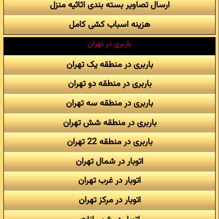
ارسال تصاویر بسته بندی اثاثیه منزل
هزینه اسباب کشی کامل
باربری در تهران
باربری در منطقه یک تهران
باربری در منطقه دو تهران
باربری در منطقه سه تهران
باربری در منطقه شش تهران
باربری در منطقه 22 تهران
اتوبار در شمال تهران
اتوبار در غرب تهران
اتوبار در مرکز تهران