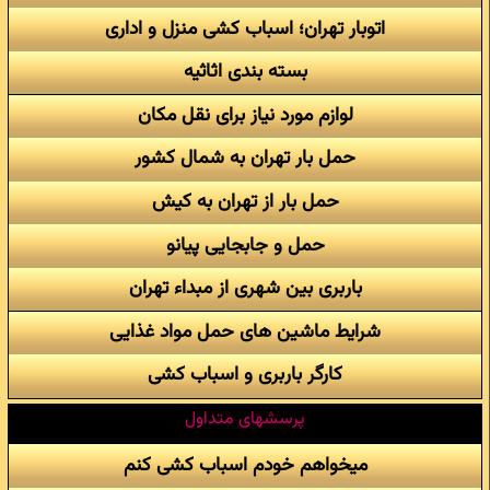
اتوبار تهران؛ اسباب کشی منزل و اداری
بسته بندی اثاثیه
لوازم مورد نیاز برای نقل مکان
حمل بار تهران به شمال کشور
حمل بار از تهران به کیش
حمل و جابجایی پیانو
باربری بین شهری از مبداء تهران
شرایط ماشین های حمل مواد غذایی
کارگر باربری و اسباب کشی
پرسشهای متداول
میخواهم خودم اسباب کشی کنم