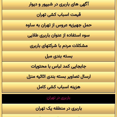
آگهی های باربری در شیپور و دیوار
قیمت اسباب کشی تهران
حمل جهیزیه عروس از تهران به ساوه
سوء استفاده از عنوان باربری طلایی
مشکلات مردم با شرکتهای باربری
بسته بندی مبل
جابجایی کمد لباس با محتویات
ارسال تصاویر بسته بندی اثاثیه منزل
هزینه اسباب کشی کامل
باربری در تهران
باربری در منطقه یک تهران