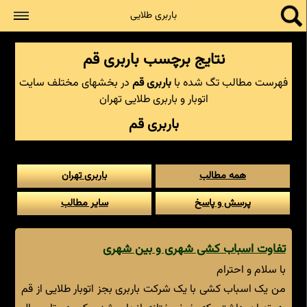
جستجو
باربری طلایی
نتایج برچسب باربری قم
فهرست مطالب تگ شده با
باربری قم
در بخشهای مختلف سایت
اتوبار و باربری طلایی تهران
باربری قم
همه مطالب
باربری تهران
پرسش و پاسخ
سایر مطالب
تفاوت اسباب کشی شهری و بین شهری
با سلام و احترام
من یک اسباب کشی با یک شرکت باربری بجز اتوبار طلایی از قم