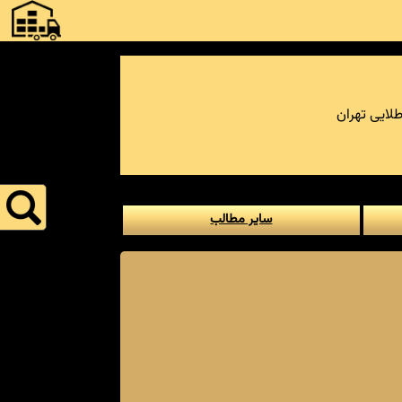
لایی تهران
سایر مطالب