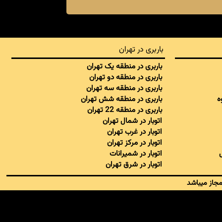
باربری در تهران
باربری در منطقه یک تهران
باربری در منطقه دو تهران
باربری در منطقه سه تهران
ه
باربری در منطقه شش تهران
باربری در منطقه 22 تهران
اتوبار در شمال تهران
اتوبار در غرب تهران
اتوبار در مرکز تهران
اتوبار در شمیرانات
اتوبار در شرق تهران
مجاز میباشد