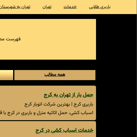
باربری طلایی
خدمات
تهران
تهران به شهرستان
فهرست مطا
همه مطالب
حمل بار از تهران به کرج
باربری کرج | بهترین شرکت اتوبار کرج
اسباب کشی، حمل اثاثیه منزل و باربری در کرج با ق
خدمات اسباب کشی در کرج