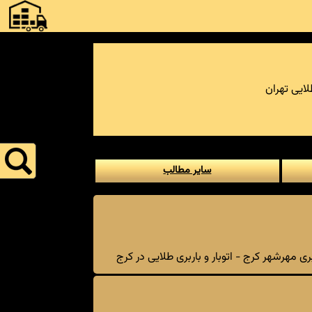
ایی تهران
سایر مطالب
 مهرشهر کرج - اتوبار و باربری طلایی در کرج