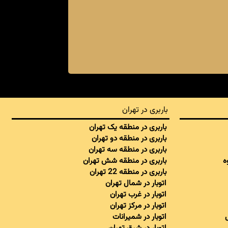
باربری در تهران
باربری در منطقه یک تهران
باربری در منطقه دو تهران
باربری در منطقه سه تهران
ه
باربری در منطقه شش تهران
باربری در منطقه 22 تهران
اتوبار در شمال تهران
اتوبار در غرب تهران
اتوبار در مرکز تهران
اتوبار در شمیرانات