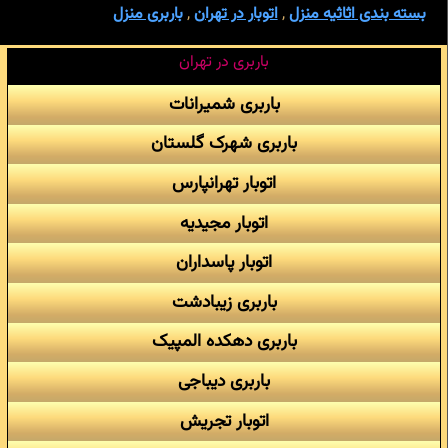
بسته بندی اثاثیه منزل
,
اتوبار در تهران
,
باربری منزل
باربری در تهران
باربری شمیرانات
باربری شهرک گلستان
اتوبار تهرانپارس
اتوبار مجیدیه
اتوبار پاسداران
باربری زیبادشت
باربری دهکده المپیک
باربری دیباجی
اتوبار تجریش