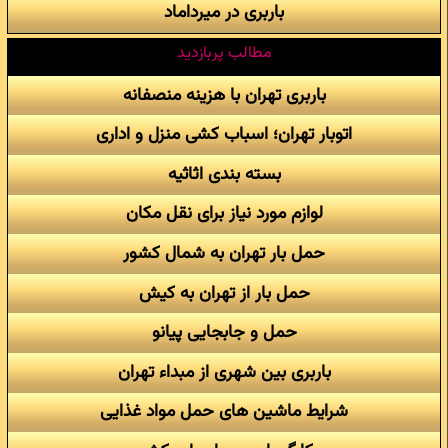
باربری در میرداماد
مطالب پربازدید
باربری تهران با هزینه منصفانه
اتوبار تهران؛ اسباب کشی منزل و اداری
بسته بندی اثاثیه
لوازم مورد نیاز برای نقل مکان
حمل بار تهران به شمال کشور
حمل بار از تهران به کیش
حمل و جابجایی پیانو
باربری بین شهری از مبداء تهران
شرایط ماشین های حمل مواد غذایی