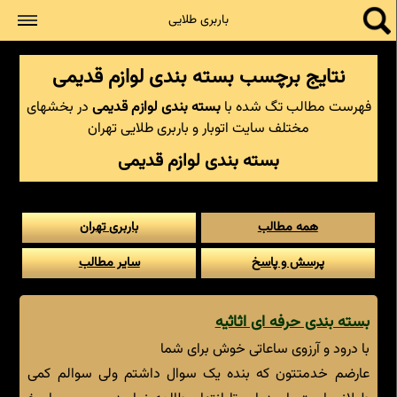
جستجو
باربری طلایی
نتایج برچسب بسته بندی لوازم قدیمی
فهرست مطالب تگ شده با
بسته بندی لوازم قدیمی
در بخشهای
مختلف سایت اتوبار و باربری طلایی تهران
بسته بندی لوازم قدیمی
همه مطالب
باربری تهران
پرسش و پاسخ
سایر مطالب
بسته بندی حرفه ای اثاثیه
با درود و آرزوی ساعاتی خوش برای شما
عارضم خدمتتون که بنده یک سوال داشتم ولی سوالم کمی