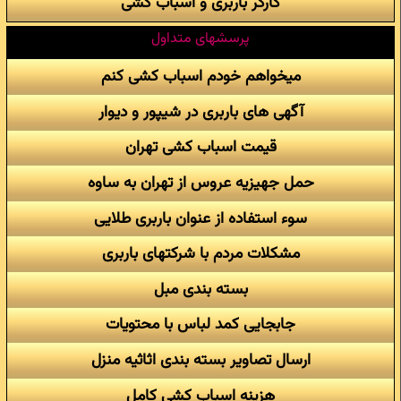
کارگر باربری و اسباب کشی
پرسشهای متداول
میخواهم خودم اسباب کشی کنم
آگهی های باربری در شیپور و دیوار
قیمت اسباب کشی تهران
حمل جهیزیه عروس از تهران به ساوه
سوء استفاده از عنوان باربری طلایی
مشکلات مردم با شرکتهای باربری
بسته بندی مبل
جابجایی کمد لباس با محتویات
ارسال تصاویر بسته بندی اثاثیه منزل
هزینه اسباب کشی کامل