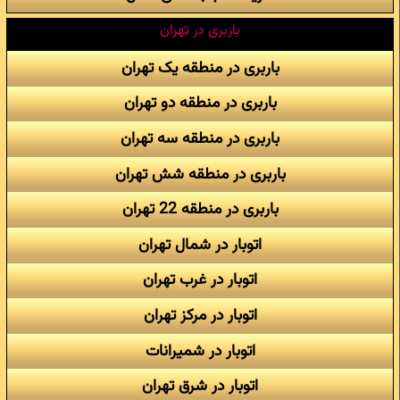
باربری در تهران
باربری در منطقه یک تهران
باربری در منطقه دو تهران
باربری در منطقه سه تهران
باربری در منطقه شش تهران
باربری در منطقه 22 تهران
اتوبار در شمال تهران
اتوبار در غرب تهران
اتوبار در مرکز تهران
اتوبار در شمیرانات
اتوبار در شرق تهران