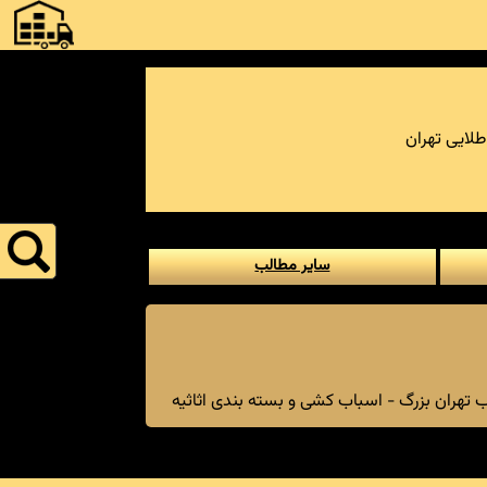
طلایی تهران
سایر مطالب
 تهران بزرگ - اسباب کشی و بسته بندی اثاثیه