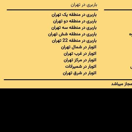
باربری در تهران
باربری در منطقه یک تهران
باربری در منطقه دو تهران
باربری در منطقه سه تهران
ه
باربری در منطقه شش تهران
باربری در منطقه 22 تهران
اتوبار در شمال تهران
اتوبار در غرب تهران
اتوبار در مرکز تهران
اتوبار در شمیرانات
اتوبار در شرق تهران
مجاز میباشد