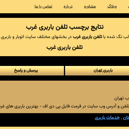
وبلاگ
مشاوره
درباره
تماس با ما
نتایج برچسب تلفن باربری غرب
ب تگ شده با
تلفن باربری غرب
در بخشهای مختلف سایت اتوبار و باربری 
تلفن باربری غرب
باربری تهران
پرسش و پاسخ
تلفن و آدرس وب سایت در فرمت فایل پی دی اف - بهترین باربری های غرب
تان
,
خدمات باربری