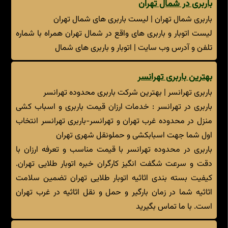
باربری در شمال تهران
باربری شمال تهران | لیست باربری های شمال تهران
لیست اتوبار و باربری های واقع در شمال تهران همراه با شماره
تلفن و آدرس وب سایت | اتوبار و باربری های شمال
بهترین باربری تهرانسر
باربری تهرانسر | بهترین شرکت باربری محدوده تهرانسر
باربری در تهرانسر : خدمات ارزان قیمت باربری و اسباب کشی
منزل در محدوده غرب تهران و تهرانسر-باربری تهران‎سر انتخاب
اول شما جهت اسباب‎کشی و حمل‎و‎نقل شهری تهران
باربری در محدوده تهرانسر با قیمت مناسب و تعرفه ارزان با
دقت و سرعت شگفت انگیز کارگران خبره اتوبار طلایی تهران.
کیفیت بسته بندی اثاثیه اتوبار طلایی تهران تضمین سلامت
اثاثیه شما در زمان بارگیر و حمل و نقل اثاثیه در غرب تهران
است. با ما تماس بگیرید