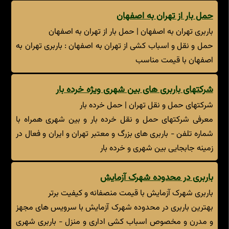
حمل بار از تهران به اصفهان
باربری تهران به اصفهان | حمل بار از تهران به اصفهان
حمل و نقل و اسباب کشی از تهران به اصفهان : باربری تهران به
اصفهان با قیمت مناسب
شرکتهای باربری های بین شهری ویژه خرده بار
شرکتهای حمل و نقل تهران | حمل خرده بار
معرفی شرکتهای حمل و نقل خرده بار و بین شهری همراه با
شماره تلفن - باربری های بزرگ و معتبر تهران و ایران و فعال در
زمینه جابجایی بین شهری و خرده بار
باربری در محدوده شهرک آزمایش
باربری شهرک آزمایش با قیمت منصفانه و کیفیت برتر
بهترین باربری در محدوده شهرک آزمایش با سرویس های مجهز
و مدرن و مخصوص اسباب کشی اداری و منزل - باربری شهری