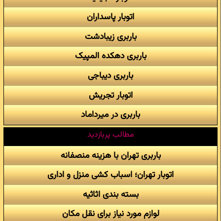
اتوبار پاسداران
باربری زیبادشت
باربری دهکده المپیک
باربری دیباجی
اتوبار تجریش
باربری در میرداماد
مطالب پربازدید
باربری تهران با هزینه منصفانه
اتوبار تهران؛ اسباب کشی منزل و اداری
بسته بندی اثاثیه
لوازم مورد نیاز برای نقل مکان