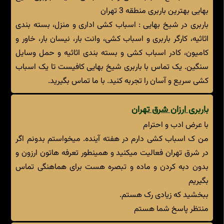
بهایی بهترین باربری منطقه 3 تهران
باربری در شیخ بهایی : اسباب کشی اداری و منزل، بسته بندی
اثاثیه، کارگر باربری و اسباب کشی، وانت بار، نیسان بار، خاور و
کامیون، کادر اسباب کشی و بسته بندی اثاثیه و حمل وسایل
سنگین. یک تماس با باربری شیخ بهایی کافیست تا یک اسباب
کشی سریع و آسان را تجربه کنید. با ما تماس بگیرید.
باربری ارزان شرق تهران
با عرض ادب و احترام
من ک اسباب کشی دارم در هفته آینده. میخواستم بدونم اگر
در شرق تهران فعالیت میکنید و همینطور تعرفه هاتون ارزون و
بدون دبه کردن و ماده و تبصره هست برای هماهنگی تماس
بگیریم
ببخشید که زیادی رک هستم.
منتظر پاسخ شما هستم