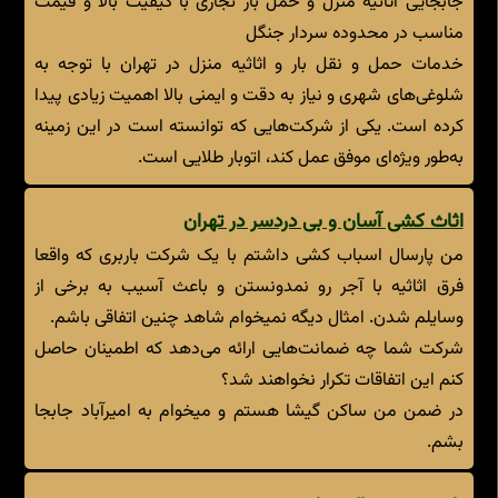
جابجایی اثاثیه منزل و حمل بار تجاری با کیفیت بالا و قیمت
مناسب در محدوده سردار جنگل
خدمات حمل و نقل بار و اثاثیه منزل در تهران با توجه به
شلوغی‌های شهری و نیاز به دقت و ایمنی بالا اهمیت زیادی پیدا
کرده است. یکی از شرکت‌هایی که توانسته است در این زمینه
به‌طور ویژه‌ای موفق عمل کند، اتوبار طلایی است.
اثاث کشی آسان و بی دردسر در تهران
من پارسال اسباب کشی داشتم با یک شرکت باربری که واقعا
فرق اثاثیه با آجر رو نمدونستن و باعث آسیب به برخی از
وسایلم شدن. امثال دیگه نمیخوام شاهد چنین اتفاقی باشم.
شرکت شما چه ضمانت‌هایی ارائه می‌دهد که اطمینان حاصل
کنم این اتفاقات تکرار نخواهند شد؟
در ضمن من ساکن گیشا هستم و میخوام به امیرآباد جابجا
بشم.