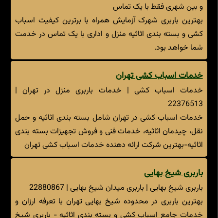
و بین شهری فقط با یک تماس
بهترین باربری شهرک آزمایش همراه با برترین کیفیت اسباب
کشی و بسته بندی اثاثیه منزل و اداری با یک تماس در خدمت
شما خواهد بود.
خدمات اسباب کشی تهران
خدمات اسباب کشی | خدمات باربری منزل در تهران |
22376513
خدمات اسباب کشی در تهران شامل بسته بندی اثاثیه و حمل
نقل، چیدمان اثاثیه، خدمات فنی و فروش تجهیزات بسته بندی
اثاثیه-بهترین شرکت ارائه دهنده خدمات اسباب کشی تهران
باربری شیخ بهایی
باربری شیخ بهایی | باربری میدان شیخ بهایی | 22880867
بهترین باربری در محدوده شیخ بهایی تهران با تعرفه ارزان و
خدمات جامع اسباب کشی و بسته بندی اثاثیه - باربری شیخ