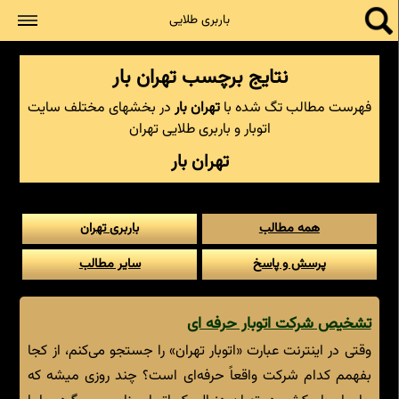
جستجو
باربری طلایی
نتایج برچسب تهران بار
فهرست مطالب تگ شده با
تهران بار
در بخشهای مختلف سایت
اتوبار و باربری طلایی تهران
تهران بار
همه مطالب
باربری تهران
پرسش و پاسخ
سایر مطالب
تشخیص شرکت اتوبار حرفه ای
وقتی در اینترنت عبارت «اتوبار تهران» را جستجو می‌کنم، از کجا
بفهمم کدام شرکت واقعاً حرفه‌ای است؟ چند روزی میشه که