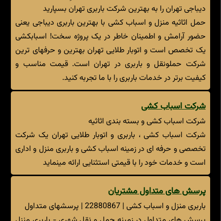
دیباجی تهران را به بهترین شرکت باربری تهران بسپارید
حمل اثاثیه منزل و اسباب کشی با بهترین باربری دیباجی یعنی
حضور آرامش و اطمینان خاطر در یک پروژه سخت! اسباب‎کشی
یک تخصص است و اتوبار طلایی تهران بهترین و حرفه‎ای ترین
شرکت حمل‎ونقل و باربری در تهران است. قیمت مناسب و
کیفیت برتر در خدمات باربری را با ما تجربه کنید.
شرکت اسباب کشی
شرکت اسباب کشی و بسته بندی اثاثیه
شرکت اسباب کشی ، باربری و اتوبار طلایی تهران یک شرکت
تخصصی و حرفه ای در زمینه اسباب کشی و باربری منزل و اداری
است و خدمات خود را با قیمتی استثنایی ارائه مینماید
پرسش های متداول مشتریان
باربری منزل و اسباب کشی | 22880867 | پرسشهای متداول
پرسش های متداول در زمینه حمل و نقل شهری - باربری منزل