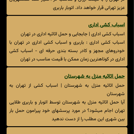
عزیز تهرانی قرار خواهد داد. اتوبار باربری
اسباب کشی اداری
اسباب کشی اداری | جابجایی و حمل اثاثیه اداری در تهران
اسباب کشی اداری : باربری و اسباب کشی اداری در تهران با
خودروهای مجهز و کادر بسته بندی حرفه ای - اسباب کشی
اداری در کوتاهترین زمان ممکن با قیمت مناسب در تهران
حمل اثاثیه منزل به شهرستان
حمل اثاثیه منزل به شهرستان | اسباب کشی از تهران به
شهرستان
آیا حمل اثاثیه منزل به شهرستان توسط اتوبار و باربری طلایی
تهران اجام میشود؟ در مورد پرسشهای خود پیرامون حمل بار
بین شهری این مطلب را از دست ندهید