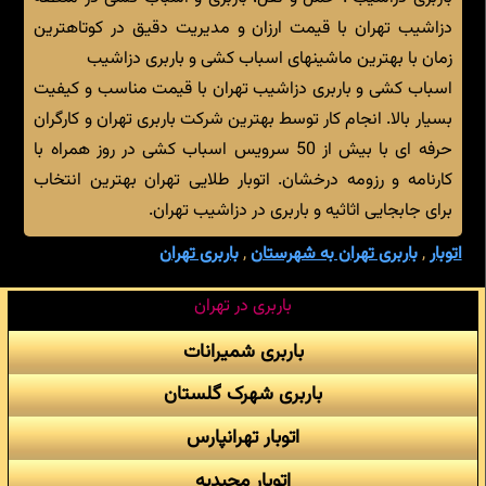
دزاشیب تهران با قیمت ارزان و مدیریت دقیق در کوتاهترین
زمان با بهترین ماشینهای اسباب کشی و باربری دزاشیب
اسباب کشی و باربری دزاشیب تهران با قیمت مناسب و کیفیت
بسیار بالا. انجام کار توسط بهترین شرکت باربری تهران و کارگران
حرفه ای با بیش از 50 سرویس اسباب کشی در روز همراه با
کارنامه و رزومه درخشان. اتوبار طلایی تهران بهترین انتخاب
برای جابجایی اثاثیه و باربری در دزاشیب تهران.
اتوبار
,
باربری تهران به شهرستان
,
باربری تهران
باربری در تهران
باربری شمیرانات
باربری شهرک گلستان
اتوبار تهرانپارس
اتوبار مجیدیه