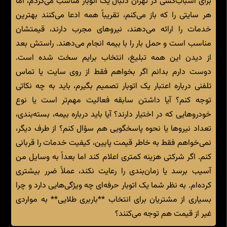
برای اسباب‌کشی در تهران دنبال یک اتوبار مناسب می‌گردم، اما
هر سایتی را که باز می‌کنم، تقریباً همه ادعا می‌کنند بهترین
خدمات را ارائه می‌دهند، نیروهای مجرب دارند، قیمتشان
مناسب است و حمل بار را با بیمه انجام می‌دهند. راستش بعد
از دیدن این همه تبلیغ، انتخاب برایم سخت شده است.
دوست دارم بدانم اگر بخواهم فقط از روی سایت یا تماس
تلفنی درباره اعتبار یک اتوبار تصمیم بگیرم، باید به چه نکاتی
توجه کنم؟ آیا داشتن سابقه فعالیت مهم‌تر است یا نوع
خودروهایی که در اختیار دارند؟ آیا باید درباره بیمه، بسته‌بندی،
تعداد نیروها یا نحوه پاسخگویی هم سؤال کنم؟ از طرف دیگر،
نمی‌خواهم فقط به خاطر قیمت پایین، کیفیت خدمات را قربانی
کنم. اگر شرکتی هزینه کمتری اعلام کند اما بعداً به وسایل من
آسیب برسد یا زمان‌بندی را رعایت نکند، عملاً ضرر بیشتری
کرده‌ام. به نظر شما یک اتوبار حرفه‌ای چه ویژگی‌هایی دارد و چرا
بسیاری از مشتریان برای انتخاب **باربری طلایی** به مواردی
غیر از قیمت هم توجه می‌کنند؟