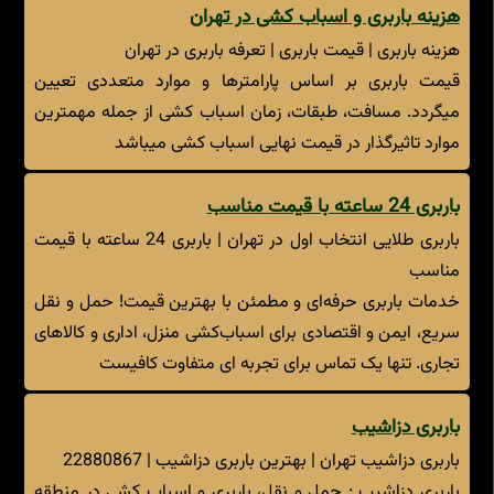
هزینه باربری و اسباب کشی در تهران
هزینه باربری | قیمت باربری | تعرفه باربری در تهران
قیمت باربری بر اساس پارامترها و موارد متعددی تعیین
میگردد. مسافت، طبقات، زمان اسباب کشی از جمله مهمترین
موارد تاثیرگذار در قیمت نهایی اسباب کشی میباشد
باربری 24 ساعته با قیمت مناسب
باربری طلایی انتخاب اول در تهران | باربری 24 ساعته با قیمت
مناسب
خدمات باربری حرفه‌ای و مطمئن با بهترین قیمت! حمل و نقل
سریع، ایمن و اقتصادی برای اسباب‌کشی منزل، اداری و کالاهای
تجاری. تنها یک تماس برای تجربه ای متفاوت کافیست
باربری دزاشیب
باربری دزاشیب تهران | بهترین باربری دزاشیب | 22880867
باربری دزاشیب : حمل و نقل، باربری و اسباب کشی در منطقه