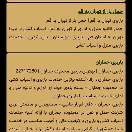
حمل بار از تهران به قم
باربری تهران به قم | حمل بار از تهران به قم
حمل اثاثیه منزل و اداری از تهران به قم : اسباب کشی از مبدا
تهران به استان قم - باربری شهرستان و بین شهری - خدمات
باربری منزل و اسباب کشی
باربری جماران
باربری جماران | بهترین باربری محدوده جماران | 22717280
باربری جماران : ارائه کننده برترین خدمات باربری و اسباب کشی
در محدوده جماران - بسته بندی حرفه ای لوازم و اثاثیه منزل و
اداری با قیمت مناسب با باربری جماران
باربری جماران - دفتر اتوبار طلایی - معتبرترین و مطمئن ترین
شرکت حمل و نقل در محدوده جماران با ارائه کلیه خدمات
اسباب کشی و باربری با کیفیت عالی و قیمت مناسب در خدمت
شما همشهریان گرامی میباشد.اسباب کشی را با خیالی آسوده