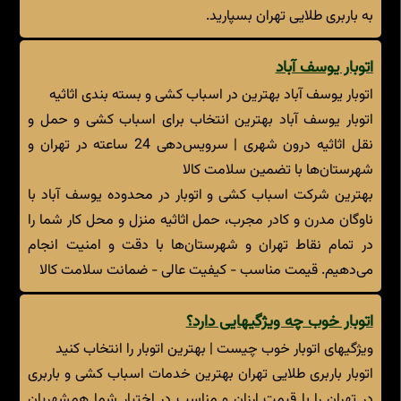
به باربری طلایی تهران بسپارید.
اتوبار یوسف آباد
اتوبار یوسف آباد بهترین در اسباب کشی و بسته بندی اثاثیه
اتوبار یوسف آباد بهترین انتخاب برای اسباب کشی و حمل و
نقل اثاثیه درون شهری | سرویس‌دهی 24 ساعته در تهران و
شهرستان‌ها با تضمین سلامت کالا
بهترین شرکت اسباب کشی و اتوبار در محدوده یوسف آباد با
ناوگان مدرن و کادر مجرب، حمل اثاثیه منزل و محل کار شما را
در تمام نقاط تهران و شهرستان‌ها با دقت و امنیت انجام
می‌دهیم. قیمت مناسب - کیفیت عالی - ضمانت سلامت کالا
اتوبار خوب چه ویژگیهایی دارد؟
ویژگیهای اتوبار خوب چیست | بهترین اتوبار را انتخاب کنید
اتوبار باربری طلایی تهران بهترین خدمات اسباب کشی و باربری
در تهران را با قیمت ارزان و مناسب در اختیار شما همشهریان