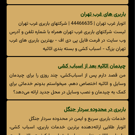
باربری های غرب تهران
اتوبار غرب تهران | 44466635 | شرکتهای باربری غرب تهران
لیست شرکتهای باربری غرب تهران همراه با شماره تلفن و آدرس
وب سایت در فرمت فایل پی دی اف - بهترین باربری های غرب
تهران بزرگ - اسباب کشی و بسته بندی اثاثیه
چیدمان اثاثیه بعد از اسباب کشی
من قصد دارم پس از اسباب‌کشی، چند روزی را برای چیدمان
وسایل و اثاثیه اختصاص دهم. میخواستم بدونم خدماتی برای
کمک به چیدمان و نصب وسایل در محل جدید ارائه می‌دهد؟
باربری در محدوده سردار جنگل
خدمات باربری سریع و ایمن در محدوده سردار جنگل
اتوبار طلایی ارائه‌دهنده برترین خدمات باربری، اسباب کشی،