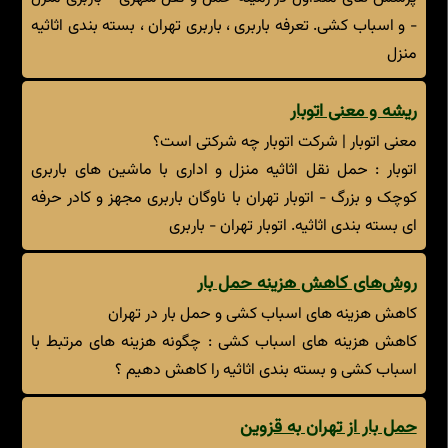
- و اسباب کشی. تعرفه باربری ، باربری تهران ، بسته بندی اثاثیه
منزل
ریشه و معنی اتوبار
معنی اتوبار | شرکت اتوبار چه شرکتی است؟
اتوبار : حمل نقل اثاثیه منزل و اداری با ماشین های باربری
کوچک و بزرگ - اتوبار تهران با ناوگان باربری مجهز و کادر حرفه
ای بسته بندی اثاثیه. اتوبار تهران - باربری
روش‌های کاهش هزینه حمل بار
کاهش هزینه های اسباب کشی و حمل بار در تهران
کاهش هزینه های اسباب کشی : چگونه هزینه های مرتبط با
اسباب کشی و بسته بندی اثاثیه را کاهش دهیم ؟
حمل بار از تهران به قزوین