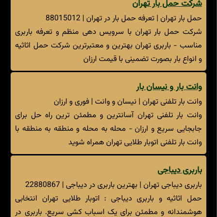
شرکت حمل بار تهران
حمل بار تهران | تعرفه حمل بار در تهران | 88015012
شرکت حمل بار تهران با سرویس دهی منظم و تعرفه باربری
مناسب - باربری تهران بهترین و معتبرترین شرکت حمل اثاثیه
و انواع بار بصورت تضمینی با قیمت ارزان
وانت بار و نیسان بار
وانت بار تلفنی تهران | نیسان و وانت | فوری و ارزان
وانت بار تلفنی تهران آسانترین و مطمئن ترین راه حل برای
جابجایی سریع و ارزان - محله به محله و منطقه به منطقه با
وانت بار تلفنی اتوبار طلایی تهران همراه شوید
باربری دیباجی
باربری دیباجی تهران | بهترین باربری در دیباجی | 22880867
حمل اثاثیه و باربری دیباجی : اتوبار طلایی تهران انتخابی
هوشمندانه و مطمئن برای یک اسباب کشیِ سریع. باربری در