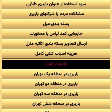
سوء استفاده از عنوان باربری طلایی
مشکلات مردم با شرکتهای باربری
بسته بندی مبل
جابجایی کمد لباس با محتویات
ارسال تصاویر بسته بندی اثاثیه منزل
هزینه اسباب کشی کامل
باربری در تهران
باربری در منطقه یک تهران
باربری در منطقه دو تهران
باربری در منطقه سه تهران
باربری در منطقه شش تهران