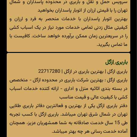
سرویس حمل و نقل و باربری در محدوده پاسداران و شمال
تهران را با قیمتی ارزان از اتوبار پاسداران بخواهید
بهترین اتوبار پاسداران با خدمات منحصر به فرد و ارزان و
کیفیتی مثال زدنی تمامی خدمات مورد نیاز در یک اسباب کشی
را در سریعترین زمان ممکن برآورده خواهد ساخت. کافیست با
ما تماس بگیرید.
باربری ازگل
باربری ازگل | بهترین باربری در ازگل | 22717280
باربری ازگل : بهترین شرکت باربری در محدوده ازگل - متخصص
در بسته بندی اثاثیه منزل و اداری - ارائه کننده خدمات اسباب
کشی با کیفیت عالی و قیمت مناسب
دفتر باربری ازگل یکی از بهترین و فعالترین دفاتر باربری طلایی
تهران در شمال شرق تهران میباشد. باربری ازگل با کسب تجربه
طی 15 سال خدمت صادقانه به شما همشهریان عزیز، همچنان
آماده خدمت رسانی هر چه بهتر میباشد.