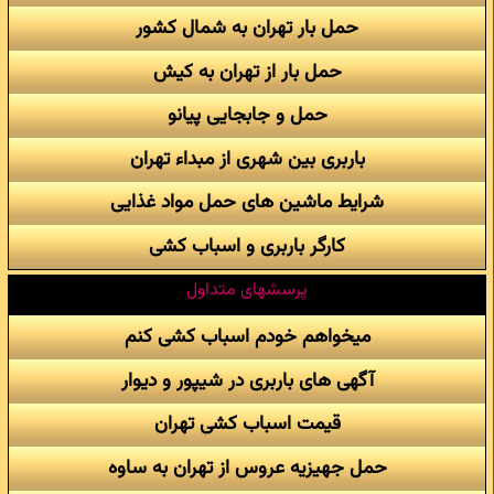
حمل بار تهران به شمال کشور
حمل بار از تهران به کیش
حمل و جابجایی پیانو
باربری بین شهری از مبداء تهران
شرایط ماشین های حمل مواد غذایی
کارگر باربری و اسباب کشی
پرسشهای متداول
میخواهم خودم اسباب کشی کنم
آگهی های باربری در شیپور و دیوار
قیمت اسباب کشی تهران
حمل جهیزیه عروس از تهران به ساوه