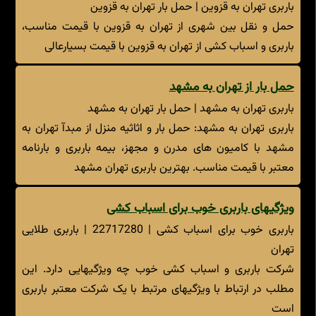
باربری تهران به قزوین | حمل بار تهران به قزوین
حمل و نقل بین شهری از تهران به قزوین با قیمت مناسب،
باربری و اسباب کشی از تهران به قزوین با قیمت بسیارعالی
حمل بار از تهران به مشهد
باربری تهران به مشهد | حمل بار تهران به مشهد
باربری تهران به مشهد: حمل بار و اثاثیه منزل از مبدآ تهران به
مشهد با کامیون های مدرن و مجهز، بیمه باربری و بارنامه
معتبر با قیمت مناسب. بهترین باربری تهران مشهد
ویژگیهای باربری خوب برای اسباب کشی
باربری خوب برای اسباب کشی | 22717280 | باربری طلایی
تهران
شرکت باربری و اسباب کشی خوب چه ویژگیهایی دارد. این
مطلب در ارتباط با ویژگیهای مرتبط با یک شرکت معتبر باربری
است