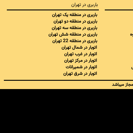
باربری در تهران
باربری در منطقه یک تهران
باربری در منطقه دو تهران
باربری در منطقه سه تهران
ه
باربری در منطقه شش تهران
باربری در منطقه 22 تهران
اتوبار در شمال تهران
اتوبار در غرب تهران
اتوبار در مرکز تهران
اتوبار در شمیرانات
اتوبار در شرق تهران
مجاز میباشد