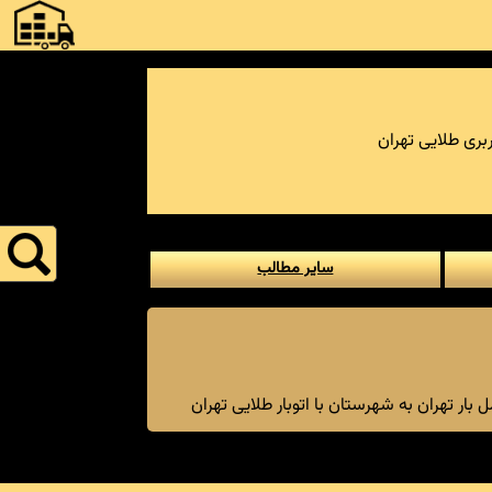
بری طلایی تهران
سایر مطالب