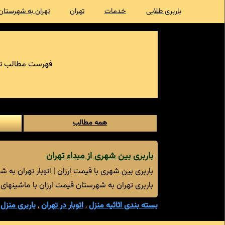
باربری طلایی
خدمات
تهران
تهران به شهرستان
فهرست مطالب ت
همه مطالب
باربری بین شهری از مبداء تهران
باربری بین شهری با قیمت ارزان | اتوبار تهران به 
باربری تهران به شهرستان قیمت ارزان با ماشینهای باربری شامل وانت بار، نیسان بار، کامیون
بسته بندی اثاثیه منزل
,
اتوبار در تهران
,
باربری منزل