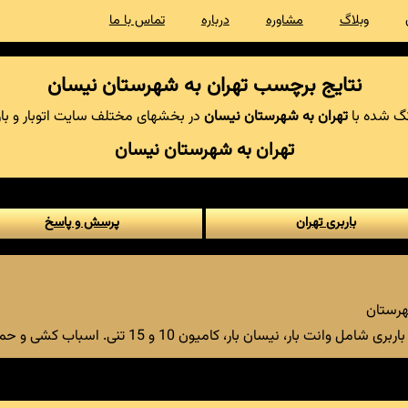
وبلاگ
مشاوره
درباره
تماس با ما
نتایج برچسب تهران به شهرستان نیسان
گ شده با
تهران به شهرستان نیسان
در بخشهای مختلف سایت اتوبار و بار
تهران به شهرستان نیسان
باربری تهران
پرسش و پاسخ
شهرستان
 10 و 15 تنی. اسباب کشی و حمل بار تهران به شهرستان با اتوبار طلایی تهران