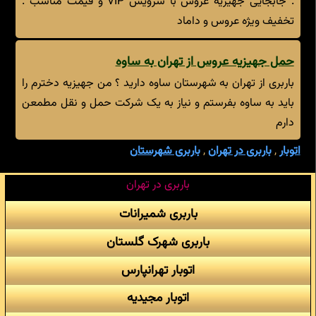
. جابجایی جهیزیه عروس با سرویس VIP و قیمت مناسب .
تخفیف ویژه عروس و داماد
حمل جهیزیه عروس از تهران به ساوه
باربری از تهران به شهرستان ساوه دارید ؟ من جهیزیه دخترم را
باید به ساوه بفرستم و نیاز به یک شرکت حمل و نقل مطمعن
دارم
اتوبار
,
باربری در تهران
,
باربری شهرستان
باربری در تهران
باربری شمیرانات
باربری شهرک گلستان
اتوبار تهرانپارس
اتوبار مجیدیه