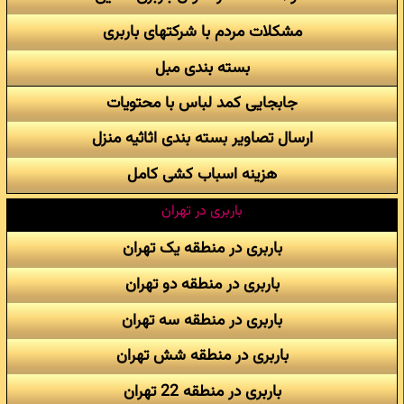
مشکلات مردم با شرکتهای باربری
بسته بندی مبل
جابجایی کمد لباس با محتویات
ارسال تصاویر بسته بندی اثاثیه منزل
هزینه اسباب کشی کامل
باربری در تهران
باربری در منطقه یک تهران
باربری در منطقه دو تهران
باربری در منطقه سه تهران
باربری در منطقه شش تهران
باربری در منطقه 22 تهران