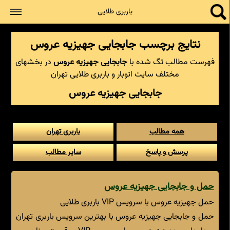
جستجو
باربری طلایی
نتایج برچسب جابجایی جهیزیه عروس
فهرست مطالب تگ شده با
جابجایی جهیزیه عروس
در بخشهای
مختلف سایت اتوبار و باربری طلایی تهران
جابجایی جهیزیه عروس
همه مطالب
باربری تهران
پرسش و پاسخ
سایر مطالب
حمل و جابجایی جهیزیه عروس
حمل جهیزیه عروس با سرویس VIP باربری طلایی
حمل و جابجایی جهیزیه عروس با بهترین سرویس باربری تهران