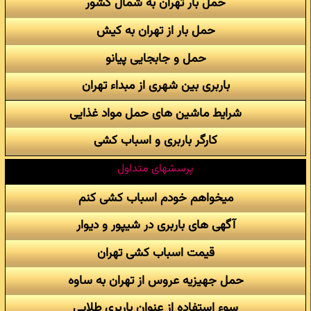
حمل بار تهران به شمال کشور
حمل بار از تهران به کیش
حمل و جابجایی پیانو
باربری بین شهری از مبداء تهران
شرایط ماشین های حمل مواد غذایی
کارگر باربری و اسباب کشی
پرسشهای متداول
میخواهم خودم اسباب کشی کنم
آگهی های باربری در شیپور و دیوار
قیمت اسباب کشی تهران
حمل جهیزیه عروس از تهران به ساوه
سوء استفاده از عنوان باربری طلایی