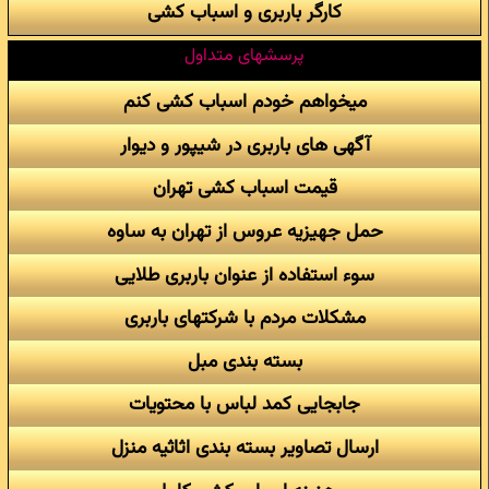
کارگر باربری و اسباب کشی
پرسشهای متداول
میخواهم خودم اسباب کشی کنم
آگهی های باربری در شیپور و دیوار
قیمت اسباب کشی تهران
حمل جهیزیه عروس از تهران به ساوه
سوء استفاده از عنوان باربری طلایی
مشکلات مردم با شرکتهای باربری
بسته بندی مبل
جابجایی کمد لباس با محتویات
ارسال تصاویر بسته بندی اثاثیه منزل