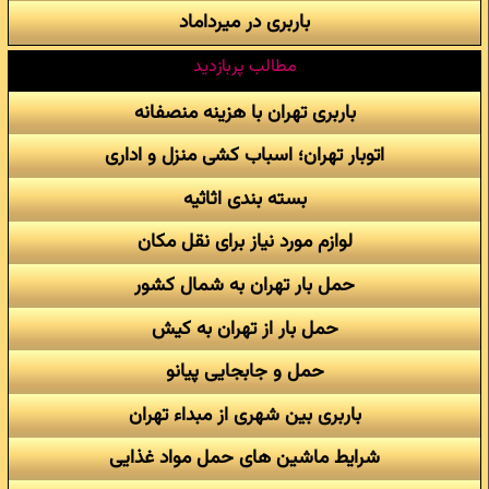
باربری در میرداماد
مطالب پربازدید
باربری تهران با هزینه منصفانه
اتوبار تهران؛ اسباب کشی منزل و اداری
بسته بندی اثاثیه
لوازم مورد نیاز برای نقل مکان
حمل بار تهران به شمال کشور
حمل بار از تهران به کیش
حمل و جابجایی پیانو
باربری بین شهری از مبداء تهران
شرایط ماشین های حمل مواد غذایی