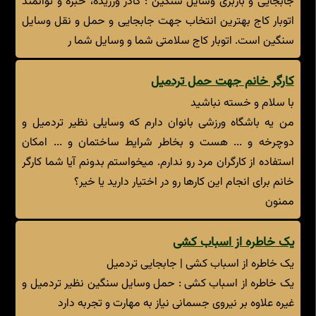
جابجایی و باربری وسایل سنگین : کادر ورزیده، خبره و توانمند
اتوبار کاج بهترین انتخاب جهت جابجایی و حمل و نقل وسایل
سنگین است. اتوبار کاج سلامتی شما و وسایل شما ر
کارگر خانم جهت حمل تردمیل
با سلام و خسته نباشید
من یه باشگاه ورزشی بانوان دارم که وسایلی نظیر تردمیل و
دوچرخه و ... هست و بخاطر شرایط ساختمان و ... امکان
استفاده از کارگران مرد رو ندارم. میخواستم بدونم آیا شما کارگر
خانم برای انجام این کارها رو در اختیار دارید یا خیر؟
ممنون
یک خاطره از اسباب کشی
یک خاطره از اسباب کشی | جابجایی تردمیل
یک خاطره از اسباب کشی : حمل وسایل سنگین نظیر تردمیل و
غیره علاوه بر نیروی جسمانی نیاز به مهارت و تجربه دارد