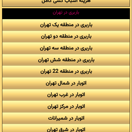
هزینه اسباب کشی کامل
باربری در تهران
باربری در منطقه یک تهران
باربری در منطقه دو تهران
باربری در منطقه سه تهران
باربری در منطقه شش تهران
باربری در منطقه 22 تهران
اتوبار در شمال تهران
اتوبار در غرب تهران
اتوبار در مرکز تهران
اتوبار در شمیرانات
اتوبار در شرق تهران