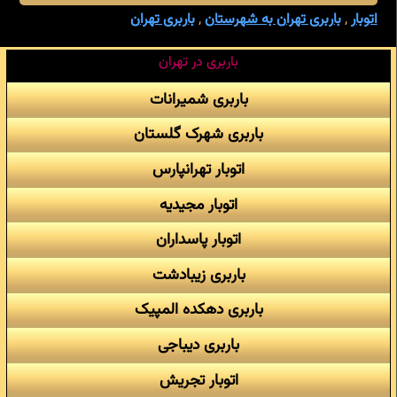
اتوبار
,
باربری تهران به شهرستان
,
باربری تهران
باربری در تهران
باربری شمیرانات
باربری شهرک گلستان
اتوبار تهرانپارس
اتوبار مجیدیه
اتوبار پاسداران
باربری زیبادشت
باربری دهکده المپیک
باربری دیباجی
اتوبار تجریش