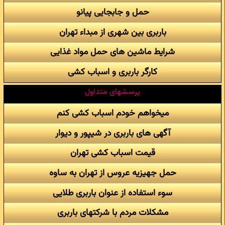
حمل و جابجایی پیانو
باربری بین شهری از مبداء تهران
شرایط ماشین های حمل مواد غذایی
کارگر باربری و اسباب کشی
پرسشهای متداول
میخواهم خودم اسباب کشی کنم
آگهی های باربری در شیپور و دیوار
قیمت اسباب کشی تهران
حمل جهیزیه عروس از تهران به ساوه
سوء استفاده از عنوان باربری طلایی
مشکلات مردم با شرکتهای باربری