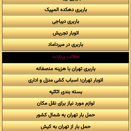
باربری دهکده المپیک
باربری دیباجی
اتوبار تجریش
باربری در میرداماد
مطالب پربازدید
باربری تهران با هزینه منصفانه
اتوبار تهران؛ اسباب کشی منزل و اداری
بسته بندی اثاثیه
لوازم مورد نیاز برای نقل مکان
حمل بار تهران به شمال کشور
حمل بار از تهران به کیش