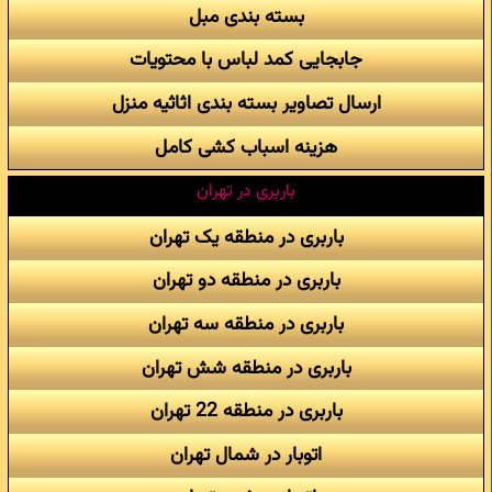
بسته بندی مبل
جابجایی کمد لباس با محتویات
ارسال تصاویر بسته بندی اثاثیه منزل
هزینه اسباب کشی کامل
باربری در تهران
باربری در منطقه یک تهران
باربری در منطقه دو تهران
باربری در منطقه سه تهران
باربری در منطقه شش تهران
باربری در منطقه 22 تهران
اتوبار در شمال تهران