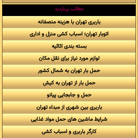
مطالب پربازدید
باربری تهران با هزینه منصفانه
اتوبار تهران؛ اسباب کشی منزل و اداری
بسته بندی اثاثیه
لوازم مورد نیاز برای نقل مکان
حمل بار تهران به شمال کشور
حمل بار از تهران به کیش
حمل و جابجایی پیانو
باربری بین شهری از مبداء تهران
شرایط ماشین های حمل مواد غذایی
کارگر باربری و اسباب کشی