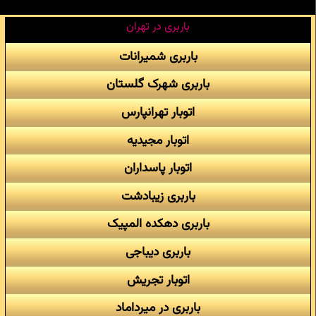
باربری در تهران
باربری شمیرانات
باربری شهرک گلستان
اتوبار تهرانپارس
اتوبار مجیدیه
اتوبار پاسداران
باربری زیبادشت
باربری دهکده المپیک
باربری دیباجی
اتوبار تجریش
باربری در میرداماد