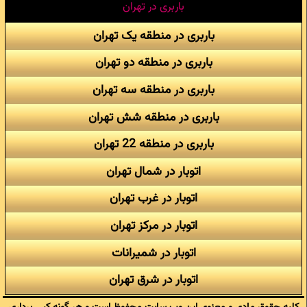
باربری در تهران
باربری در منطقه یک تهران
باربری در منطقه دو تهران
باربری در منطقه سه تهران
باربری در منطقه شش تهران
باربری در منطقه 22 تهران
اتوبار در شمال تهران
اتوبار در غرب تهران
اتوبار در مرکز تهران
اتوبار در شمیرانات
اتوبار در شرق تهران