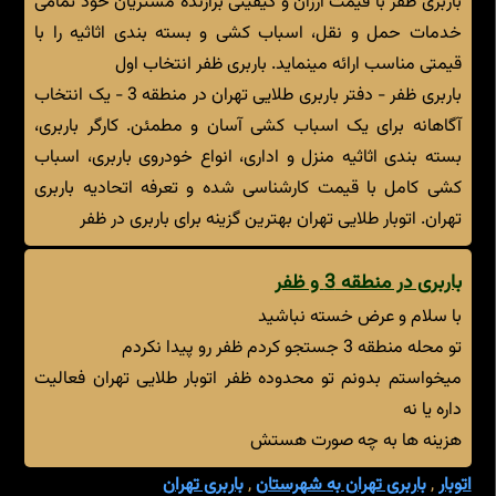
باربری ظفر با قیمت ارزان و کیفیتی برازنده مشتریان خود تمامی
خدمات حمل و نقل، اسباب کشی و بسته بندی اثاثیه را با
قیمتی مناسب ارائه مینماید. باربری ظفر انتخاب اول
باربری ظفر - دفتر باربری طلایی تهران در منطقه 3 - یک انتخاب
آگاهانه برای یک اسباب کشی آسان و مطمئن. کارگر باربری،
بسته بندی اثاثیه منزل و اداری، انواع خودروی باربری، اسباب
کشی کامل با قیمت کارشناسی شده و تعرفه اتحادیه باربری
تهران. اتوبار طلایی تهران بهترین گزینه برای باربری در ظفر
باربری در منطقه 3 و ظفر
با سلام و عرض خسته نباشید
تو محله منطقه 3 جستجو کردم ظفر رو پیدا نکردم
میخواستم بدونم تو محدوده ظفر اتوبار طلایی تهران فعالیت
داره یا نه
هزینه ها به چه صورت هستش
اتوبار
,
باربری تهران به شهرستان
,
باربری تهران