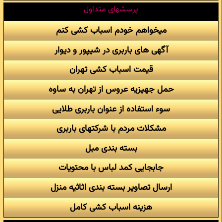
پرسشهای متداول
میخواهم خودم اسباب کشی کنم
آگهی های باربری در شیپور و دیوار
قیمت اسباب کشی تهران
حمل جهیزیه عروس از تهران به ساوه
سوء استفاده از عنوان باربری طلایی
مشکلات مردم با شرکتهای باربری
بسته بندی مبل
جابجایی کمد لباس با محتویات
ارسال تصاویر بسته بندی اثاثیه منزل
هزینه اسباب کشی کامل