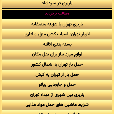
باربری در میرداماد
مطالب پربازدید
باربری تهران با هزینه منصفانه
اتوبار تهران؛ اسباب کشی منزل و اداری
بسته بندی اثاثیه
لوازم مورد نیاز برای نقل مکان
حمل بار تهران به شمال کشور
حمل بار از تهران به کیش
حمل و جابجایی پیانو
باربری بین شهری از مبداء تهران
شرایط ماشین های حمل مواد غذایی