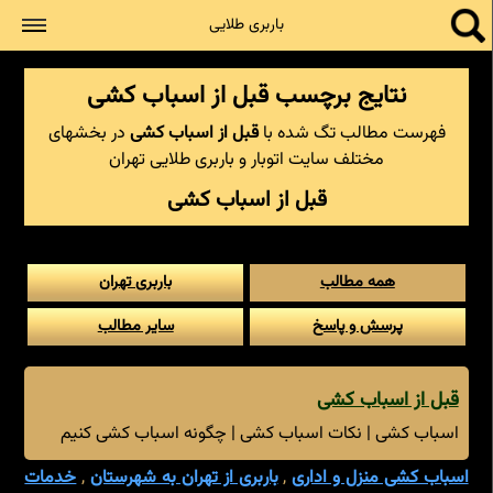
جستجو
باربری طلایی
نتایج برچسب قبل از اسباب کشی
فهرست مطالب تگ شده با
قبل از اسباب کشی
در بخشهای
مختلف سایت اتوبار و باربری طلایی تهران
قبل از اسباب کشی
همه مطالب
باربری تهران
پرسش و پاسخ
سایر مطالب
قبل از اسباب کشی
اسباب کشی | نکات اسباب کشی | چگونه اسباب کشی کنیم
اسباب کشی منزل و اداری
,
باربری از تهران به شهرستان
,
خدمات