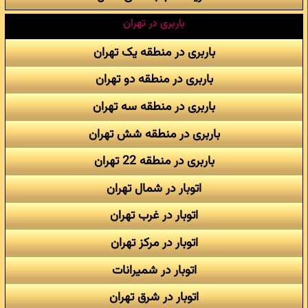
باربری در تهران
باربری در منطقه یک تهران
باربری در منطقه دو تهران
باربری در منطقه سه تهران
باربری در منطقه شش تهران
باربری در منطقه 22 تهران
اتوبار در شمال تهران
اتوبار در غرب تهران
اتوبار در مرکز تهران
اتوبار در شمیرانات
اتوبار در شرق تهران