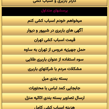
کارگر باربری و اسباب کشی
پرسشهای متداول
میخواهم خودم اسباب کشی کنم
آگهی های باربری در شیپور و دیوار
قیمت اسباب کشی تهران
حمل جهیزیه عروس از تهران به ساوه
سوء استفاده از عنوان باربری طلایی
مشکلات مردم با شرکتهای باربری
بسته بندی مبل
جابجایی کمد لباس با محتویات
ارسال تصاویر بسته بندی اثاثیه منزل
هزینه اسباب کشی کامل