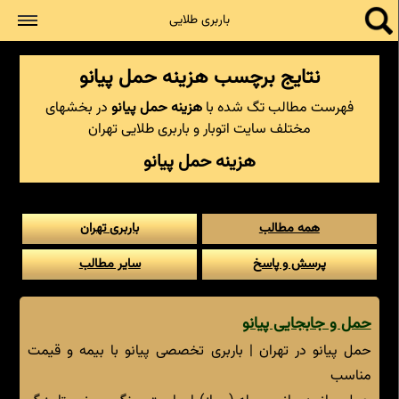
جستجو
باربری طلایی
نتایج برچسب هزینه حمل پیانو
فهرست مطالب تگ شده با
هزینه حمل پیانو
در بخشهای
مختلف سایت اتوبار و باربری طلایی تهران
هزینه حمل پیانو
همه مطالب
باربری تهران
پرسش و پاسخ
سایر مطالب
حمل و جابجایی پیانو
حمل پیانو در تهران | باربری تخصصی پیانو با بیمه و قیمت
مناسب