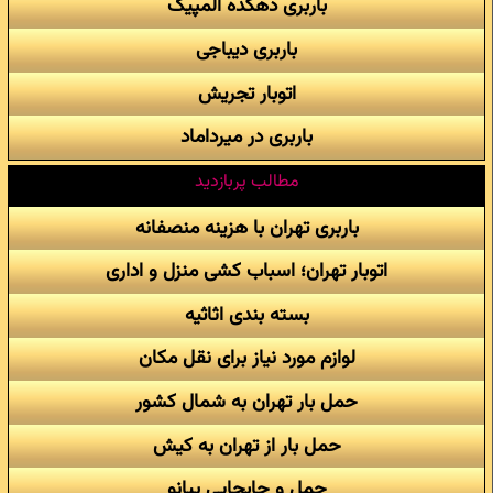
باربری دهکده المپیک
باربری دیباجی
اتوبار تجریش
باربری در میرداماد
مطالب پربازدید
باربری تهران با هزینه منصفانه
اتوبار تهران؛ اسباب کشی منزل و اداری
بسته بندی اثاثیه
لوازم مورد نیاز برای نقل مکان
حمل بار تهران به شمال کشور
حمل بار از تهران به کیش
حمل و جابجایی پیانو