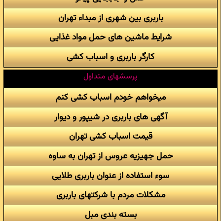
باربری بین شهری از مبداء تهران
شرایط ماشین های حمل مواد غذایی
کارگر باربری و اسباب کشی
پرسشهای متداول
میخواهم خودم اسباب کشی کنم
آگهی های باربری در شیپور و دیوار
قیمت اسباب کشی تهران
حمل جهیزیه عروس از تهران به ساوه
سوء استفاده از عنوان باربری طلایی
مشکلات مردم با شرکتهای باربری
بسته بندی مبل