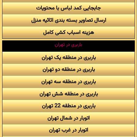
جابجایی کمد لباس با محتویات
ارسال تصاویر بسته بندی اثاثیه منزل
هزینه اسباب کشی کامل
باربری در تهران
باربری در منطقه یک تهران
باربری در منطقه دو تهران
باربری در منطقه سه تهران
باربری در منطقه شش تهران
باربری در منطقه 22 تهران
اتوبار در شمال تهران
اتوبار در غرب تهران