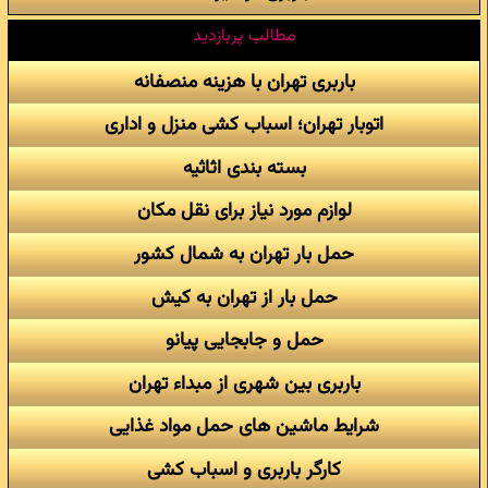
مطالب پربازدید
باربری تهران با هزینه منصفانه
اتوبار تهران؛ اسباب کشی منزل و اداری
بسته بندی اثاثیه
لوازم مورد نیاز برای نقل مکان
حمل بار تهران به شمال کشور
حمل بار از تهران به کیش
حمل و جابجایی پیانو
باربری بین شهری از مبداء تهران
شرایط ماشین های حمل مواد غذایی
کارگر باربری و اسباب کشی