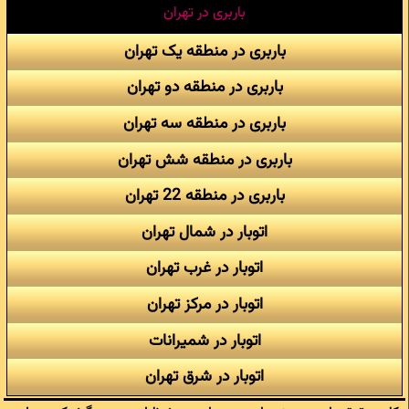
باربری در تهران
باربری در منطقه یک تهران
باربری در منطقه دو تهران
باربری در منطقه سه تهران
باربری در منطقه شش تهران
باربری در منطقه 22 تهران
اتوبار در شمال تهران
اتوبار در غرب تهران
اتوبار در مرکز تهران
اتوبار در شمیرانات
اتوبار در شرق تهران