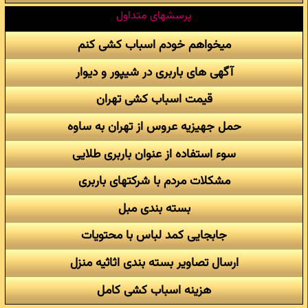
پرسشهای متداول
میخواهم خودم اسباب کشی کنم
آگهی های باربری در شیپور و دیوار
قیمت اسباب کشی تهران
حمل جهیزیه عروس از تهران به ساوه
سوء استفاده از عنوان باربری طلایی
مشکلات مردم با شرکتهای باربری
بسته بندی مبل
جابجایی کمد لباس با محتویات
ارسال تصاویر بسته بندی اثاثیه منزل
هزینه اسباب کشی کامل