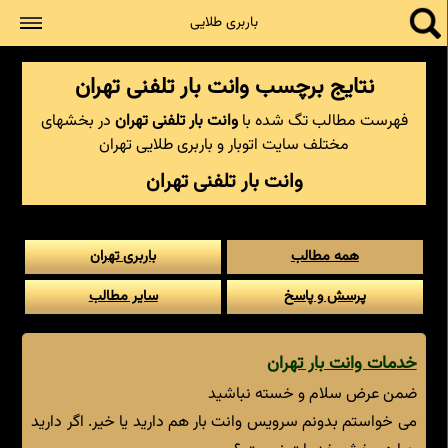
جستجو
باربری طلایی
نتایج برچسب وانت بار تلفنی تهران
فهرست مطالب تگ شده با
وانت بار تلفنی تهران
در بخشهای
مختلف سایت اتوبار و باربری طلایی تهران
وانت بار تلفنی تهران
همه مطالب
باربری تهران
پرسش و پاسخ
سایر مطالب
خدمات وانت بار تهران
ضمن عرض سلام و خسته نباشید
می خواستم بدونم سرویس وانت بار هم دارید یا خیر. اگر دارید