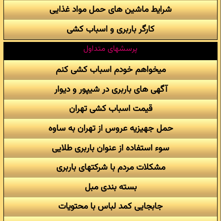
شرایط ماشین های حمل مواد غذایی
کارگر باربری و اسباب کشی
پرسشهای متداول
میخواهم خودم اسباب کشی کنم
آگهی های باربری در شیپور و دیوار
قیمت اسباب کشی تهران
حمل جهیزیه عروس از تهران به ساوه
سوء استفاده از عنوان باربری طلایی
مشکلات مردم با شرکتهای باربری
بسته بندی مبل
جابجایی کمد لباس با محتویات