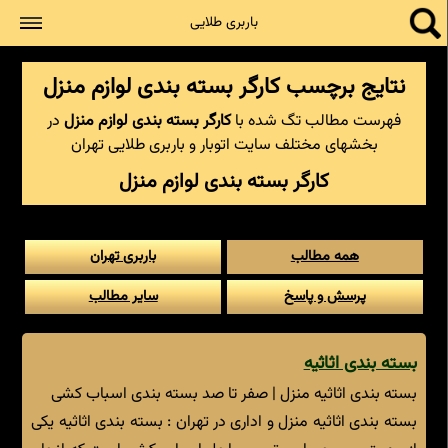
جستجو
باربری طلایی
نتایج برچسب کارگر بسته بندی لوازم منزل
فهرست مطالب تگ شده با
کارگر بسته بندی لوازم منزل
در
بخشهای مختلف سایت اتوبار و باربری طلایی تهران
کارگر بسته بندی لوازم منزل
همه مطالب
باربری تهران
پرسش و پاسخ
سایر مطالب
بسته بندی اثاثیه
بسته بندی اثاثیه منزل | صفر تا صد بسته بندی اسباب کشی
بسته بندی اثاثیه منزل و اداری در تهران : بسته بندی اثاثیه یکی