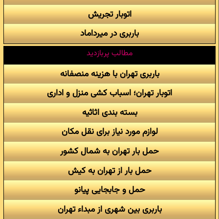
اتوبار تجریش
باربری در میرداماد
مطالب پربازدید
باربری تهران با هزینه منصفانه
اتوبار تهران؛ اسباب کشی منزل و اداری
بسته بندی اثاثیه
لوازم مورد نیاز برای نقل مکان
حمل بار تهران به شمال کشور
حمل بار از تهران به کیش
حمل و جابجایی پیانو
باربری بین شهری از مبداء تهران