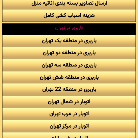
ارسال تصاویر بسته بندی اثاثیه منزل
هزینه اسباب کشی کامل
باربری در تهران
باربری در منطقه یک تهران
باربری در منطقه دو تهران
باربری در منطقه سه تهران
باربری در منطقه شش تهران
باربری در منطقه 22 تهران
اتوبار در شمال تهران
اتوبار در غرب تهران
اتوبار در مرکز تهران