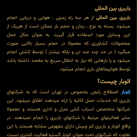
باربری بین المللی
باربری بین المللی
از هر سه راه زمینی ، هوایی و دریایی انجام
میشود. بسته به نوع ، زمان و حجم بار ممکن است از هریک از
این وسایل مورد استفاده قرار گیرید. به عنوان مثال حمل
محصولات کشاورزی که معمولا در حجم بسیار بالایی صورت
میگیرد ( در حد چند صد تن و بلکه بیشتر ) توسط کشتی انجام
میشود و یا بارهایی که نیاز به انتقال سریع به مقصد داشته باشد
توسط هواپیماهای باری انجام میشود.
اتوبار چیست؟
اتوبار
اصطلاح رایجی بخصوص در تهران است که به شرکتهای
باربری که خدمات حمل اثاثیه را ارئه میدهند اطلاق میشود. این
شرکتها متخصص اسباب کشی منزل و اداری هستند و معمولا
سایر فعالیتهای مرتبط با شرکتهای باربری را انجام نمیدهند. در
واقع اتوبار و باربری کم وبیش دارای مفهومی مشابه هستند با این
تفاوت که شرکتهای تحت عنوان اتوبار گستره فعالیت کمتری نسبت