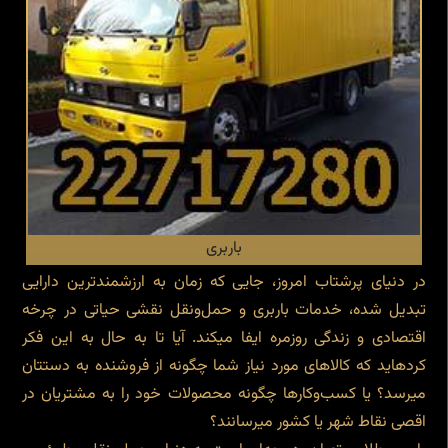
باربری
در دنیای پرشتاب امروز، جایی که زمان به ارزشمندترین دارایی
تبدیل شده، خدمات باربری و حمل‌ونقل نقشی حیاتی در چرخه
اقتصادی و زندگی روزمره ایفا میکند. آیا تا به حال به این فکر
کردهاید که کالاهای مورد نیاز شما چگونه از فروشنده به دستتان
میرسد؟ یا کسب‌وکارها چگونه محصولات خود را به مشتریان در
اقصی نقاط شهر یا کشور میرسانند؟