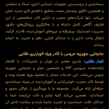
بسته‌بندی و برچسب‌زنی تجهیزات حساس اداری، اسناد و مبلمان،
و همچنین الگوی چیدمان مجدد منطبق با فضای کاری جدید تجلی
می‌یابد. تنها شرکت‌های مجرب و دارایی کادر متخصص، از این
ظرایف آگاهی کامل داشته و با به‌کارگیری پروتکل‌های دقیق،
مدیریت لجستیک پیشرفته و نیروهای آموزش‌دیده، قادرند فرآیند
انتقال واحد اداری را با حداکثر کارایی، نظم و امنیت به انجام
رسانند.
جابجایی جهیزیه عروس با کادر ویژه اتوباربری طلایی
اتوبار طلایی
؛ باربری معتبر در تهران و شمیرانات، با افتخار
ارائه‌دهنده سرویس VIP و تخصصی حمل و جابجایی جهیزیه
عروس می‌باشد. این خدمات ممتاز، با تخفیف ویژه همراه بوده و
توسط کادر مجرب، خوش‌لباس و آموزش‌دیده در زمینه بسته‌بندی
حرفه‌ای ارائه می‌گردد. مجموعه ما با بهره‌گیری از ناوگان مجهز و
استاندارد، تضمین می‌کند کلیه لوازم و اثاث ارزشمند شما با
حداکثر دقت، حساسیت و امنیت جابجا شده و سلامت کامل آن