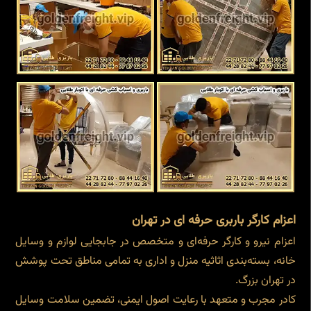
اعزام کارگر باربری حرفه ای در تهران
اعزام نیرو و کارگر حرفه‌ای و متخصص در جابجایی لوازم و وسایل
خانه، بسته‌بندی اثاثیه منزل و اداری به تمامی مناطق تحت پوشش
در تهران بزرگ.
کادر مجرب و متعهد با رعایت اصول ایمنی، تضمین سلامت وسایل