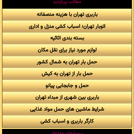
مطالب پربازدید
باربری تهران با هزینه منصفانه
اتوبار تهران؛ اسباب کشی منزل و اداری
بسته بندی اثاثیه
لوازم مورد نیاز برای نقل مکان
حمل بار تهران به شمال کشور
حمل بار از تهران به کیش
حمل و جابجایی پیانو
باربری بین شهری از مبداء تهران
شرایط ماشین های حمل مواد غذایی
کارگر باربری و اسباب کشی
پرسشهای متداول