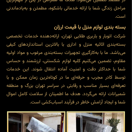
در مقصد تضمین می‌شود. هدف ما همراهی در یکی از مهم‌ترین
مراحل زندگی شما با ارائه خدماتی باشکوه، مطمئن و به‌یادماندنی
است.
بسته بندی لوازم منزل با قیمت ارزان
شرکت اتوبار و باربری طلایی تهران، ارائه‌دهنده خدمات تخصصی
بسته‌بندی اثاثیه منزل و اداری با بالاترین استانداردهای کیفی
می‌باشد. ما با به‌کارگیری تجهیزات بسته‌بندی مرغوب و مواد اولیه
مقاوم، تضمین می‌کنیم کلیه لوازم شکستنی، ارزشمند و حساس
شما با حداکثر دقت و امنیت آماده انتقال شوند. این خدمات
توسط کادر مجرب و حرفه‌ای ما در کوتاه‌ترین زمان ممکن و با
تعرفه‌ای بسیار مناسب و رقابتی در سراسر تهران بزرگ و منطقه
شمیرانات ارائه می‌گردد. هدف ما اطمینان از سلامت کامل اموال
شما و ایجاد آرامش خاطر در فرآیند اسباب‌کشی است.