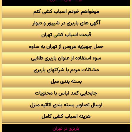
میخواهم خودم اسباب کشی کنم
آگهی های باربری در شیپور و دیوار
قیمت اسباب کشی تهران
حمل جهیزیه عروس از تهران به ساوه
سوء استفاده از عنوان باربری طلایی
مشکلات مردم با شرکتهای باربری
بسته بندی مبل
جابجایی کمد لباس با محتویات
ارسال تصاویر بسته بندی اثاثیه منزل
هزینه اسباب کشی کامل
باربری در تهران