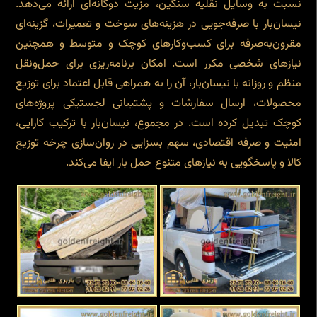
نسبت به وسایل نقلیه سنگین، مزیت دوگانه‌ای ارائه می‌دهد.
نیسان‌بار با صرفه‌جویی در هزینه‌های سوخت و تعمیرات، گزینه‌ای
مقرون‌به‌صرفه برای کسب‌وکارهای کوچک و متوسط و همچنین
نیازهای شخصی مکرر است. امکان برنامه‌ریزی برای حمل‌ونقل
منظم و روزانه با نیسان‌بار، آن را به همراهی قابل اعتماد برای توزیع
محصولات، ارسال سفارشات و پشتیبانی لجستیکی پروژه‌های
کوچک تبدیل کرده است. در مجموع، نیسان‌بار با ترکیب کارایی،
امنیت و صرفه اقتصادی، سهم بسزایی در روان‌سازی چرخه توزیع
کالا و پاسخگویی به نیازهای متنوع حمل بار ایفا می‌کند.