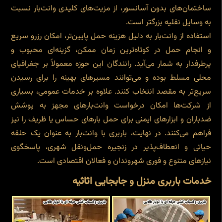
ساختمان‌های بدون آسانسور، از مزیت‌های کلیدی وانت‌بار نسبت
به وسایل نقلیه بزرگتر است.
استفاده از وانت‌بار به دلیل هزینه حمل پایین‌تر، امکان رزرو سریع
و انجام حمل در کوتاه‌ترین زمان ممکن، گزینه‌ای محبوب و
پرطرفدار به شمار می‌آید. رانندگان این حوزه معمولاً بر جغرافیای
محلی مسلط بوده و می‌توانند مسیرهای بهینه را برای رسیدن
سریع‌تر به مقصد انتخاب کنند. علاوه بر خدمات عمومی، بسیاری
از شرکت‌ها امکان درخواست وانت‌بارهای مجهز به پوشش
ضدباران و ابزارهای ایمنی برای حمل بارهای حساس یا ظریف را نیز
فراهم می‌کنند. در نهایت، باربری با وانت‌بار به عنوان یک حلقه
حیاتی و انعطاف‌پذیر در زنجیره حمل‌ونقل شهری، پاسخگوی
نیازهای متنوع و فوری شهروندان و فعالان اقتصادی است.
خدمات باربری منزل و جابجایی اثاثیه