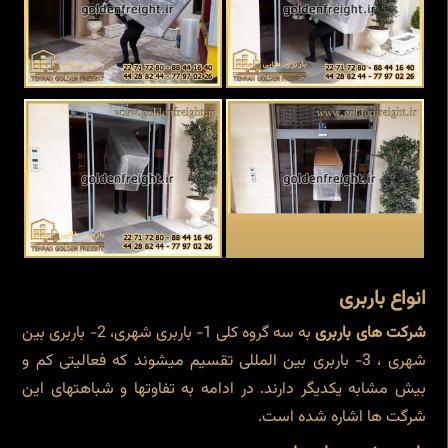
انواع باربری
شرکت های باربری
به سه گروه کلی 1- باربری شهری، 2- باربری بین
شهری ، 3- باربری بین المللی تقسیم میشوند که فعالیتی کم و
بیش مشابه یکدیگر دارند. در ادامه به تفاوتها و شباهتهای این
شرگت ها اشاره شده است.