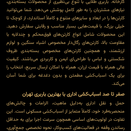
کارخانه. باربری طلایی با تنوع بی‌نظیری از محصولات بسته‌بندی،
نیازهای مشتریان را به طور کامل پوشش می‌دهد. شما می‌توانید
کارتن‌ها را در ابعاد و سایزهای متنوع و کاملاً استاندارد، از کوچک تا
خیلی بزرگ، با قیمت‌هایی بسیار مناسب و رقابتی سفارش دهید.
این محصولات شامل انواع کارتن‌های فوق‌محکم و چندلایه با
مقاومت بالا، کارتن‌های رگال‌دار مخصوص اشیاء سنگین و لوازم
ارزشمند، و همچنین کارتن‌های مخصوص بسته‌بندی ظروف
شکستنی و لباس با طراحی‌ای ایمن و کاربردی می‌باشند. کیفیت
عالی همراه با قیمت ارزان، همراه با امکان ارسال سریع، انتخاب را
برای یک اسباب‌کشی مطمئن و بدون دغدغه برای شما آسان
می‌کند.
صفر تا صد اسباب‌کشی اداری با بهترین باربری تهران
حمل و نقل اداری به‌دلیل ماهیت، الزامات و چالش‌های
منحصربه‌فرد خود، کاملاً متمایز از اسباب‌کشی مسکونی است. این
تفاوت در اولویت‌های اساسی همچون سرعت اجرا برای به حداقل
رساندن وقفه در فعالیت‌های کسب‌وکار، نحوه تخصصی جمع‌آوری،