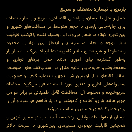
باربری با نیسان؛ منعطف و سریع
حمل و نقل با نیسان‌بار، راه‌حلی اقتصادی، سریع و بسیار منعطف
برای جابه‌جایی بارهای با حجم متوسط در مسافت‌های شهری و
بین‌شهری کوتاه به شمار می‌رود. این وسیله نقلیه با ترکیب ظرفیت
قابل توجه و ابعاد مناسب، پلی ایده‌آل بین توانایی محدود
وانت‌بارها و هزینه‌های بالاتر کامیونت‌ها ایجاد می‌کند. نیسان‌بار
به‌طور گسترده برای اموری مانند حمل بارهای تجاری و
عمده‌فروشی، جابه‌جایی اثاثیه منزل در اسباب‌کشی‌های متوسط،
انتقال کالاهای بازار، لوازم ورزشی، تجهیزات نمایشگاهی و همچنین
محموله‌های اداری و دفتری مورد استفاده قرار می‌گیرد. محفظه
سرپوشیده و محفوظ آن، محافظت قابل اطمینانی در برابر عوامل
جوی مانند باران، آفتاب و گردوغبار برای بار فراهم می‌سازد و آن را
برای حمل کالاهای حساس‌تر مناسب می‌کند.
نیسان‌بار به‌واسطه توانایی تردد نسبتاً مناسب در معابر شهری و
همچنین قابلیت پیمودن مسیرهای بین‌شهری با سرعت بالاتر