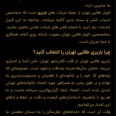
به سایرین دارند.
اتوبار طلایی تهران از جمله شرکت های
باربری
است که متخصص
اسباب کشی و بسته بندی اثاثیه میباشد. چنانچه به این قبیل
خدمات نیاز دارید با شماره تلفن های شرکت تماس حاصل نمایید.
متخصصین اتوبار طلایی تهران بصورت شبانه روزی آماده همکاری
با شما عزیزان است.
چرا باربری طلایی تهران را انتخاب کنید؟
باربری طلایی تهران در قلب کلان‌شهر تهران، نامی آشنا و اعتباری
دیرینه، حاصل سال‌ها تجربه، صداقت و تعهد است. مجموعه‌ای که
پایه‌های کار خود را بر شالوده‌ای از اطمینان و مسئولیت‌پذیری بنا
نهاده و در طول زمان، به همراهی مورد اعتماد خانواده‌های تهرانی
تبدیل شده است. اعتماد شما، گران‌بهاترین سرمایه ماست و ما
هر روز با بازتعریف استانداردهای کیفیت و دقت، در حفظ و ارتقای
این اعتبار می‌کوشیم.
وقت آن است که دغدغه‌های نقل‌مکان را به دستان مطمئن ما