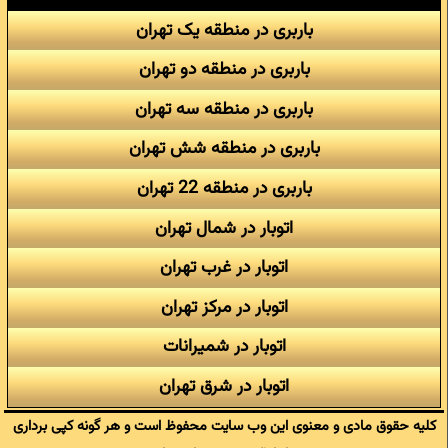
باربری در منطقه یک تهران
باربری در منطقه دو تهران
باربری در منطقه سه تهران
باربری در منطقه شش تهران
باربری در منطقه 22 تهران
اتوبار در شمال تهران
اتوبار در غرب تهران
اتوبار در مرکز تهران
اتوبار در شمیرانات
اتوبار در شرق تهران
کلیه حقوق مادی و معنوی این وب سایت محفوظ است و هر گونه کپی برداری