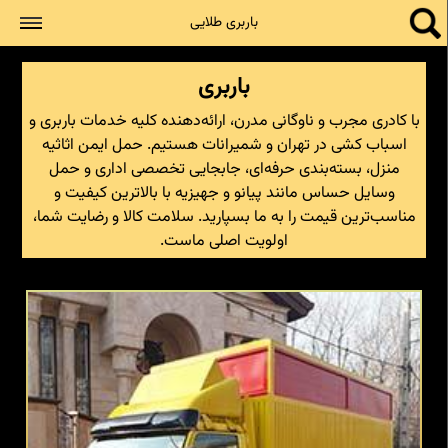
جستجو
باربری طلایی
باربری
با کادری مجرب و ناوگانی مدرن، ارائه‌دهنده کلیه خدمات باربری و
اسباب کشی در تهران و شمیرانات هستیم. حمل ایمن اثاثیه
منزل، بسته‌بندی حرفه‌ای، جابجایی تخصصی اداری و حمل
وسایل حساس مانند پیانو و جهیزیه با بالاترین کیفیت و
مناسب‌ترین قیمت را به ما بسپارید. سلامت کالا و رضایت شما،
اولویت اصلی ماست.