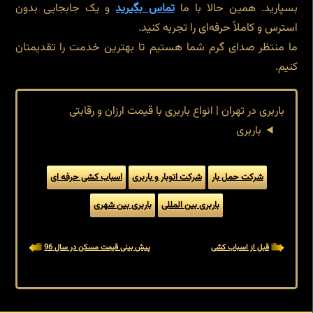
بسپارید. همین حالا با ما
تماس بگیرید
و یک جابجایی بدون
استرس و کاملاً حرفه‌ای را تجربه کنید.
ما منتظر صدای گرم شما هستیم تا بهترین خدمت را تقدیمتان
کنیم.
باربری در تهران | انواع باربری با قیمت ارزان و رقابتی
باربری
شرکت حمل بار
شرکت اتوبار و باربری
اسباب کشی حرفه ای
باربری بین المللی
باربری بین شهری
قبل از اسباب کشی
پیش بینی قیمت مسکن در سال 96