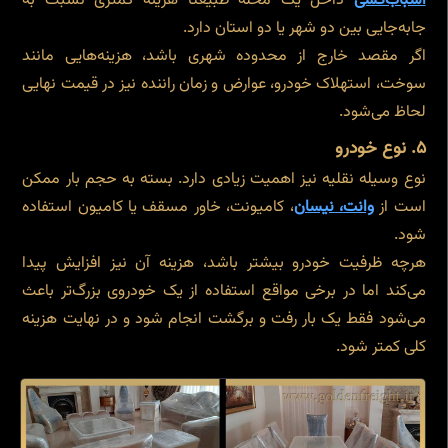
اسباب‌کشی
داخل یک محله طبیعتاً هزینه کمتری نسبت به
جابه‌جایی بین دو شهر یا دو استان دارد.
اگر مقصد خارج از محدوده شهری باشد، هزینه‌هایی مانند
سوخت، استهلاک خودرو، عوارض و زمان راننده نیز در قیمت نهایی
لحاظ می‌شود.
۵. نوع خودرو
نوع وسیله نقلیه نیز اهمیت زیادی دارد. بسته به حجم بار ممکن
است از
وانت
، نیسان
، کامیونت، خاور مسقف یا کامیون استفاده
شود.
هرچه ظرفیت خودرو بیشتر باشد، هزینه آن نیز افزایش پیدا
می‌کند اما در برخی مواقع استفاده از یک خودروی بزرگ‌تر باعث
می‌شود فقط یک بار رفت و برگشت انجام شود و در نهایت هزینه
کلی کمتر شود.