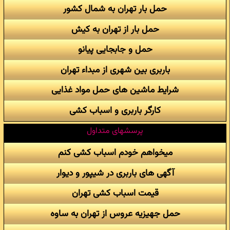
حمل بار تهران به شمال کشور
حمل بار از تهران به کیش
حمل و جابجایی پیانو
باربری بین شهری از مبداء تهران
شرایط ماشین های حمل مواد غذایی
کارگر باربری و اسباب کشی
پرسشهای متداول
میخواهم خودم اسباب کشی کنم
آگهی های باربری در شیپور و دیوار
قیمت اسباب کشی تهران
حمل جهیزیه عروس از تهران به ساوه