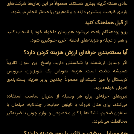
عادی هفته گزینه بهتری هستند. معمولاً در این زمان‌ها شرکت‌های
باربری ظرفیت بیشتری دارند و برنامه‌ریزی راحت‌تر انجام می‌شود.
از قبل هماهنگ کنید
رزرو زودهنگام باعث می‌شود هم زمان دلخواه خود را انتخاب کنید
و هم از عجله و هزینه‌های لحظه آخری جلوگیری شود.
آیا بسته‌بندی حرفه‌ای ارزش هزینه کردن دارد؟
اگر وسایل ارزشمند یا شکستنی دارید، پاسخ این سوال تقریباً
همیشه مثبت است. هزینه تعویض یک تلویزیون، سرویس
کریستال یا میز شیشه‌ای معمولاً چندین برابر هزینه بسته‌بندی
اصولی خواهد بود.
نیروهای حرفه‌ای برای هر وسیله از متریال مناسب استفاده
می‌کنند. برای مثال ظروف با نایلون حباب‌دار چندلایه، مبلمان با
سلفون ضخیم، تشک‌ها با کاور مخصوص و لوازم چوبی با ضربه‌گیر
محافظت می‌شوند.
چه وسایلی بیشترین تاثیر را روی هزینه دارند؟