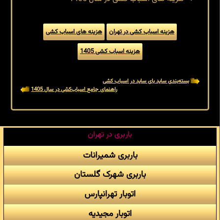
هزینه اسباب کشی در تهران
هزینه های اسباب کشی
هزینه اسباب کشی 1405
بسته‌بندی ساید بای ساید در اسباب کشی
راهنمای جامع اسباب‌کشی در سال 1405
باربری در تهران
باربری شمیرانات
باربری شهرک گلستان
اتوبار تهرانپارس
اتوبار مجیدیه