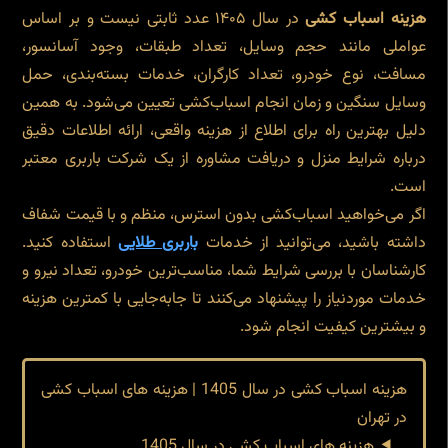
هزینه اسباب کشی
در سال ۱۴۰۵ عدد ثابتی نیست و بر اساس
عواملی مانند حجم وسایل، تعداد طبقات، وجود آسانسور،
مسافت، نوع خودرو، تعداد کارگران، خدمات بسته‌بندی، حمل
وسایل سنگین و زمان انجام اسباب‌کشی تعیین می‌شود. به همین
دلیل بهترین راه برای اطلاع از هزینه واقعی، ارائه اطلاعات دقیق
درباره شرایط منزل و دریافت مشاوره از یک شرکت باربری معتبر
است.
اگر می‌خواهید اسباب‌کشی بدون استرس، منظم و با قیمت شفاف
داشته باشید، می‌توانید از خدمات
باربری طلایی
استفاده کنید.
کارشناسان با بررسی شرایط شما، مناسب‌ترین خودرو، تعداد نیرو و
خدمات موردنیاز را پیشنهاد می‌کنند تا جابه‌جایی با کمترین هزینه
و بیشترین کیفیت انجام شود.
هزینه اسباب کشی در سال 1405 | هزینه های اسباب کشی
در تهران
هزینه های اسباب کشی در سال 1405