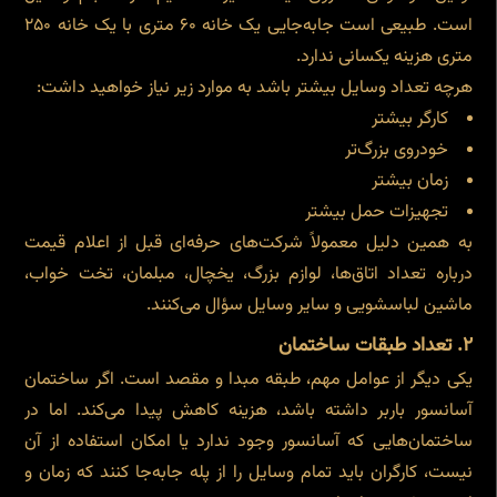
است. طبیعی است جابه‌جایی یک خانه ۶۰ متری با یک خانه ۲۵۰
متری هزینه یکسانی ندارد.
هرچه تعداد وسایل بیشتر باشد به موارد زیر نیاز خواهید داشت:
کارگر بیشتر
خودروی بزرگ‌تر
زمان بیشتر
تجهیزات حمل بیشتر
به همین دلیل معمولاً شرکت‌های حرفه‌ای قبل از اعلام قیمت
درباره تعداد اتاق‌ها، لوازم بزرگ، یخچال، مبلمان، تخت خواب،
ماشین لباسشویی و سایر وسایل سؤال می‌کنند.
۲. تعداد طبقات ساختمان
یکی دیگر از عوامل مهم، طبقه مبدا و مقصد است. اگر ساختمان
آسانسور باربر داشته باشد، هزینه کاهش پیدا می‌کند. اما در
ساختمان‌هایی که آسانسور وجود ندارد یا امکان استفاده از آن
نیست، کارگران باید تمام وسایل را از پله جابه‌جا کنند که زمان و