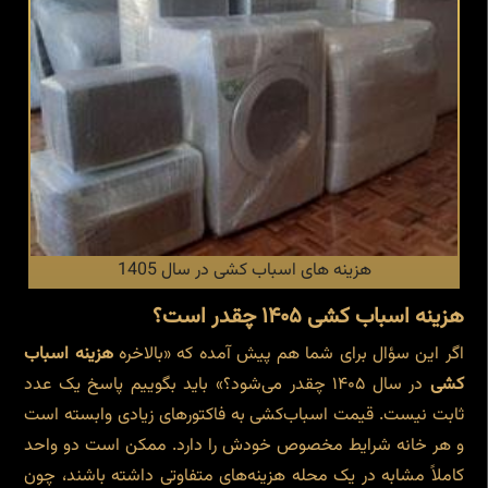
هزینه های اسباب کشی در سال 1405
هزینه اسباب کشی ۱۴۰۵ چقدر است؟
اگر این سؤال برای شما هم پیش آمده که «بالاخره
هزینه اسباب
کشی
در سال ۱۴۰۵ چقدر می‌شود؟» باید بگوییم پاسخ یک عدد
ثابت نیست. قیمت اسباب‌کشی به فاکتورهای زیادی وابسته است
و هر خانه شرایط مخصوص خودش را دارد. ممکن است دو واحد
کاملاً مشابه در یک محله هزینه‌های متفاوتی داشته باشند، چون