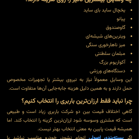
یخچال ساید بای ساید
پیانو
گاوصندوق
ویترین‌های شیشه‌ای
میز ناهارخوری سنگی
مبلمان سلطنتی
آکواریوم بزرگ
دستگاه‌های ورزشی
این وسایل معمولاً نیاز به نیروی بیشتر یا تجهیزات مخصوص
حمل دارند و به همین دلیل هزینه جابه‌جایی آن‌ها متفاوت است.
چرا نباید فقط ارزان‌ترین باربری را انتخاب کنیم؟
گاهی اختلاف قیمت بین دو شرکت باربری زیاد است و طبیعی
است که مشتری وسوسه شود ارزان‌ترین گزینه را انتخاب کند. اما
همیشه قیمت پایین به معنی انتخاب بهتر نیست.
اگر
بسته‌بندی اصولی
انجام نشود، خودرو مناسب نباشد یا