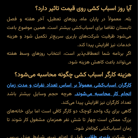
آیا روز اسباب کشی روی قیمت تاثیر دارد؟
بله. معمولاً در پایان ماه، روزهای تعطیل، آخر هفته و فصل
تابستان تقاضا برای اسباب‌کشی بیشتر است. همین موضوع باعث
می‌شود ظرفیت شرکت‌های باربری سریع‌تر تکمیل شود و هزینه
خدمات نیز افزایش پیدا کند.
اگر برنامه شما انعطاف‌پذیر است، انتخاب روزهای وسط هفته
می‌تواند باعث کاهش هزینه شود.
هزینه کارگر اسباب کشی چگونه محاسبه می‌شود؟
کارگران اسباب‌کشی معمولاً بر اساس تعداد نفرات و مدت زمان
انجام کار محاسبه می‌شوند.
هرچه حجم وسایل بیشتر باشد
تعداد کارگران نیز افزایش پیدا می‌کند.
گاهی برای یک واحد کوچک دو کارگر کافی است اما برای خانه‌های
بزرگ ممکن است چهار تا شش نفر همزمان مشغول کار شوند تا
زمان اسباب‌کشی کوتاه‌تر شود.
در شرکت
باربری طلایی
قبل از اعزام نیرو، شرایط منزل بررسی