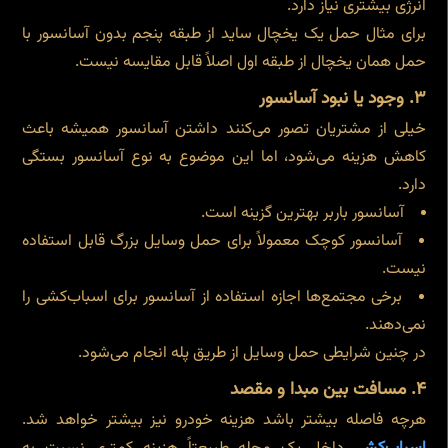
انرژی بیشتری نیاز دارد.
برای مثال حمل یک یخچال ساید از طبقه پنجم بدون آسانسور با
حمل همان یخچال از طبقه اول اصلاً قابل مقایسه نیست.
۳. وجود یا نبود آسانسور
خیلی از مشتریان تصور می‌کنند داشتن آسانسور همیشه باعث
کاهش هزینه می‌شود، اما این موضوع به نوع آسانسور بستگی
دارد.
آسانسور باربر بهترین گزینه است.
آسانسور کوچک معمولاً برای حمل وسایل بزرگ قابل استفاده
نیست.
برخی مجتمع‌ها اجازه استفاده از آسانسور برای اسباب‌کشی را
نمی‌دهند.
در چنین شرایطی حمل وسایل از طریق پله انجام می‌شود.
۴. مسافت بین مبدا و مقصد
هرچه فاصله بیشتر باشد هزینه خودرو نیز بیشتر خواهد شد.