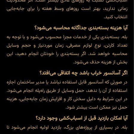
اسباب‌کشی نسبت به روزهای عادی بیشتر است. اگر محدودیت
زمانی ندارید، بهتر است روزهای وسط هفته را برای جابه‌جایی
انتخاب کنید.
آیا هزینه بسته‌بندی جداگانه محاسبه می‌شود؟
بله. بسته‌بندی یکی از خدمات مجزا محسوب می‌شود و با توجه به
تعداد کارتن، نوع لوازم مصرفی، زمان موردنیاز و حجم وسایل
محاسبه خواهد شد. اگر بسته‌بندی را خودتان انجام دهید، این
بخش از هزینه حذف می‌شود.
اگر آسانسور خراب باشد چه اتفاقی می‌افتد؟
در صورتی که آسانسور قابل استفاده نباشد یا مدیر ساختمان اجازه
استفاده از آن را ندهد، حمل وسایل از طریق راه‌پله انجام می‌شود.
در این شرایط به دلیل سختی کار و افزایش زمان جابه‌جایی، هزینه
حمل نیز ممکن است بیشتر شود.
آیا امکان بازدید قبل از اسباب‌کشی وجود دارد؟
بله. در بسیاری از پروژه‌های بزرگ، بازدید اولیه انجام می‌شود تا