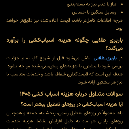
نیاز یا عدم نیاز به بسته‌بندی
وسایل سنگین یا حساس
هرچه اطلاعات کامل‌تر باشد، قیمت اعلام‌شده نیز دقیق‌تر خواهد
بود.
باربری طلایی چگونه هزینه اسباب‌کشی را برآورد
می‌کند؟
در
باربری طلایی
تلاش می‌شود قبل از شروع کار، تمام جزئیات
بررسی شود تا مشتری با هزینه‌های پیش‌بینی‌نشده مواجه نشود.
هدف این است که قیمت‌گذاری شفاف باشد و خدمات متناسب با
نیاز هر مشتری ارائه شود.
سوالات متداول درباره هزینه اسباب کشی ۱۴۰۵
آیا هزینه اسباب‌کشی در روزهای تعطیل بیشتر است؟
بله. معمولاً در روزهای تعطیل رسمی، پنجشنبه، جمعه و همچنین
روزهای پایانی هر ماه به دلیل افزایش تقاضا، هزینه خدمات