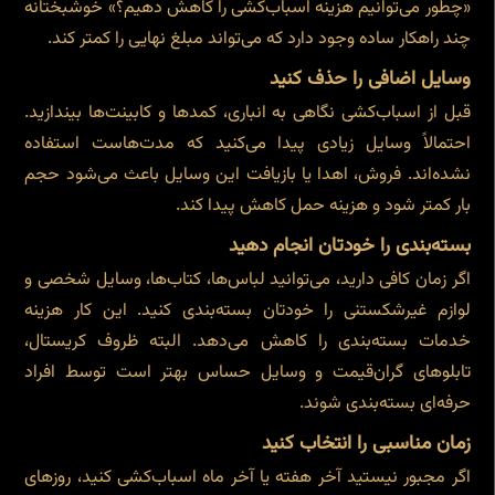
«چطور می‌توانیم هزینه اسباب‌کشی را کاهش دهیم؟» خوشبختانه
چند راهکار ساده وجود دارد که می‌تواند مبلغ نهایی را کمتر کند.
وسایل اضافی را حذف کنید
قبل از اسباب‌کشی نگاهی به انباری، کمدها و کابینت‌ها بیندازید.
احتمالاً وسایل زیادی پیدا می‌کنید که مدت‌هاست استفاده
نشده‌اند. فروش، اهدا یا بازیافت این وسایل باعث می‌شود حجم
بار کمتر شود و هزینه حمل کاهش پیدا کند.
بسته‌بندی را خودتان انجام دهید
اگر زمان کافی دارید، می‌توانید لباس‌ها، کتاب‌ها، وسایل شخصی و
لوازم غیرشکستنی را خودتان بسته‌بندی کنید. این کار هزینه
خدمات بسته‌بندی را کاهش می‌دهد. البته ظروف کریستال،
تابلوهای گران‌قیمت و وسایل حساس بهتر است توسط افراد
حرفه‌ای بسته‌بندی شوند.
زمان مناسبی را انتخاب کنید
اگر مجبور نیستید آخر هفته یا آخر ماه اسباب‌کشی کنید، روزهای