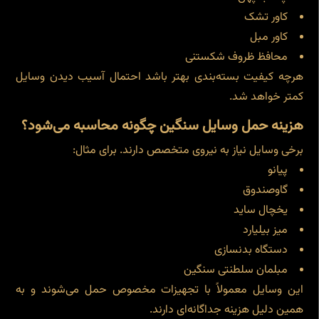
کاور تشک
کاور مبل
محافظ ظروف شکستنی
هرچه کیفیت بسته‌بندی بهتر باشد احتمال آسیب دیدن وسایل
کمتر خواهد شد.
هزینه حمل وسایل سنگین چگونه محاسبه می‌شود؟
برخی وسایل نیاز به نیروی متخصص دارند. برای مثال:
پیانو
گاوصندوق
یخچال ساید
میز بیلیارد
دستگاه بدنسازی
مبلمان سلطنتی سنگین
این وسایل معمولاً با تجهیزات مخصوص حمل می‌شوند و به
همین دلیل هزینه جداگانه‌ای دارند.