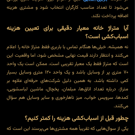
می‌شود تا تعداد مناسب کارگران انتخاب شود و مشتری هزینه
اضافه پرداخت نکند.
آیا متراژ خانه معیار دقیقی برای تعیین هزینه
اسباب‌کشی است؟
نه همیشه. خیلی‌ها هنگام تماس با باربری فقط متراژ خانه را اعلام
می‌کنند و انتظار دارند قیمت نهایی مشخص شود، اما واقعیت این
است که متراژ فقط یک معیار تقریبی است. ممکن است یک واحد
۷۰ متری پر از وسایل باشد و یک واحد ۱۲۰ متری وسایل بسیار
کمی داشته باشد. به همین دلیل شرکت‌های حرفه‌ای علاوه بر
متراژ، درباره تعداد اتاق‌ها، مبلمان، یخچال، ماشین لباسشویی،
کمدها، سرویس خواب، میز ناهارخوری و سایر وسایل هم سؤال
می‌کنند.
چطور قبل از اسباب‌کشی هزینه را کمتر کنیم؟
یکی از سوال‌هایی که تقریباً همه مشتری‌ها می‌پرسند این است که