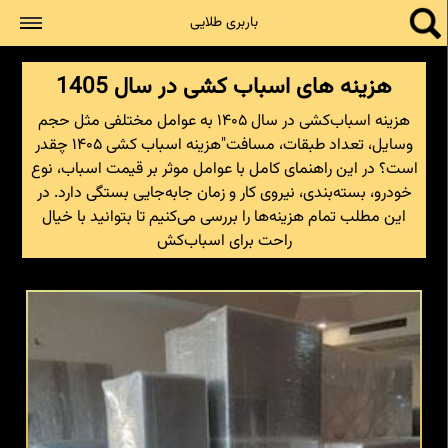
جستجو
باربری طلایی
هزینه های اسباب کشی در سال 1405
هزینه اسباب‌کشی در سال ۱۴۰۵ به عوامل مختلفی مثل حجم
وسایل، تعداد طبقات، مسافت"هزینه اسباب کشی ۱۴۰۵ چقدر
است؟ در این راهنمای کامل با عوامل موثر بر قیمت اسباب‌، نوع
خودرو، بسته‌بندی، نیروی کار و زمان جابه‌جایی بستگی دارد. در
این مطلب تمام هزینه‌ها را بررسی می‌کنیم تا بتوانید با خیال
راحت برای اسباب‌کش