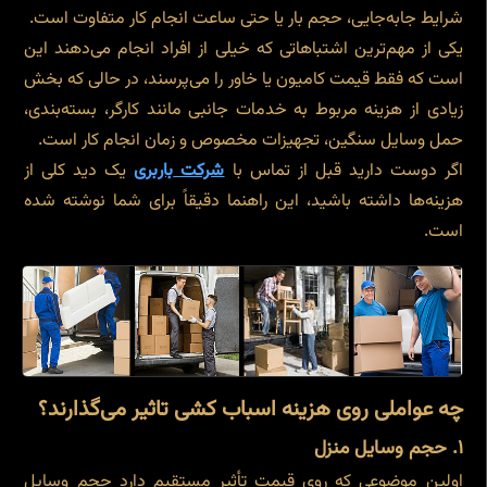
شرایط جابه‌جایی، حجم بار یا حتی ساعت انجام کار متفاوت است.
یکی از مهم‌ترین اشتباهاتی که خیلی از افراد انجام می‌دهند این
است که فقط قیمت کامیون یا خاور را می‌پرسند، در حالی که بخش
زیادی از هزینه مربوط به خدمات جانبی مانند کارگر، بسته‌بندی،
حمل وسایل سنگین، تجهیزات مخصوص و زمان انجام کار است.
اگر دوست دارید قبل از تماس با
شرکت
باربری
یک دید کلی از
هزینه‌ها داشته باشید، این راهنما دقیقاً برای شما نوشته شده
است.
چه عواملی روی هزینه اسباب کشی تاثیر می‌گذارند؟
۱. حجم وسایل منزل
اولین موضوعی که روی قیمت تأثیر مستقیم دارد حجم وسایل