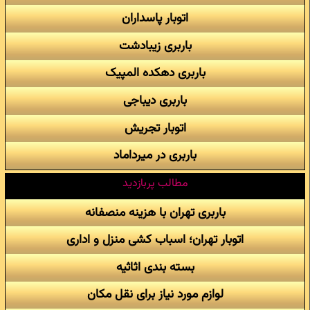
اتوبار پاسداران
باربری زیبادشت
باربری دهکده المپیک
باربری دیباجی
اتوبار تجریش
باربری در میرداماد
مطالب پربازدید
باربری تهران با هزینه منصفانه
اتوبار تهران؛ اسباب کشی منزل و اداری
بسته بندی اثاثیه
لوازم مورد نیاز برای نقل مکان