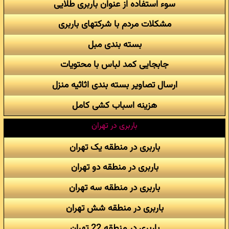
سوء استفاده از عنوان باربری طلایی
مشکلات مردم با شرکتهای باربری
بسته بندی مبل
جابجایی کمد لباس با محتویات
ارسال تصاویر بسته بندی اثاثیه منزل
هزینه اسباب کشی کامل
باربری در تهران
باربری در منطقه یک تهران
باربری در منطقه دو تهران
باربری در منطقه سه تهران
باربری در منطقه شش تهران
باربری در منطقه 22 تهران