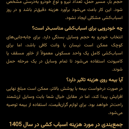
حجم بار، مسیر حمل، تعداد نیرو و نوع خودرو به‌درستی مشخص
شود. این کار باعث می‌شود برآورد هزینه دقیق‌تر باشد و در روز
اسباب‌کشی مشکلی ایجاد نشود.
چه خودرویی برای اسباب‌کشی مناسب‌تر است؟
انتخاب خودرو به حجم وسایل بستگی دارد. برای جابه‌جایی‌های
کوچک ممکن است نیسان یا وانت کافی باشد، اما برای
اسباب‌کشی کامل یک واحد مسکونی معمولاً از خاور مسقف یا
کامیونت استفاده می‌شود تا تمام وسایل در یک مرحله حمل
شوند.
آیا بیمه روی هزینه تاثیر دارد؟
در صورت درخواست بیمه با پوشش بالاتر، ممکن است مبلغ نهایی
افزایش پیدا کند، اما در مقابل خیال شما بابت وسایل ارزشمند
راحت‌تر خواهد بود. برای لوازم گران‌قیمت، استفاده از بیمه توصیه
می‌شود.
جمع‌بندی در مورد هزینه اسباب کشی در سال 1405