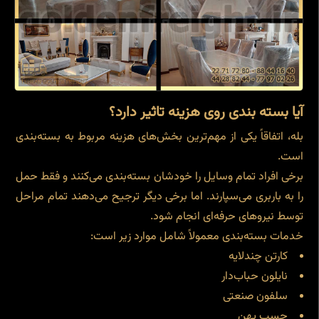
آیا بسته بندی روی هزینه تاثیر دارد؟
بله، اتفاقاً یکی از مهم‌ترین بخش‌های هزینه مربوط به بسته‌بندی
است.
برخی افراد تمام وسایل را خودشان بسته‌بندی می‌کنند و فقط حمل
را به باربری می‌سپارند. اما برخی دیگر ترجیح می‌دهند تمام مراحل
توسط نیروهای حرفه‌ای انجام شود.
خدمات بسته‌بندی معمولاً شامل موارد زیر است:
کارتن چندلایه
نایلون حباب‌دار
سلفون صنعتی
چسب پهن