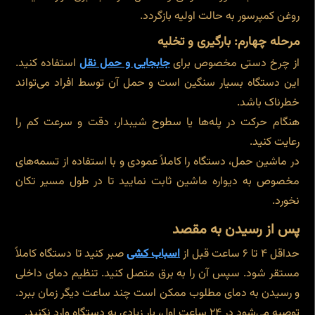
روغن کمپرسور به حالت اولیه بازگردد.
مرحله چهارم: بارگیری و تخلیه
از چرخ دستی مخصوص برای
جابجایی و حمل نقل
استفاده کنید.
این دستگاه بسیار سنگین است و حمل آن توسط افراد می‌تواند
خطرناک باشد.
هنگام حرکت در پله‌ها یا سطوح شیبدار، دقت و سرعت کم را
رعایت کنید.
در ماشین حمل، دستگاه را کاملاً عمودی و با استفاده از تسمه‌های
مخصوص به دیواره ماشین ثابت نمایید تا در طول مسیر تکان
نخورد.
پس از رسیدن به مقصد
حداقل ۴ تا ۶ ساعت قبل از
اسباب کشی
صبر کنید تا دستگاه کاملاً
مستقر شود. سپس آن را به برق متصل کنید. تنظیم دمای داخلی
و رسیدن به دمای مطلوب ممکن است چند ساعت دیگر زمان ببرد.
توصیه می‌شود در ۲۴ ساعت اول، بار زیادی به دستگاه وارد نکنید.