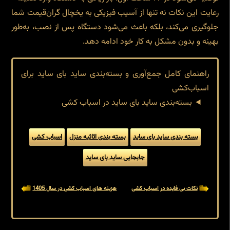
رعایت این نکات نه تنها از آسیب فیزیکی به یخچال گران‌قیمت شما
جلوگیری می‌کند، بلکه باعث می‌شود دستگاه پس از نصب، به‌طور
بهینه و بدون مشکل به کار خود ادامه دهد.
راهنمای کامل جمع‌آوری و بسته‌بندی ساید بای ساید برای
اسباب‌کشی
بسته‌بندی ساید بای ساید در اسباب کشی
بسته بندی ساید بای ساید
بسته بندی اثاثیه منزل
اسباب کشی
جابجایی ساید بای ساید
نکات بی فایده در اسباب کشی
هزینه های اسباب کشی در سال 1405