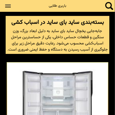
جستجو
باربری طلایی
بسته‌بندی ساید بای ساید در اسباب کشی
جابه‌جایی یخچال ساید بای ساید به دلیل ابعاد بزرگ، وزن
سنگین و قطعات حساس داخلی، یکی از حساسترین مراحل
اسباب‌کشی محسوب می‌شود. رعایت دقیق مراحل زیر برای
جلوگیری از آسیب رسیدن به دستگاه و حفظ ایمنی ضروری است.