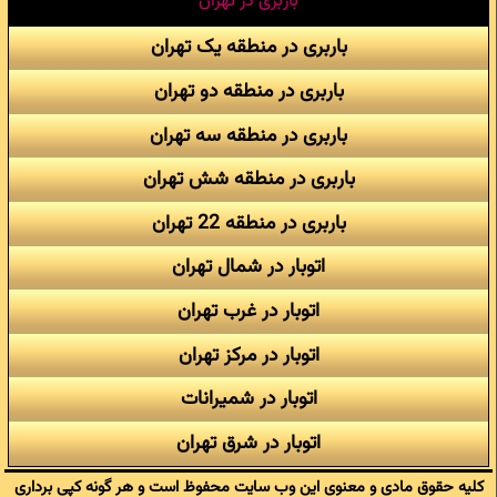
باربری در تهران
باربری در منطقه یک تهران
باربری در منطقه دو تهران
باربری در منطقه سه تهران
باربری در منطقه شش تهران
باربری در منطقه 22 تهران
اتوبار در شمال تهران
اتوبار در غرب تهران
اتوبار در مرکز تهران
اتوبار در شمیرانات
اتوبار در شرق تهران
کلیه حقوق مادی و معنوی این وب سایت محفوظ است و هر گونه کپی برداری