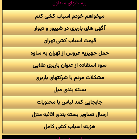
پرسشهای متداول
میخواهم خودم اسباب کشی کنم
آگهی های باربری در شیپور و دیوار
قیمت اسباب کشی تهران
حمل جهیزیه عروس از تهران به ساوه
سوء استفاده از عنوان باربری طلایی
مشکلات مردم با شرکتهای باربری
بسته بندی مبل
جابجایی کمد لباس با محتویات
ارسال تصاویر بسته بندی اثاثیه منزل
هزینه اسباب کشی کامل