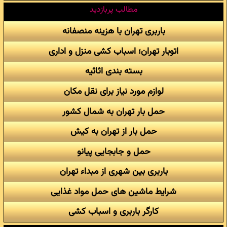
مطالب پربازدید
باربری تهران با هزینه منصفانه
اتوبار تهران؛ اسباب کشی منزل و اداری
بسته بندی اثاثیه
لوازم مورد نیاز برای نقل مکان
حمل بار تهران به شمال کشور
حمل بار از تهران به کیش
حمل و جابجایی پیانو
باربری بین شهری از مبداء تهران
شرایط ماشین های حمل مواد غذایی
کارگر باربری و اسباب کشی