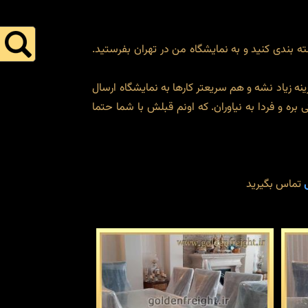
ه بندی کنید و به نمایشگاه من در تهران بفرستید.
ه زیاد نشه و هم سریعتر کارها به نمایشگاه ارسال
ه و فردا به نیاوران. که اونم قبلش با شما حتما
تماس بگیرید