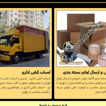
و ارسال لوازم بسته بندی
اسباب کشی اداری
سته بندی اثاثیه منزل : فروش و ارسال انواع
اسباب کشی اداری : باربری و اسباب کشی ادا
 و لوازم بسته بندی اثاثیه منزل در تهران با
تهران با خودروهای مجهز و کادر بسته بندی
سیار مناسب و کیفیت عالی. لوازم بسته
ای - اسباب کشی اداری در کوتاهترین زمان
اثیه منزل
با قیمت مناسب در تهران
فرم پرسش و پاسخ