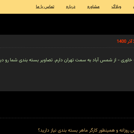
وبلاگ
مشاوره
درباره
تماس با ما
 - خاوری - از شمس آباد به سمت تهران دارم. تصاویر بسته بندی شما رو دید
انه و همینطور کارگر ماهر بسته بندی نیاز دارید؟