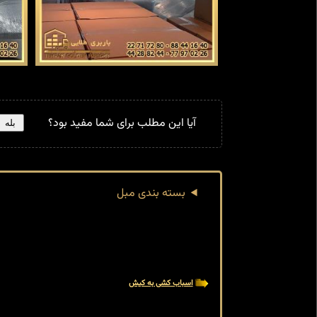
آیا این مطلب برای شما مفید بود؟
بله
بسته بندی مبل
اسباب کشی به کیش