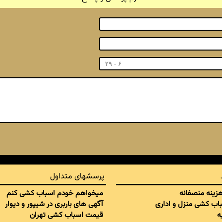
پرسشهای متداول
 هزینه منصفانه
میخواهم خودم اسباب کشی کنم
سباب کشی منزل و اداری
آگهی های باربری در شیپور و دیوار
ه
قیمت اسباب کشی تهران