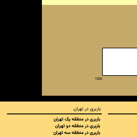
1000
باربری در تهران
باربری در منطقه یک تهران
باربری در منطقه دو تهران
باربری در منطقه سه تهران