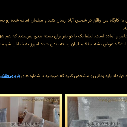
ی به کارگاه من واقع در شمس آباد ارسال کنید و مبلمان آماده شده رو بست
ه.
اضر و آماده است. لطفا یک یا دو نفر برای بسته بندی بفرستید که هم هزین
شگاه عوض بشه. مثلا مبلمان بسته بندی شده امروز به خیابان شریعتی بر
 قرارداد باید زمانی رو مشخص کنید که میتونید با شماره های
باربری طلایی