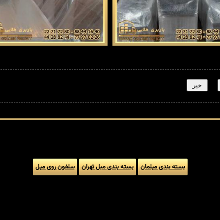
خیر
بسته بندی مبلمان
بسته بندی مبل تهران
سلفون روی مبل