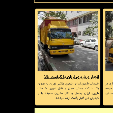
اتوبار و باربری ارزان با کیفیت بالا
ری در
خدمات باربری ارزان : باربری طلایی تهران به عنوان
 حرفه
یک شرکت معتبر حمل و نقل شهری خدمات
 ممکن
باربری ارزان وحمل و نقل مقرون بصرفه را با
کیفیتی غیر قابل رقابت ارائه میدهد