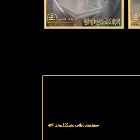
بسته بندی لوازم واحد 100 متری