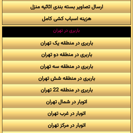
ارسال تصاویر بسته بندی اثاثیه منزل
هزینه اسباب کشی کامل
باربری در تهران
باربری در منطقه یک تهران
باربری در منطقه دو تهران
باربری در منطقه سه تهران
باربری در منطقه شش تهران
باربری در منطقه 22 تهران
اتوبار در شمال تهران
اتوبار در غرب تهران
اتوبار در مرکز تهران