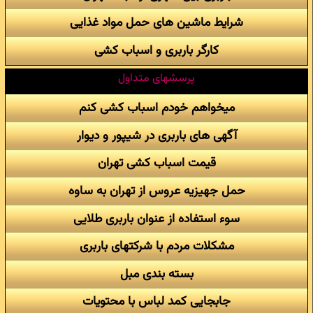
شرایط ماشین های حمل مواد غذایی
کارگر باربری و اسباب کشی
پرسشهای متداول
میخواهم خودم اسباب کشی کنم
آگهی های باربری در شیپور و دیوار
قیمت اسباب کشی تهران
حمل جهیزیه عروس از تهران به ساوه
سوء استفاده از عنوان باربری طلایی
مشکلات مردم با شرکتهای باربری
بسته بندی مبل
جابجایی کمد لباس با محتویات