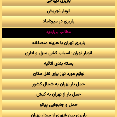
باربری دیباجی
اتوبار تجریش
باربری در میرداماد
مطالب پربازدید
باربری تهران با هزینه منصفانه
اتوبار تهران؛ اسباب کشی منزل و اداری
بسته بندی اثاثیه
لوازم مورد نیاز برای نقل مکان
حمل بار تهران به شمال کشور
حمل بار از تهران به کیش
حمل و جابجایی پیانو
باربری بین شهری از مبداء تهران