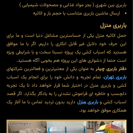
باربری بین شهری ( بجز مواد غذایی و مصحولات شیمیایی )
ارسال ماشین باربری متناسب با حجم بار و اثاثیه
باربری منزل
حمل اثاثیه منزل یکی از حساسترین مشاغل دنیا است و ما برای
این حرف خود دلایل غیر قابل انکاری را داریم. اگر با ما موافق
هستید که اسباب کشی یک پروژه نسبتا سخت و با شرایطی ویژه
است حتما از دشواری های این پروژه هم بخوبی آگاه هستید.
دفتر باربری چیذر
به عنوان یکی از معتبرترین و فعالترین شرکتهای
باربری تهران
، تمام تجربه و دانش خود را برای انجام یک اسباب
کشی و باربری منزل در اختیار شما قرار خواهد داد تا یک تجربه
دلچسب و خاطره ای فراموش نشدنی را به یادگار بگذارد. اگر قصد
اسباب کشی و
باربری منزل
دارید بدون تردید تماس با ما آغاز یک
همکاری موفق خواهد بود.