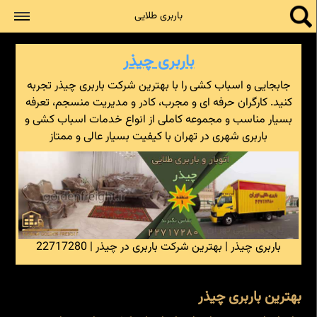
جستجو
باربری طلایی
باربری چیذر
جابجایی و اسباب کشی را با بهترین شرکت باربری چیذر تجربه
کنید. کارگران حرفه ای و مجرب، کادر و مدیریت منسجم، تعرفه
بسیار مناسب و مجموعه کاملی از انواع خدمات اسباب کشی و
باربری شهری در تهران با کیفیت بسیار عالی و ممتاز
باربری چیذر | بهترین شرکت باربری در چیذر | 22717280
بهترین باربری چیذر