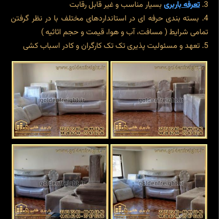
تعرفه باربری
بسیار مناسب و غیر قابل رقابت
بسته بندی حرفه ای در استانداردهای مختلف با در نظر گرفتن
تمامی شرایط ( مسافت، آب و هوا، قیمت و حجم اثاثیه )
تعهد و مسئولیت پذیری تک تک کارگران و کادر اسباب کشی