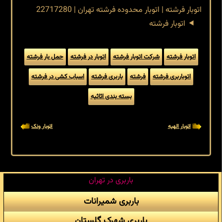
اتوبار فرشته | اتوبار محدوده فرشته تهران | 22717280
اتوبار فرشته
اتوبار فرشته
شرکت اتوبار فرشته
اتوبار در فرشته
حمل بار فرشته
اتوباربری فرشته
فرشته
باربری فرشته
اسباب کشی در فرشته
بسته بندی اثاثیه
اتوبار الهیه
اتوبار ونک
باربری در تهران
باربری شمیرانات
باربری شهرک گلستان