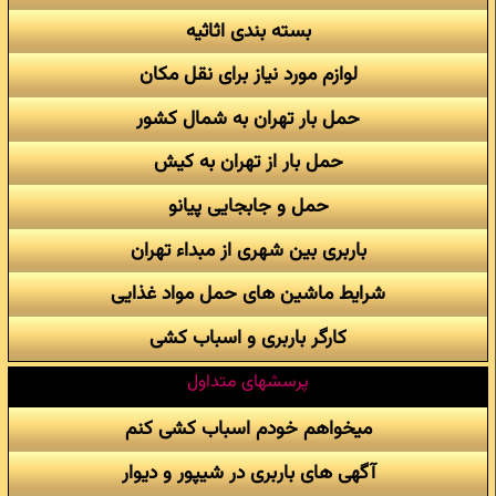
بسته بندی اثاثیه
لوازم مورد نیاز برای نقل مکان
حمل بار تهران به شمال کشور
حمل بار از تهران به کیش
حمل و جابجایی پیانو
باربری بین شهری از مبداء تهران
شرایط ماشین های حمل مواد غذایی
کارگر باربری و اسباب کشی
پرسشهای متداول
میخواهم خودم اسباب کشی کنم
آگهی های باربری در شیپور و دیوار