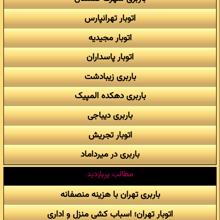
اتوبار تهرانپارس
اتوبار مجیدیه
اتوبار پاسداران
باربری زیبادشت
باربری دهکده المپیک
باربری دیباجی
اتوبار تجریش
باربری در میرداماد
مطالب پربازدید
باربری تهران با هزینه منصفانه
اتوبار تهران؛ اسباب کشی منزل و اداری