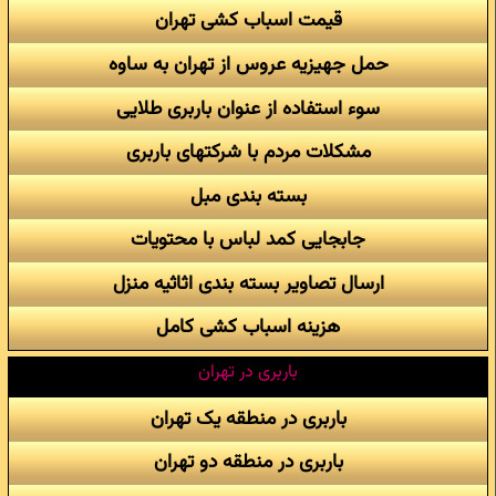
قیمت اسباب کشی تهران
حمل جهیزیه عروس از تهران به ساوه
سوء استفاده از عنوان باربری طلایی
مشکلات مردم با شرکتهای باربری
بسته بندی مبل
جابجایی کمد لباس با محتویات
ارسال تصاویر بسته بندی اثاثیه منزل
هزینه اسباب کشی کامل
باربری در تهران
باربری در منطقه یک تهران
باربری در منطقه دو تهران