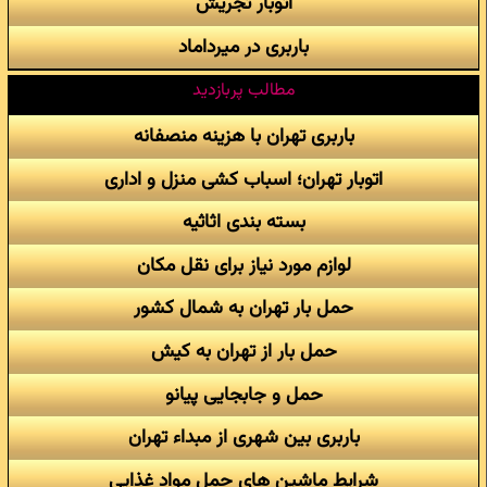
اتوبار تجریش
باربری در میرداماد
مطالب پربازدید
باربری تهران با هزینه منصفانه
اتوبار تهران؛ اسباب کشی منزل و اداری
بسته بندی اثاثیه
لوازم مورد نیاز برای نقل مکان
حمل بار تهران به شمال کشور
حمل بار از تهران به کیش
حمل و جابجایی پیانو
باربری بین شهری از مبداء تهران
شرایط ماشین های حمل مواد غذایی