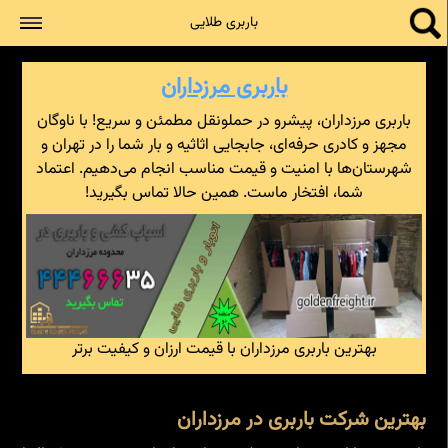
جستجو
باربری طلایی
باربری مرزداران
باربری مرزداران، پیشرو در حملونقل مطمئن و سریع! با ناوگان
مجهز و کادری حرفه‌ای، جابجایی اثاثیه و بار شما را در تهران و
شهرستان‌ها با امنیت و قیمت مناسب انجام می‌دهیم. اعتماد
شما، افتخار ماست. همین حالا تماس بگیرید!
بهترین باربری مرزداران با قیمت ارزان و کیفیت برتر
بهترین شرکت باربری در مرزداران