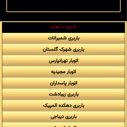
باربری در تهران
باربری شمیرانات
باربری شهرک گلستان
اتوبار تهرانپارس
اتوبار مجیدیه
اتوبار پاسداران
باربری زیبادشت
باربری دهکده المپیک
باربری دیباجی