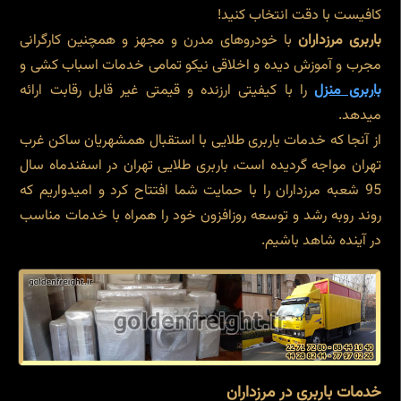
کافیست با دقت انتخاب کنید!
باربری مرزداران
با خودروهای مدرن و مجهز و همچنین کارگرانی
مجرب و آموزش دیده و اخلاقی نیکو تمامی خدمات اسباب کشی و
باربری منزل
را با کیفیتی ارزنده و قیمتی غیر قابل رقابت ارائه
میدهد.
از آنجا که خدمات باربری طلایی با استقبال همشهریان ساکن غرب
تهران مواجه گردیده است، باربری طلایی تهران در اسفندماه سال
95 شعبه مرزداران را با حمایت شما افتتاح کرد و امیدواریم که
روند روبه رشد و توسعه روزافزون خود را همراه با خدمات مناسب
در آینده شاهد باشیم.
خدمات باربری در مرزداران