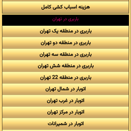
هزینه اسباب کشی کامل
باربری در تهران
باربری در منطقه یک تهران
باربری در منطقه دو تهران
باربری در منطقه سه تهران
باربری در منطقه شش تهران
باربری در منطقه 22 تهران
اتوبار در شمال تهران
اتوبار در غرب تهران
اتوبار در مرکز تهران
اتوبار در شمیرانات