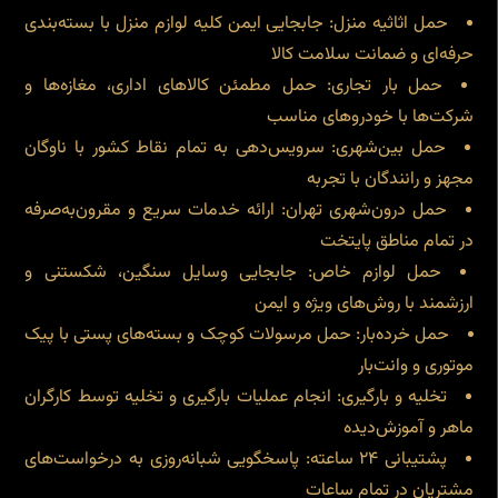
حمل اثاثیه منزل: جابجایی ایمن کلیه لوازم منزل با بسته‌بندی
حرفه‌ای و ضمانت سلامت کالا
حمل بار تجاری: حمل مطمئن کالاهای اداری، مغازه‌ها و
شرکت‌ها با خودروهای مناسب
حمل بین‌شهری: سرویس‌دهی به تمام نقاط کشور با ناوگان
مجهز و رانندگان با تجربه
حمل درون‌شهری تهران: ارائه خدمات سریع و مقرون‌به‌صرفه
در تمام مناطق پایتخت
حمل لوازم خاص: جابجایی وسایل سنگین، شکستنی و
ارزشمند با روش‌های ویژه و ایمن
حمل خرده‌بار: حمل مرسولات کوچک و بسته‌های پستی با پیک
موتوری و وانت‌بار
تخلیه و بارگیری: انجام عملیات بارگیری و تخلیه توسط کارگران
ماهر و آموزش‌دیده
پشتیبانی ۲۴ ساعته: پاسخگویی شبانه‌روزی به درخواست‌های
مشتریان در تمام ساعات