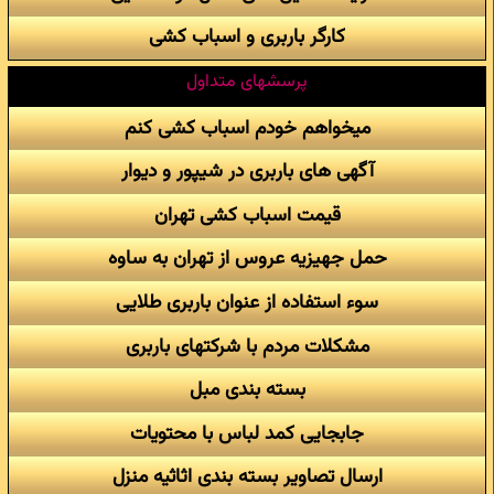
کارگر باربری و اسباب کشی
پرسشهای متداول
میخواهم خودم اسباب کشی کنم
آگهی های باربری در شیپور و دیوار
قیمت اسباب کشی تهران
حمل جهیزیه عروس از تهران به ساوه
سوء استفاده از عنوان باربری طلایی
مشکلات مردم با شرکتهای باربری
بسته بندی مبل
جابجایی کمد لباس با محتویات
ارسال تصاویر بسته بندی اثاثیه منزل