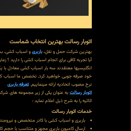
اتوبار رسالت بهترین انتخاب شماست
بهترین شرکت حمل و نقل،
باربری
و اسباب کشی، بست
آیا تجربه کافی برای انجام اسباب کشی را دارید ؟ ز
انگلیسی‎ها معتقدند سه بار اسباب کشی معادل 
خود صرفه جویی خواهید کرد. تخصص ما اسباب کشی و
نرخ مصوب اتحادیه ارائه مینماییم.
تعرفه باربری
اتوبار رسالت
به عنوان یکی از زیر مجموعه های شرک
اثاثیه را به شرح ذیل اعلام نماید :
خدمات اتوبار رسالت
باربری و اسباب کشی با کادر متخصص و نیرومند 
ارسال کامیون باربری مجهز و متناسب با حجم کا