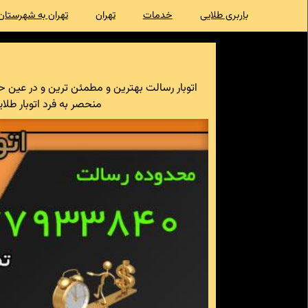
باربری طلایی
خدمات
تهران
تهران به شهرستان
منحصر به فرد اتوبار طل