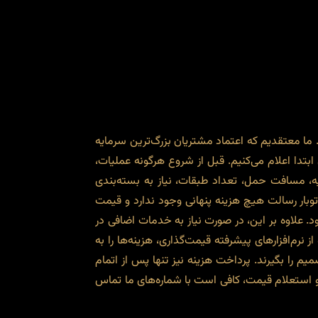
 ما معتقدیم که اعتماد مشتریان بزرگ‌ترین سرمایه
دا اعلام می‌کنیم. قبل از شروع هرگونه عملیات،
ه، مسافت حمل، تعداد طبقات، نیاز به بسته‌بندی
توبار رسالت هیچ هزینه پنهانی وجود ندارد و قیمت
. علاوه بر این، در صورت نیاز به خدمات اضافی در
 نرم‌افزارهای پیشرفته قیمت‌گذاری، هزینه‌ها را به
یم را بگیرند. پرداخت هزینه نیز تنها پس از اتمام
 و استعلام قیمت، کافی است با شماره‌های ما تماس