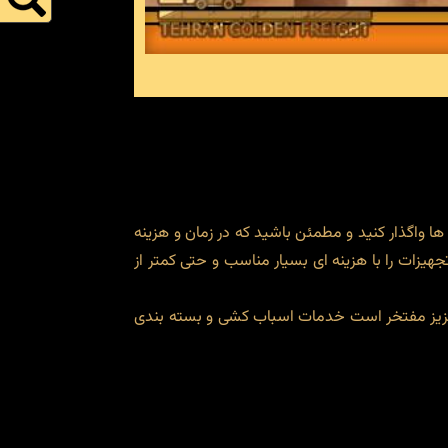
ی ها واگذار کنید و مطمئن باشید که در زمان و هزینه
زات را با هزینه ای بسیار مناسب و حتی کمتر از
عزیز مفتخر است خدمات اسباب کشی و بسته بندی