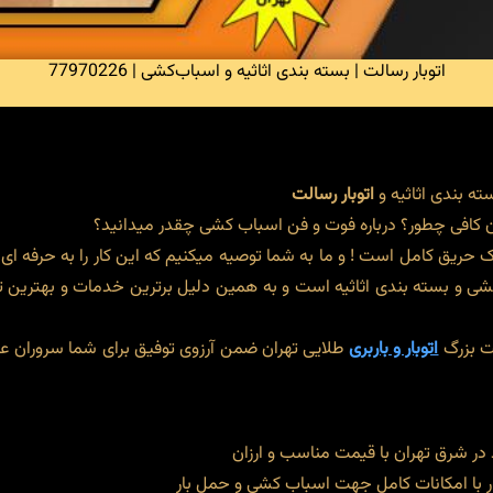
اتوبار رسالت | بسته بندی اثاثیه و اسباب‌کشی | 77970226
ه بندی اثاثیه و
اتوبار رسالت
مان کافی چطور؟ درباره فوت و فن اسباب کشی چقدر میدانید؟
با یک حریق کامل است ! و ما به شما توصیه میکنیم که این کار را به حرفه ا
 بسته بندی اثاثیه است و به همین دلیل برترین خدمات و بهترین تجهی
ت بزرگ
اتوبار و باربری
طلایی تهران ضمن آرزوی توفیق برای شما سروران 
در شرق تهران با قیمت مناسب و ارزان
ر با امکانات کامل جهت اسباب کشی و حمل بار