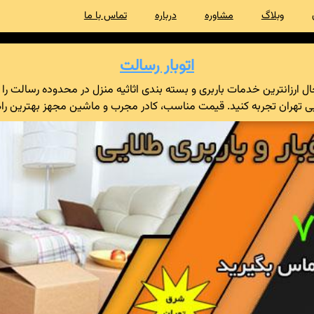
وبلاگ
مشاوره
درباره
تماس با ما
اتوبار رسالت
ایی تهران تجربه کنید. قیمت مناسب، کادر مجرب و ماشین مجهز بهترین 