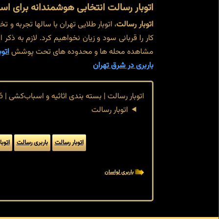
اتوبار رسالت انتخابی هوشمندانه برای ا
اتوبار رسالت
، اتوبار طلایی تهران با سالها تجربه و
کار را قربانی سود و زیان نخواهیم کرد. لازم به ذکر
مشاهده محله ها و محدوده های تحت پوشش
اتو
باربری در شرق تهران
اتوبار رسالت | بسته بندی اثاثیه و اسباب‌کشی | 77970226
اتوبار رسالت
اتوبار رسالت
باربری رسالت
اتوبا
باربری لواسان