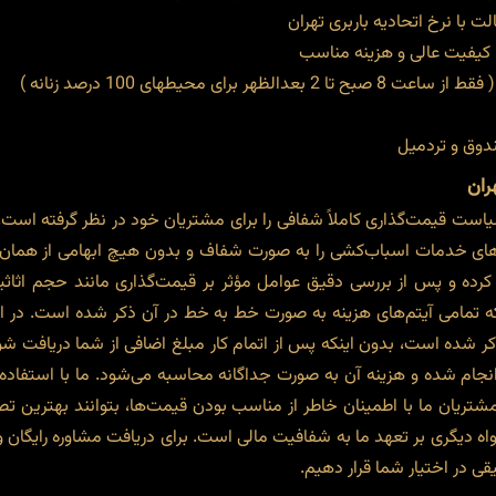
 با نرخ اتحادیه باربری تهران
 کیفیت عالی و هزینه مناسب
ی محیطهای 100 درصد زنانه )
ندوق و تردمیل
ران
است قیمت‌گذاری کاملاً شفافی را برای مشتریان خود در نظر گرفته است.
ی خدمات اسباب‌کشی را به صورت شفاف و بدون هیچ ابهامی از همان ابت
 کرده و پس از بررسی دقیق عوامل مؤثر بر قیمت‌گذاری مانند حجم اثاثی
د که تمامی آیتم‌های هزینه به صورت خط به خط در آن ذکر شده است. در ا
ر شده است، بدون اینکه پس از اتمام کار مبلغ اضافی از شما دریافت شود
 انجام شده و هزینه آن به صورت جداگانه محاسبه می‌شود. ما با استفاده از
شتریان ما با اطمینان خاطر از مناسب بودن قیمت‌ها، بتوانند بهترین تصم
واه دیگری بر تعهد ما به شفافیت مالی است. برای دریافت مشاوره رایگان
قی در اختیار شما قرار دهیم.