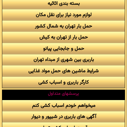
بسته بندی اثاثیه
لوازم مورد نیاز برای نقل مکان
حمل بار تهران به شمال کشور
حمل بار از تهران به کیش
حمل و جابجایی پیانو
باربری بین شهری از مبداء تهران
شرایط ماشین های حمل مواد غذایی
کارگر باربری و اسباب کشی
پرسشهای متداول
میخواهم خودم اسباب کشی کنم
آگهی های باربری در شیپور و دیوار