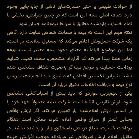
از حوادث طبیعی یا حتی خسارت‌های ناشی از جابه‌جایی وجود
دارد. هدف اصلی بیمه این است که در چنین شرایطی، بخشی یا
تمام خسارت واردشده مطابق با شرایط بیمه‌نامه جبران شود.
نکته مهم این است که بیمه با ضمانت شفاهی تفاوت دارد. گاهی
یک شرکت حمل‌ونقل اعلام می‌کند که مسئول سلامت بار است،
اما این موضوع الزاماً به معنای وجود بیمه معتبر نیست.
بیمه
زمانی معنا پیدا می‌کند که قرارداد مشخص، سقف تعهد، شرایط
پرداخت خسارت و مرجع بیمه‌گر به‌صورت شفاف مشخص شده
باشد. بنابراین نخستین اقدامی که مشتری باید انجام دهد، بررسی
نوع بیمه و دریافت اطلاعات دقیق درباره آن است.
یکی از مهم‌ترین مواردی که باید پیش از اسباب‌کشی مشخص
شود، ارزش تقریبی اثاثیه است. شرکت بیمه معمولاً تعهد خود را
بر اساس ارزش اعلام‌شده بار تعیین می‌کند. اگر ارزش واقعی
وسایل کمتر از میزان واقعی اعلام شود، ممکن است هنگام
پرداخت خسارت، مبلغ دریافتی پاسخگوی زیان واردشده نباشد. در
مقابل، اعلام ارزش غیرواقعی نیز می‌تواند موجب افزایش هزینه