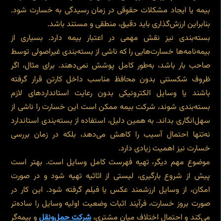
بیمه یا ایجاد مشکلات حقوقی در زمان رسیدگی به خسارت شود.
بنابراین ارزش‌گذاری باید دقیق، منطقی و مستند باشد.
بسته‌بندی نیز نقش مهمی در اعتبار بیمه دارد. بسیاری از
بیمه‌نامه‌ها خسارت‌هایی را که ناشی از بسته‌بندی غیراصولی توسط
صاحب بار باشد، به‌طور کامل پوشش نمی‌دهند. برای مثال، اگر
ظروف شکستنی بدون محافظ مناسب داخل کارتن قرار گرفته
باشند یا وسایل الکترونیکی بدون رعایت استانداردهای لازم
بسته‌بندی شوند، شرکت بیمه ممکن است این خسارت را ناشی از
سهل‌انگاری بداند. به همین دلیل، استفاده از بسته‌بندی استاندارد
نه‌تنها احتمال آسیب را کاهش می‌دهد، بلکه در زمان بررسی
خسارت نیز اهمیت زیادی دارد.
موضوع مهم دیگر، تهیه فهرست کامل وسایل است. بهتر است
پیش از شروع بارگیری، لیستی از اثاثیه تهیه شود و در صورت
امکان، از وسایل ارزشمند عکس یا فیلم گرفته شود. این کار در
صورت بروز خسارت، فرآیند اثبات وضعیت اولیه وسایل را ساده‌تر
می‌کند و احتمال اختلاف میان مشتری،
شرکت حمل‌ونقل
و بیمه‌گر