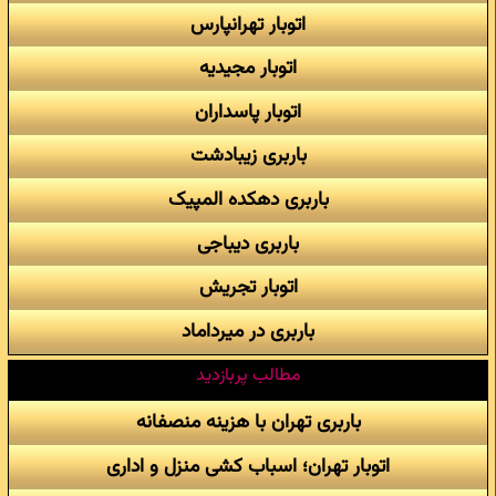
اتوبار تهرانپارس
اتوبار مجیدیه
اتوبار پاسداران
باربری زیبادشت
باربری دهکده المپیک
باربری دیباجی
اتوبار تجریش
باربری در میرداماد
مطالب پربازدید
باربری تهران با هزینه منصفانه
اتوبار تهران؛ اسباب کشی منزل و اداری