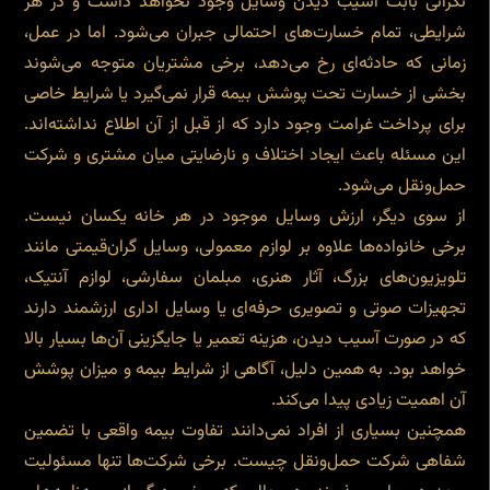
نگرانی بابت آسیب دیدن وسایل وجود نخواهد داشت و در هر
شرایطی، تمام خسارت‌های احتمالی جبران می‌شود. اما در عمل،
زمانی که حادثه‌ای رخ می‌دهد، برخی مشتریان متوجه می‌شوند
بخشی از خسارت تحت پوشش بیمه قرار نمی‌گیرد یا شرایط خاصی
برای پرداخت غرامت وجود دارد که از قبل از آن اطلاع نداشته‌اند.
این مسئله باعث ایجاد اختلاف و نارضایتی میان مشتری و شرکت
حمل‌ونقل می‌شود.
از سوی دیگر، ارزش وسایل موجود در هر خانه یکسان نیست.
برخی خانواده‌ها علاوه بر لوازم معمولی، وسایل گران‌قیمتی مانند
تلویزیون‌های بزرگ، آثار هنری، مبلمان سفارشی، لوازم آنتیک،
تجهیزات صوتی و تصویری حرفه‌ای یا وسایل اداری ارزشمند دارند
که در صورت آسیب دیدن، هزینه تعمیر یا جایگزینی آن‌ها بسیار بالا
خواهد بود. به همین دلیل، آگاهی از شرایط بیمه و میزان پوشش
آن اهمیت زیادی پیدا می‌کند.
همچنین بسیاری از افراد نمی‌دانند تفاوت بیمه واقعی با تضمین
شفاهی شرکت حمل‌ونقل چیست. برخی شرکت‌ها تنها مسئولیت