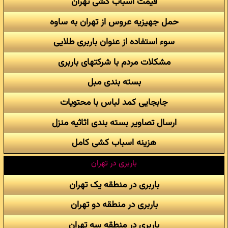
قیمت اسباب کشی تهران
حمل جهیزیه عروس از تهران به ساوه
سوء استفاده از عنوان باربری طلایی
مشکلات مردم با شرکتهای باربری
بسته بندی مبل
جابجایی کمد لباس با محتویات
ارسال تصاویر بسته بندی اثاثیه منزل
هزینه اسباب کشی کامل
باربری در تهران
باربری در منطقه یک تهران
باربری در منطقه دو تهران
باربری در منطقه سه تهران