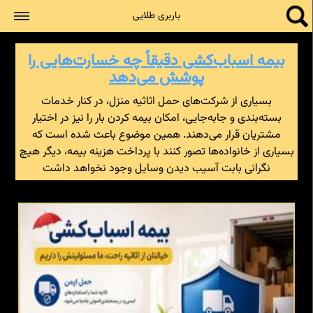
جستجو
باربری طلایی
بیمه اسباب‌کشی دقیقاً چه خسارت‌هایی را
پوشش می‌دهد
بسیاری از شرکت‌های حمل اثاثیه منزل، در کنار خدمات
بسته‌بندی و جابه‌جایی، امکان بیمه کردن بار را نیز در اختیار
مشتریان قرار می‌دهند. همین موضوع باعث شده است که
بسیاری از خانواده‌ها تصور کنند با پرداخت هزینه بیمه، دیگر هیچ
نگرانی بابت آسیب دیدن وسایل وجود نخواهد داشت