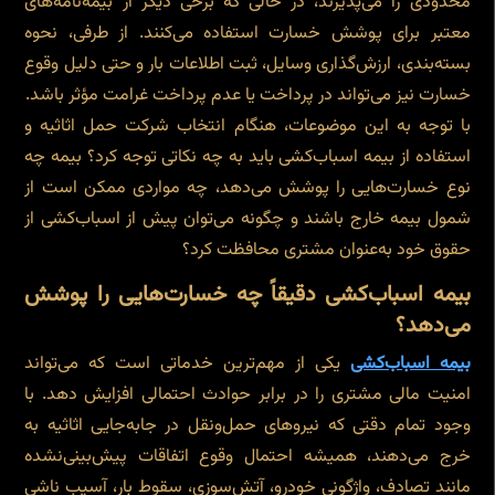
محدودی را می‌پذیرند، در حالی که برخی دیگر از بیمه‌نامه‌های
معتبر برای پوشش خسارت استفاده می‌کنند. از طرفی، نحوه
بسته‌بندی، ارزش‌گذاری وسایل، ثبت اطلاعات بار و حتی دلیل وقوع
خسارت نیز می‌تواند در پرداخت یا عدم پرداخت غرامت مؤثر باشد.
با توجه به این موضوعات، هنگام انتخاب شرکت حمل اثاثیه و
استفاده از بیمه اسباب‌کشی باید به چه نکاتی توجه کرد؟ بیمه چه
نوع خسارت‌هایی را پوشش می‌دهد، چه مواردی ممکن است از
شمول بیمه خارج باشند و چگونه می‌توان پیش از اسباب‌کشی از
حقوق خود به‌عنوان مشتری محافظت کرد؟
بیمه اسباب‌کشی دقیقاً چه خسارت‌هایی را پوشش
می‌دهد؟
بیمه اسباب‌کشی
یکی از مهم‌ترین خدماتی است که می‌تواند
امنیت مالی مشتری را در برابر حوادث احتمالی افزایش دهد. با
وجود تمام دقتی که نیروهای حمل‌ونقل در جابه‌جایی اثاثیه به
خرج می‌دهند، همیشه احتمال وقوع اتفاقات پیش‌بینی‌نشده
مانند تصادف، واژگونی خودرو، آتش‌سوزی، سقوط بار، آسیب ناشی