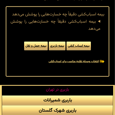
بیمه اسباب‌کشی دقیقاً چه خسارت‌هایی را پوشش می‌دهد
بیمه اسباب‌کشی دقیقاً چه خسارت‌هایی را پوشش
می‌دهد
بیمه اسباب کشی
بیمه باربری
بیمه حمل و نقل
انتخاب وسیله نقلیه مناسب برای اسباب‌کشی
باربری در تهران
باربری شمیرانات
باربری شهرک گلستان