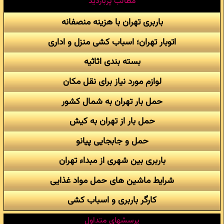
مطالب پربازدید
باربری تهران با هزینه منصفانه
اتوبار تهران؛ اسباب کشی منزل و اداری
بسته بندی اثاثیه
لوازم مورد نیاز برای نقل مکان
حمل بار تهران به شمال کشور
حمل بار از تهران به کیش
حمل و جابجایی پیانو
باربری بین شهری از مبداء تهران
شرایط ماشین های حمل مواد غذایی
کارگر باربری و اسباب کشی
پرسشهای متداول