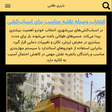
جستجو
باربری طلایی
انتخاب وسیله نقلیه مناسب برای اسباب‌کشی
در اسباب‌کشی‌های بین‌شهری، انتخاب خودرو اهمیت بیشتری
پیدا می‌کند. مسیرهای طولانی باعث می‌شوند بار برای مدت
بیشتری در معرض لرزش، تکان و تغییرات دمایی قرار گیرد.
بنابراین استفاده از خودروهای استاندارد با سیستم مهاربندی
مناسب و رانندگان باتجربه نقش مهمی در کاهش احتمال آسیب
به اثاثیه دارد.