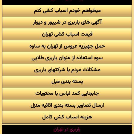
میخواهم خودم اسباب کشی کنم
آگهی های باربری در شیپور و دیوار
قیمت اسباب کشی تهران
حمل جهیزیه عروس از تهران به ساوه
سوء استفاده از عنوان باربری طلایی
مشکلات مردم با شرکتهای باربری
بسته بندی مبل
جابجایی کمد لباس با محتویات
ارسال تصاویر بسته بندی اثاثیه منزل
هزینه اسباب کشی کامل
باربری در تهران