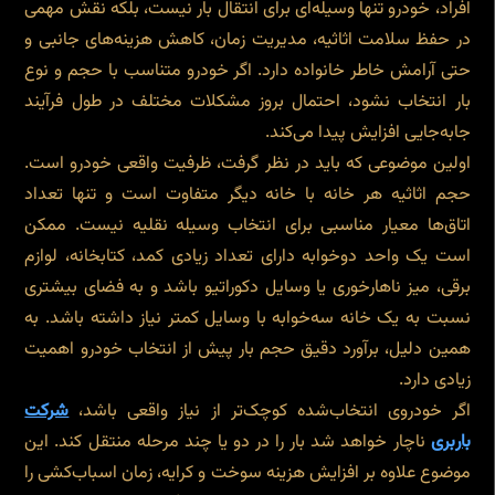
افراد، خودرو تنها وسیله‌ای برای انتقال بار نیست، بلکه نقش مهمی
در حفظ سلامت اثاثیه، مدیریت زمان، کاهش هزینه‌های جانبی و
حتی آرامش خاطر خانواده دارد. اگر خودرو متناسب با حجم و نوع
بار انتخاب نشود، احتمال بروز مشکلات مختلف در طول فرآیند
جابه‌جایی افزایش پیدا می‌کند.
اولین موضوعی که باید در نظر گرفت، ظرفیت واقعی خودرو است.
حجم اثاثیه هر خانه با خانه دیگر متفاوت است و تنها تعداد
اتاق‌ها معیار مناسبی برای انتخاب وسیله نقلیه نیست. ممکن
است یک واحد دوخوابه دارای تعداد زیادی کمد، کتابخانه، لوازم
برقی، میز ناهارخوری یا وسایل دکوراتیو باشد و به فضای بیشتری
نسبت به یک خانه سه‌خوابه با وسایل کمتر نیاز داشته باشد. به
همین دلیل، برآورد دقیق حجم بار پیش از انتخاب خودرو اهمیت
زیادی دارد.
اگر خودروی انتخاب‌شده کوچک‌تر از نیاز واقعی باشد،
شرکت
باربری
ناچار خواهد شد بار را در دو یا چند مرحله منتقل کند. این
موضوع علاوه بر افزایش هزینه سوخت و کرایه، زمان اسباب‌کشی را