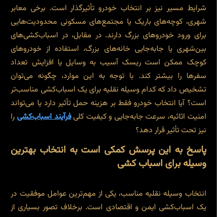
شرایط مسیر نیز بر انتخاب خودرو تأثیرگذار است. برخی معابر
شهری، کوچه‌های باریک یا مجتمع‌های مسکونی محدودیت‌هایی
برای ورود خودروهای بزرگ دارند. در مقابل، در اسباب‌کشی‌های
بین‌شهری یا جابه‌جایی خانه‌های بزرگ، استفاده از خودروهای
کوچک ممکن است ریسک آسیب به وسایل یا افزایش تعداد
سفرها را بیشتر کند. با توجه به این موارد، چگونه می‌توان
تشخیص داد که کدام وسیله نقلیه برای یک اسباب‌کشی مناسب‌تر
است؟ آیا انتخاب خودرو فقط بر هزینه حمل تأثیر دارد یا می‌تواند
امنیت اثاثیه، سرعت جابه‌جایی و کیفیت کلی
فرآیند اسباب‌کشی
را
نیز تحت تأثیر قرار دهد؟
پاسخ به این پرسش کمکی است به انتخاب بهترین
وسیله برای اسباب کشی
انتخاب وسیله نقلیه مناسب، یکی از مهم‌ترین عوامل موفقیت در
یک اسباب‌کشی ایمن و اقتصادی است. برخلاف تصور بسیاری از