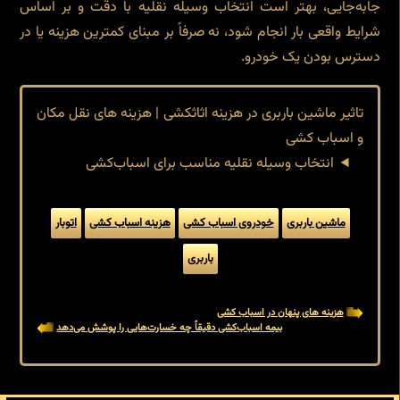
جابه‌جایی، بهتر است انتخاب وسیله نقلیه با دقت و بر اساس
شرایط واقعی بار انجام شود، نه صرفاً بر مبنای کمترین هزینه یا در
دسترس بودن یک خودرو.
تاثیر ماشین باربری در هزینه اثاثکشی | هزینه های نقل مکان
و اسباب کشی
انتخاب وسیله نقلیه مناسب برای اسباب‌کشی
ماشین باربری
خودروی اسباب کشی
هزینه اسباب کشی
اتوبار
باربری
هزینه های پنهان در اسباب کشی
بیمه اسباب‌کشی دقیقاً چه خسارت‌هایی را پوشش می‌دهد