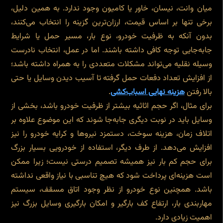
میان وانت، نیسان، خاور یا کامیون وجود ندارد. به همین دلیل،
برخی تنها بر اساس قیمت، ارزان‌ترین گزینه را انتخاب می‌کنند،
بدون آنکه به ظرفیت خودرو، نوع بار، مسیر حمل یا شرایط
جابه‌جایی توجه کافی داشته باشند. اما در عمل، انتخاب نادرست
وسیله نقلیه می‌تواند مشکلات متعددی را به همراه داشته باشد؛
از افزایش تعداد دفعات حمل گرفته تا آسیب دیدن وسایل یا حتی
بالا رفتن
هزینه نهایی اسباب‌کشی
.
برای مثال، اگر حجم اثاثیه بیشتر از ظرفیت خودرو باشد، بخشی از
وسایل باید در نوبت دیگری جابه‌جا شوند که این موضوع علاوه بر
اتلاف زمان، هزینه سوخت، دستمزد نیروها و کرایه خودرو را نیز
افزایش می‌دهد. از طرف دیگر، استفاده از خودرویی بسیار بزرگ
برای حجم کم بار نیز همیشه تصمیم درستی نیست؛ زیرا ممکن
است هزینه‌ای پرداخت شود که هیچ تناسبی با نیاز واقعی نداشته
باشد. همچنین نوع خودرو از نظر وجود اتاق مسقف، سیستم
مهاربندی بار، ارتفاع کف بارگیر و امکان بارگیری وسایل بزرگ نیز
اهمیت زیادی دارد.