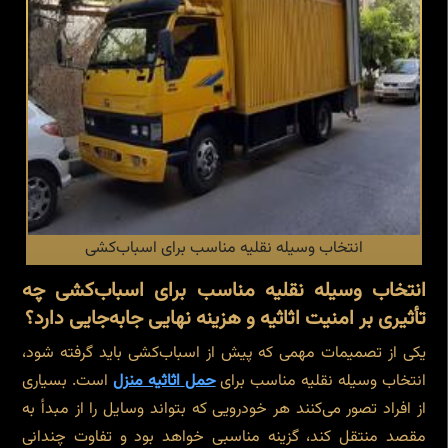
انتخاب وسیله نقلیه مناسب برای اسباب‌کشی
انتخاب وسیله نقلیه مناسب برای اسباب‌کشی چه
تأثیری بر امنیت اثاثیه و هزینه نهایی جابه‌جایی دارد؟
یکی از تصمیمات مهمی که پیش از اسباب‌کشی باید گرفته شود،
انتخاب وسیله نقلیه مناسب برای
حمل
اثاثیه منزل
است. بسیاری
از افراد تصور می‌کنند هر خودرویی که بتواند وسایل را از مبدأ به
مقصد منتقل کند، گزینه مناسبی خواهد بود و تفاوت چندانی