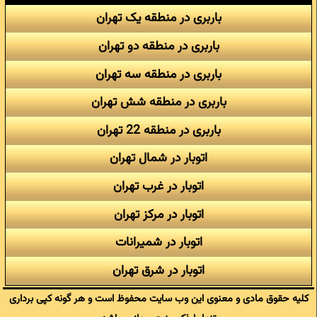
باربری در منطقه یک تهران
باربری در منطقه دو تهران
باربری در منطقه سه تهران
باربری در منطقه شش تهران
باربری در منطقه 22 تهران
اتوبار در شمال تهران
اتوبار در غرب تهران
اتوبار در مرکز تهران
اتوبار در شمیرانات
اتوبار در شرق تهران
کلیه حقوق مادی و معنوی این وب سایت محفوظ است و هر گونه کپی برداری