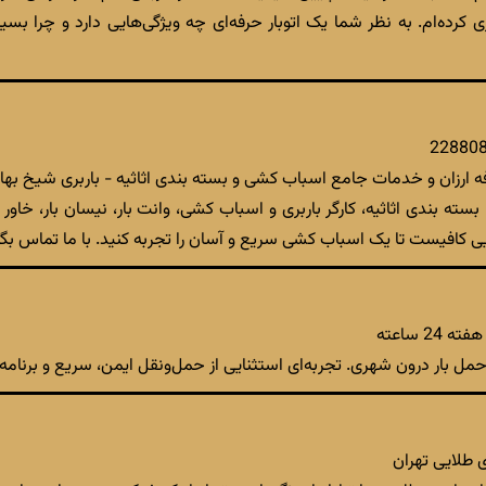
ری کرده‌ام. به نظر شما یک اتوبار حرفه‌ای چه ویژگی‌هایی دارد و چرا بسی
ارزان و خدمات جامع اسباب کشی و بسته بندی اثاثیه - باربری شیخ بهایی بهت
سته بندی اثاثیه، کارگر باربری و اسباب کشی، وانت بار، نیسان بار، خاور
 کافیست تا یک اسباب کشی سریع و آسان را تجربه کنید. با ما تماس بگی
2 ساعته
ل بار درون شهری. تجربه‌ای استثنایی از حمل‌ونقل ایمن، سریع و برنامه‌ری