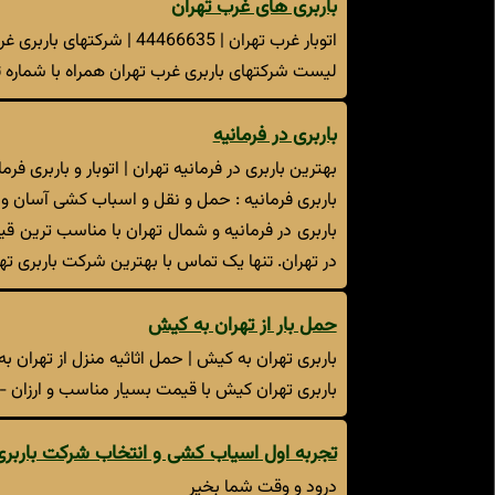
باربری های غرب تهران
اتوبار غرب تهران | 44466635 | شرکتهای باربری غرب تهران
لیست شرکتهای باربری غرب تهران همراه با شماره 
باربری در فرمانیه
بهترین باربری در فرمانیه تهران | اتوبار و باربری فرمانیه | 13
باربری فرمانیه : حمل و نقل و اسباب کشی آسان و
باربری در فرمانیه و شمال تهران با مناسب ترین ق
در تهران. تنها یک تماس با بهترین شرکت باربری تهر
حمل بار از تهران به کیش
باربری تهران به کیش | حمل اثاثیه منزل از تهران 
باربری تهران کیش با قیمت بسیار مناسب و ارزان - 
تجربه اول اسیاب کشی و انتخاب شرکت باربری
درود و وقت شما بخیر