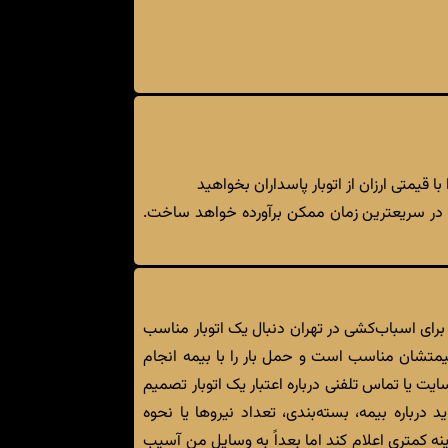
 قیمتی ارزان از اتوبار پاسداران بخواهید
را در سریعترین زمان ممکن برآورده خواهد ساخت.
برای اسباب‌کشی در تهران دنبال یک اتوبار مناسب
، قیمتشان مناسب است و حمل بار را با بیمه انجام
 یا تماس تلفنی درباره اعتبار یک اتوبار تصمیم
 درباره بیمه، بسته‌بندی، تعداد نیروها یا نحوه
ه کمتری اعلام کند اما بعداً به وسایل من آسیب