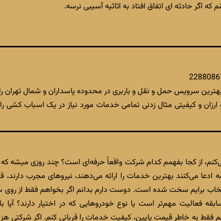
که اگر حادثه ای اتفاق افتاد به اثاثیه آسیبی نرسه.
بهترین سرویس حمل و نقل و باربری در محدوده پاسداران و شمال تهران را با
و ارزان و کیفیتی مثال زدنی تمامی خدمات مورد نیاز در یک اسباب کشی 
می‌کنم، از کجا بفهمم کدام شرکت واقعاً حرفه‌ای است؟ چند روزی میشه که 
 همه ادعا می‌کنند بهترین خدمات را ارائه می‌دهند، نیروهای مجرب دارند
خاب برایم سخت شده است. دوست دارم بدانم اگر بخواهم فقط از روی سایت
بقه فعالیت مهم‌تر است یا نوع خودروهایی که در اختیار دارند؟ آیا باید
فقط به خاطر قیمت پایین، کیفیت خدمات را قربانی کنم. اگر شرکتی هزین