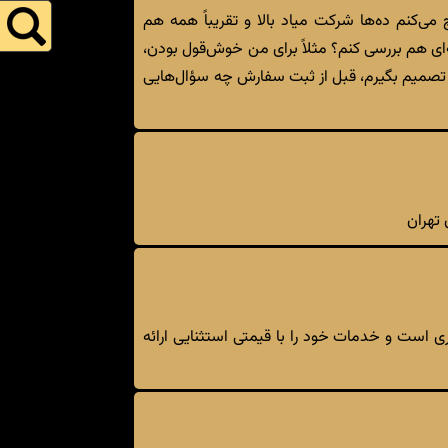
ی‌کنم ده‌ها شرکت میاد بالا و تقریباً همه هم
ه‌ای هم بررسی کنم؟ مثلاً برای من خوش‌قول بودن،
ک تصمیم بگیرم، قبل از ثبت سفارش چه سؤال‌هایی
تهران
 است و خدمات خود را با قیمتی استثنایی ارائه