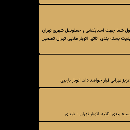
فیت بسته بندی اثاثیه اتوبار طلایی تهران تضمین
 تهرانی قرار خواهد داد. اتوبار باربری
ه بندی اثاثیه. اتوبار تهران - باربری