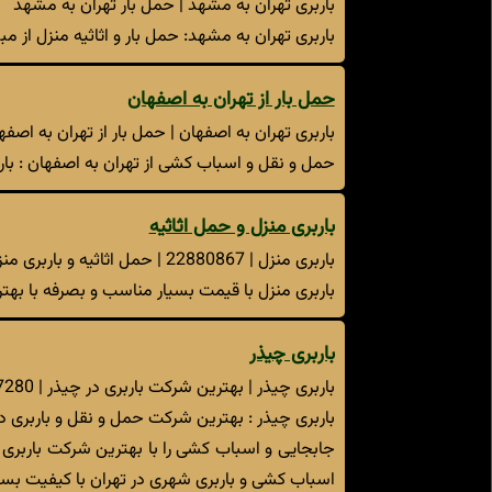
باربری تهران به مشهد | حمل بار تهران به مشهد
باربری تهران به مشهد: حمل بار و اثاثیه منزل از 
حمل بار از تهران به اصفهان
باربری تهران به اصفهان | حمل بار از تهران به اصفه
حمل و نقل و اسباب کشی از تهران به اصفهان : با
باربری منزل و حمل اثاثیه
باربری منزل | 22880867 | حمل اثاثیه و باربری منزل
باربری منزل با قیمت بسیار مناسب و بصرفه با به
باربری چیذر
باربری چیذر | بهترین شرکت باربری در چیذر | 22717280
باربری چیذر : بهترین شرکت حمل و نقل و باربری د
جابجایی و اسباب کشی را با بهترین شرکت باربری 
اسباب کشی و باربری شهری در تهران با کیفیت بسیا