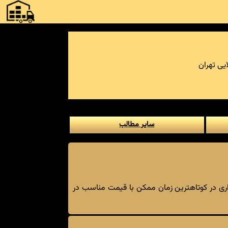
یی تهران
سایر مطالب
اری در کوتاهترین زمان ممکن با قیمت مناسب در