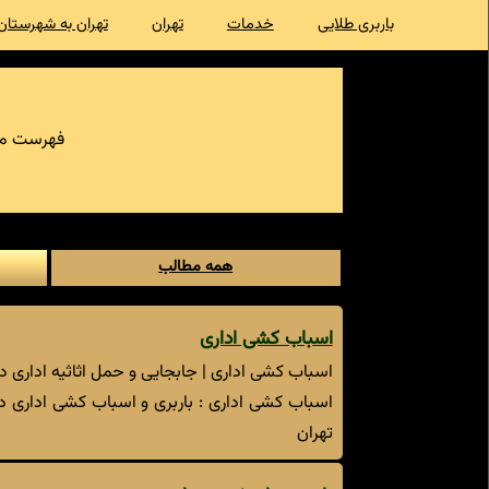
باربری طلایی
خدمات
تهران
تهران به شهرستان
فهرست مط
همه مطالب
اسباب کشی اداری
اسباب کشی اداری | جابجایی و حمل اثاثیه اداری در
اسباب کشی اداری : باربری و اسباب کشی اداری د
تهران