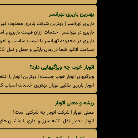
بهترین باربری تهرانسر
باربری تهرانسر | بهترین شرکت باربری محدوده تهر
باربری در تهرانسر : خدمات ارزان قیمت باربری و اسباب کشی منزل در محدوده غ
باربری در محدوده تهرانسر با قیمت مناسب و تعرفه
سلامت اثاثیه شما در زمان بارگیر و حمل و نقل اثا
اتوبار خوب چه ویژگیهایی دارد؟
ویژگیهای اتوبار خوب چیست | بهترین اتوبار را انتخ
اتوبار باربری طلایی تهران بهترین خدمات اسباب کشی
ریشه و معنی اتوبار
معنی اتوبار | شرکت اتوبار چه شرکتی است؟
اتوبار : حمل نقل اثاثیه منزل و اداری با ماشین های 