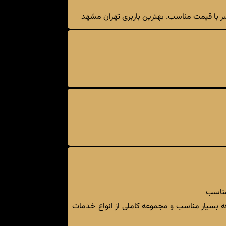
عتبر با قیمت مناسب. بهترین باربری تهران مشهد
 مناسب
فه بسیار مناسب و مجموعه کاملی از انواع خدمات