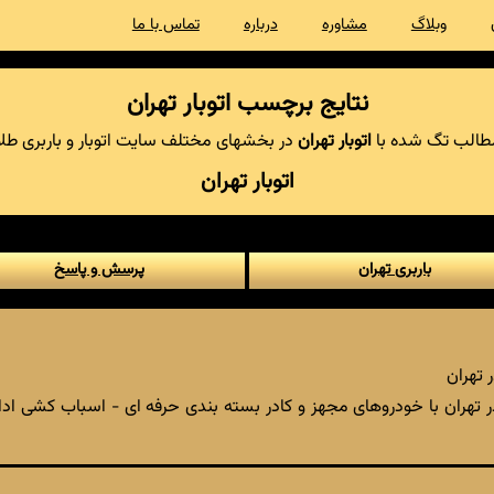
وبلاگ
مشاوره
درباره
تماس با ما
نتایج برچسب اتوبار تهران
الب تگ شده با
اتوبار تهران
در بخشهای مختلف سایت اتوبار و باربری طلا
اتوبار تهران
باربری تهران
پرسش و پاسخ
 تهران
ر تهران با خودروهای مجهز و کادر بسته بندی حرفه ای - اسباب کشی اد