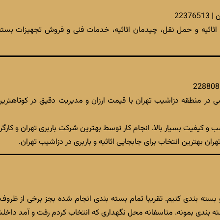
223
اثیه و حمل نقل، چیدمان اثاثیه، خدمات فنی و فروش تجهیزات بسته 
ی در منطقه دزاشیب تهران با قیمت ارزان و مدیریت دقیق در کوتاهترین
 تهران بهترین انتخاب برای جابجایی اثاثیه و باربری در دزاشیب تهران.
 بسته بندی کنیم. تقریبا تمام بسته بندی انجام شده بجز برخی از ظروف