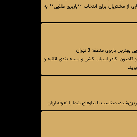
اری از مشتریان برای انتخاب **باربری طلایی** به
رین باربری منطقه 3 تهران
 و کامیون، کادر اسباب کشی و بسته بندی اثاثیه و
رید.
زی‌شده، متناسب با نیازهای شما با تعرفه ارزان