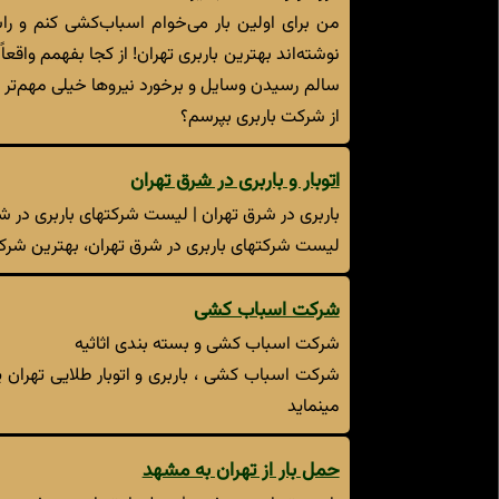
من برای اولین بار می‌خوام اسباب‌کشی کنم و را
نوشته‌اند بهترین باربری تهران! از کجا بفهمم واق
سالم رسیدن وسایل و برخورد نیروها خیلی مهم‌تر 
از شرکت باربری بپرسم؟
اتوبار و باربری در شرق تهران
باربری در شرق تهران | لیست شرکتهای باربری در ش
لیست شرکتهای باربری در شرق تهران، بهترین شرکت
شرکت اسباب کشی
شرکت اسباب کشی و بسته بندی اثاثیه
شرکت اسباب کشی ، باربری و اتوبار طلایی تهران
مینماید
حمل بار از تهران به مشهد