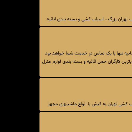
 تهران بزرگ - اسباب کشی و بسته بندی اثاثیه
مانیه تنها با یک تماس در خدمت شما خواهد بود
رین کارگران حمل اثاثیه و بسته بندی لوازم منزل
باب کشی تهران به کیش با انواع ماشینهای مجهز