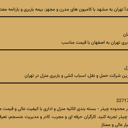
مبدآ تهران به مشهد با کامیون های مدرن و مجهز، بیمه باربری و بارنامه م
ان
ربری تهران به اصفهان با قیمت مناسب
ترین شرکت حمل و نقل، اسباب کشی و باربری منزل در تهران
ر محدوده چیذر - بسته بندی اثاثیه منزل و اداری با کیفیت عالی و قیمت
چیذر تجربه کنید. کارگران حرفه ای و مجرب، کادر و مدیریت منسجم، تعر
ر عالی و ممتاز