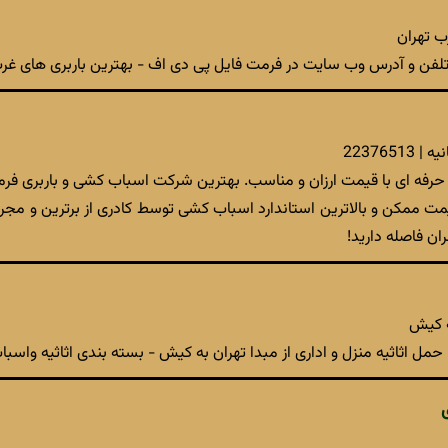
تلفن و آدرس وب سایت در فرمت فایل پی دی اف - بهترین باربری های غرب
223765
 حرفه ای با قیمت ارزان و مناسب. بهترین شرکت اسباب کشی و باربری فر
یمت ممکن و بالاترین استاندارد اسباب کشی توسط کادری از برترین و مجربت
ان فاصله دارید!
به کیش
حمل اثاثیه منزل و اداری از مبدا تهران به کیش - بسته بندی اثاثیه واس