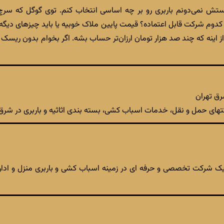
ستش نمی‌دونم باربری رو بر چه اساسی انتخاب کنم. توی گوگل که سرچ م
عاً کدوم شرکت قابل اعتماده؟ قیمت پایین ملاک خوبیه یا باید چیزهای دیگ
از اینه که چند صد هزار تومان ارزان‌تر حساب بشه. اگر بخوام بدون ریس
رق تهران
های حمل و نقل، خدمات اسباب کشی، بسته بندی اثاثیه و باربری در شرق 
 یک شرکت تخصصی و حرفه ای در زمینه اسباب کشی و باربری منزل و اداری