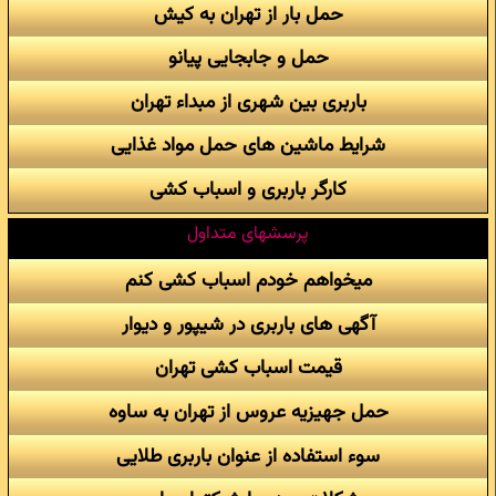
حمل بار از تهران به کیش
حمل و جابجایی پیانو
باربری بین شهری از مبداء تهران
شرایط ماشین های حمل مواد غذایی
کارگر باربری و اسباب کشی
پرسشهای متداول
میخواهم خودم اسباب کشی کنم
آگهی های باربری در شیپور و دیوار
قیمت اسباب کشی تهران
حمل جهیزیه عروس از تهران به ساوه
سوء استفاده از عنوان باربری طلایی