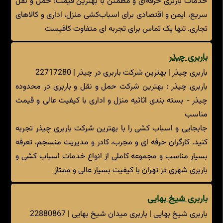
خدمات باربری حرفه‌ای و مطمئن با بهترین قیمت! حمل و نقل
سریع، ایمن و اقتصادی برای اسباب‌کشی منزل، اداری و کالاهای
تجاری. تنها یک تماس برای تجربه ای متفاوت کافیست
باربری چیذر
باربری چیذر | بهترین شرکت باربری در چیذر | 22717280
باربری چیذر : بهترین شرکت حمل و نقل و باربری در محدوده
چیذر - بسته بندی اثاثیه منزل و اداری با کیفیت عالی و قیمت
مناسب
جابجایی و اسباب کشی را با بهترین شرکت باربری چیذر تجربه
کنید. کارگران حرفه ای و مجرب، کادر و مدیریت منسجم، تعرفه
بسیار مناسب و مجموعه کاملی از انواع خدمات اسباب کشی و
باربری شهری در تهران با کیفیت بسیار عالی و ممتاز
باربری شیخ بهایی
باربری شیخ بهایی | باربری میدان شیخ بهایی | 22880867