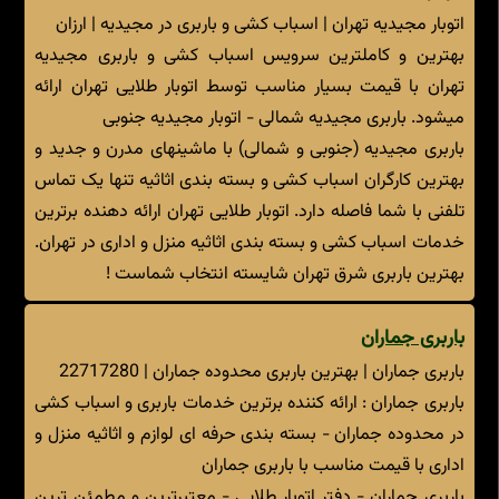
اتوبار مجیدیه تهران | اسباب کشی و باربری در مجیدیه | ارزان
بهترین و کاملترین سرویس اسباب کشی و باربری مجیدیه
تهران با قیمت بسیار مناسب توسط اتوبار طلایی تهران ارائه
میشود. باربری مجیدیه شمالی - اتوبار مجیدیه جنوبی
باربری مجیدیه (جنوبی و شمالی) با ماشینهای مدرن و جدید و
بهترین کارگران اسباب کشی و بسته بندی اثاثیه تنها یک تماس
تلفنی با شما فاصله دارد. اتوبار طلایی تهران ارائه دهنده برترین
خدمات اسباب کشی و بسته بندی اثاثیه منزل و اداری در تهران.
بهترین باربری شرق تهران شایسته انتخاب شماست !
باربری جماران
باربری جماران | بهترین باربری محدوده جماران | 22717280
باربری جماران : ارائه کننده برترین خدمات باربری و اسباب کشی
در محدوده جماران - بسته بندی حرفه ای لوازم و اثاثیه منزل و
اداری با قیمت مناسب با باربری جماران
باربری جماران - دفتر اتوبار طلایی - معتبرترین و مطمئن ترین