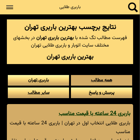
جستجو
باربری طلایی
نتایج برچسب بهترین باربری تهران
فهرست مطالب تگ شده با
بهترین باربری تهران
در بخشهای
مختلف سایت اتوبار و باربری طلایی تهران
بهترین باربری تهران
همه مطالب
باربری تهران
پرسش و پاسخ
سایر مطالب
باربری 24 ساعته با قیمت مناسب
باربری طلایی انتخاب اول در تهران | باربری 24 ساعته با قیمت
مناسب