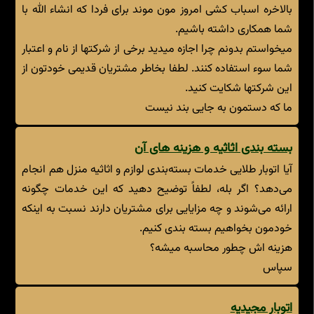
بالاخره اسباب کشی امروز مون موند برای فردا که انشاء الله با
شما همکاری داشته باشیم.
میخواستم بدونم چرا اجازه میدید برخی از شرکتها از نام و اعتبار
شما سوء استفاده کنند. لطفا بخاطر مشتریان قدیمی خودتون از
این شرکتها شکایت کنید.
ما که دستمون به جایی بند نیست
بسته بندی اثاثیه و هزینه های آن
آیا اتوبار طلایی خدمات بسته‌بندی لوازم و اثاثیه منزل هم انجام
می‌دهد؟ اگر بله، لطفاً توضیح دهید که این خدمات چگونه
ارائه می‌شوند و چه مزایایی برای مشتریان دارند نسبت به اینکه
خودمون بخواهیم بسته بندی کنیم.
هزینه اش چطور محاسبه میشه؟
سپاس
اتوبار مجیدیه