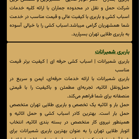
شرکت حمل و نقل در محدوده جماران با ارائه کلیه خدمات
اسباب کشی و باربری با کیفیت عالی و قیمت مناسب در خدمت
شما همشهریان گرامی میباشد.اسباب کشی را با خیالی آسوده
به باربری طلایی تهران بسپارید.
باربری شمیرانات
باربری شمیرانات | اسباب کشی حرفه ای | کیفیت برتر قیمت
مناسب
باربری شمیرانات با ارائه خدمات حرفه‌ای، ایمن و سریع در
حمل‌ونقل اثاثیه، تجربه‌ای مطمئن و باکیفیت را با قیمتی
منصفانه برای شما فراهم می‌کند.
حمل بار و اثاثیه یک تخصص و باربری طلایی تهران متخصص
حمل بار است. بهترین کادر اسباب کشی و حمل اثاثیه و
همینطور نیروی کار متخصص در بسته بندی اثاثیه، انتخاب
اتوبار طلایی تهران را به عنوان بهترین باربری شمیرانات برای