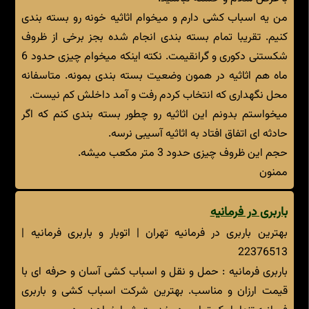
من یه اسباب کشی دارم و میخوام اثاثیه خونه رو بسته بندی
کنیم. تقریبا تمام بسته بندی انجام شده بجز برخی از ظروف
شکستنی دکوری و گرانقیمت. نکته اینکه میخوام چیزی حدود 6
ماه هم اثاثیه در همون وضعیت بسته بندی بمونه. متاسفانه
محل نگهداری که انتخاب کردم رفت و آمد داخلش کم نیست.
میخواستم بدونم این اثاثیه رو چطور بسته بندی کنم که اگر
حادثه ای اتفاق افتاد به اثاثیه آسیبی نرسه.
حجم این ظروف چیزی حدود 3 متر مکعب میشه.
ممنون
باربری در فرمانیه
بهترین باربری در فرمانیه تهران | اتوبار و باربری فرمانیه |
22376513
باربری فرمانیه : حمل و نقل و اسباب کشی آسان و حرفه ای با
قیمت ارزان و مناسب. بهترین شرکت اسباب کشی و باربری