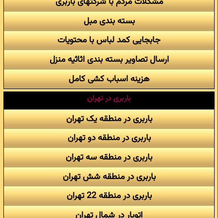
مشکلات مردم با شرکتهای باربری
بسته بندی مبل
جابجایی کمد لباس با محتویات
ارسال تصاویر بسته بندی اثاثیه منزل
هزینه اسباب کشی کامل
باربری در تهران
باربری در منطقه یک تهران
باربری در منطقه دو تهران
باربری در منطقه سه تهران
باربری در منطقه شش تهران
باربری در منطقه 22 تهران
اتوبار در شمال تهران