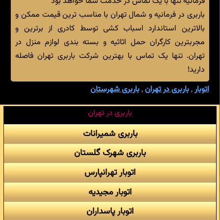
فرمانیه تنها با یک تماس در خدمت شما خواهد بود
باربری در فرمانیه و شمال تهران با مناسب ترین قیمت ممکن و
بالاترین استاندارد اسباب کشی توسط کادری از برترین و
مجربترین کارگران حمل اثاثیه و بسته بندی لوازم منزل در
تهران. تنها یک تماس با بهترین شرکت باربری تهران فاصله
دارید!
اتوبار
,
باربری در تهران
,
باربری شهرستان
باربری در تهران
باربری شمیرانات
باربری شهرک گلستان
اتوبار تهرانپارس
اتوبار مجیدیه
اتوبار پاسداران