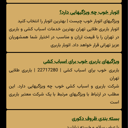
اتوبار خوب چه ویژگیهایی دارد؟
ویژگیهای اتوبار خوب چیست | بهترین اتوبار را انتخاب کنید
اتوبار باربری طلایی تهران بهترین خدمات اسباب کشی و باربری
در تهران را با قیمت ارزان و مناسب در اختیار شما همشهریان
عزیز تهرانی قرار خواهد داد. اتوبار باربری
ویژگیهای باربری خوب برای اسباب کشی
باربری خوب برای اسباب کشی | 22717280 | باربری طلایی
تهران
شرکت باربری و اسباب کشی خوب چه ویژگیهایی دارد. این
مطلب در ارتباط با ویژگیهای مرتبط با یک شرکت معتبر باربری
است
بسته بندی ظروف دکوری
با عرض سلام و خسته نباشید.