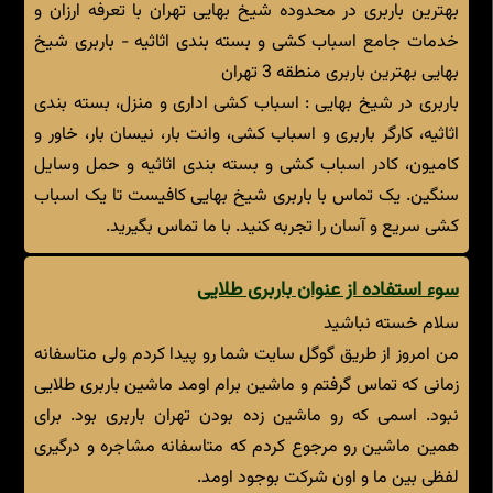
بهترین باربری در محدوده شیخ بهایی تهران با تعرفه ارزان و
خدمات جامع اسباب کشی و بسته بندی اثاثیه - باربری شیخ
بهایی بهترین باربری منطقه 3 تهران
باربری در شیخ بهایی : اسباب کشی اداری و منزل، بسته بندی
اثاثیه، کارگر باربری و اسباب کشی، وانت بار، نیسان بار، خاور و
کامیون، کادر اسباب کشی و بسته بندی اثاثیه و حمل وسایل
سنگین. یک تماس با باربری شیخ بهایی کافیست تا یک اسباب
کشی سریع و آسان را تجربه کنید. با ما تماس بگیرید.
سوء استفاده از عنوان باربری طلایی
سلام خسته نباشید
من امروز از طریق گوگل سایت شما رو پیدا کردم ولی متاسفانه
زمانی که تماس گرفتم و ماشین برام اومد ماشین باربری طلایی
نبود. اسمی که رو ماشین زده بودن تهران باربری بود. برای
همین ماشین رو مرجوع کردم که متاسفانه مشاجره و درگیری
لفظی بین ما و اون شرکت بوجود اومد.