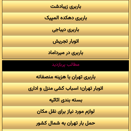
باربری زیبادشت
باربری دهکده المپیک
باربری دیباجی
اتوبار تجریش
باربری در میرداماد
مطالب پربازدید
باربری تهران با هزینه منصفانه
اتوبار تهران؛ اسباب کشی منزل و اداری
بسته بندی اثاثیه
لوازم مورد نیاز برای نقل مکان
حمل بار تهران به شمال کشور