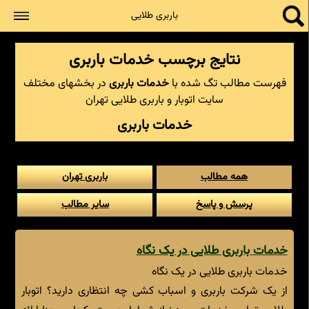
جستجو
باربری طلایی
نتایج برچسب خدمات باربری
فهرست مطالب تگ شده با
خدمات باربری
در بخشهای مختلف
سایت اتوبار و باربری طلایی تهران
خدمات باربری
همه مطالب
باربری تهران
پرسش و پاسخ
سایر مطالب
خدمات باربری طلایی در یک نگاه
خدمات باربری طلایی در یک نگاه
از یک شرکت باربری و اسباب کشی چه انتظاری دارید؟ اتوبار