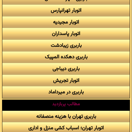
اتوبار تهرانپارس
اتوبار مجیدیه
اتوبار پاسداران
باربری زیبادشت
باربری دهکده المپیک
باربری دیباجی
اتوبار تجریش
باربری در میرداماد
مطالب پربازدید
باربری تهران با هزینه منصفانه
اتوبار تهران؛ اسباب کشی منزل و اداری