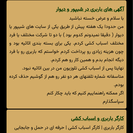
آگهی های باربری در شیپور و دیوار
با سلام و عرض خسته نباشید
من حدودا یک هفته پیش از طریق یکی از سایت های شیپور یا
دیوار ( دقیقا نمیدونم کدوم بود ) با دو تا شرکت مختلف یا فرد
مختلف اسباب کشی کردم. یکی برای بسته بندی اثاثیه بود و
چون هزینه زیادی رو پرداخت کردم خواستم که باربری رو با فرد
دیگه انجام بدم و همین کار رو هم کردم.
نهایتا پس از اسباب کشی تلوزیون من در بین اثاثیه نبود.
متاسفانه شماره تلفنهای هر دو نفر رو هم از گوشیم حذف کرده
بودم.
اگر ممکنه راهنماییم کنیم که باید چکار کنم
سپاسگذارم
کارگر باربری و اسباب کشی
کارگر باربری | کارگر اسباب کشی | حرفه ای در حمل و جابجایی