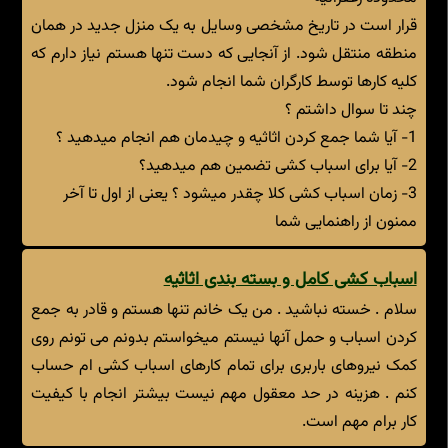
قرار است در تاریخ مشخصی وسایل به یک منزل جدید در همان
منطقه منتقل شود. از آنجایی که دست تنها هستم نیاز دارم که
کلیه کارها توسط کارگران شما انجام شود.
چند تا سوال داشتم ؟
1- آیا شما جمع کردن اثاثیه و چیدمان هم انجام میدهید ؟
2- آیا برای اسباب کشی تضمین هم میدهید؟
3- زمان اسباب کشی کلا چقدر میشود ؟ یعنی از اول تا آخر
ممنون از راهنمایی شما
اسباب کشی کامل و بسته بندی اثاثیه
سلام . خسته نباشید . من یک خانم تنها هستم و قادر به جمع
کردن اسباب و حمل آنها نیستم میخواستم بدونم می تونم روی
کمک نیروهای باربری برای تمام کارهای اسباب کشی ام حساب
کنم . هزینه در حد معقول مهم نیست بیشتر انجام با کیفیت
کار برام مهم است.