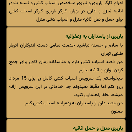
اعزام کارگر باربری و نیروی متخصص اسباب کشی و بَسته بندی
اثاثیه مَنزل و اداری در تهران. کارگر باربری، کارگر اسباب کشی
برای حمل و نقل اثاثیه منزل و اسباب کشی منزل
باربری از پاسداران به زعفرانیه
با سلام و خسته نباشید خدمت تمامی دست اندرکاران اتوبار
طلایی تهران
من قصد اسباب کشی دارم و متاسفانه زمان کافی برای جمع
کردن لوازم و اثاثیه ندارم.
میخواستم یک سرویس اسباب کشی کامل رو برای 15 مرداد
رزرو کنم اما دقیقا نمیدونم چه خدماتی در این سرویس ارائه
میشه. لطفا راهنمایی کنید.
من قصد دارم از پاسداران به زعفرانیه اسباب کشی کنم.
ممنون
باربری منزل و حمل اثاثیه