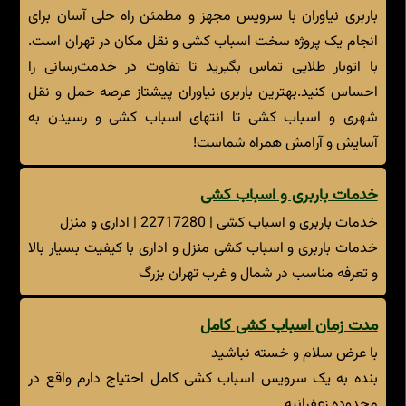
باربری نیاوران با سرویس مجهز و مطمئن راه حلی آسان برای
انجام یک پروژه سخت اسباب کشی و نقل مکان در تهران است.
با اتوبار طلایی تماس بگیرید تا تفاوت در خدمت‌رسانی را
احساس کنید.بهترین باربری نیاوران پیشتاز عرصه حمل و نقل
شهری و اسباب کشی تا انتهای اسباب کشی و رسیدن به
آسایش و آرامش همراه شماست!
خدمات باربری و اسباب کشی
خدمات باربری و اسباب کشی | 22717280 | اداری و منزل
خدمات باربری و اسباب کشی منزل و اداری با کیفیت بسیار بالا
و تعرفه مناسب در شمال و غرب تهران بزرگ
مدت زمان اسباب کشی کامل
با عرض سلام و خسته نباشید
بنده به یک سرویس اسباب کشی کامل احتیاج دارم واقع در
محدوده زعفرانیه