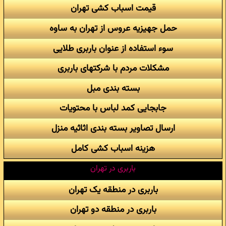
قیمت اسباب کشی تهران
حمل جهیزیه عروس از تهران به ساوه
سوء استفاده از عنوان باربری طلایی
مشکلات مردم با شرکتهای باربری
بسته بندی مبل
جابجایی کمد لباس با محتویات
ارسال تصاویر بسته بندی اثاثیه منزل
هزینه اسباب کشی کامل
باربری در تهران
باربری در منطقه یک تهران
باربری در منطقه دو تهران