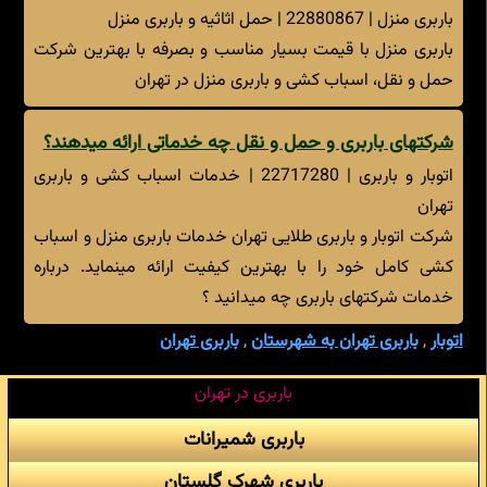
باربری منزل | 22880867 | حمل اثاثیه و باربری منزل
باربری منزل با قیمت بسیار مناسب و بصرفه با بهترین شرکت
حمل و نقل، اسباب کشی و باربری منزل در تهران
شرکتهای باربری و حمل و نقل چه خدماتی ارائه میدهند؟
اتوبار و باربری | 22717280 | خدمات اسباب کشی و باربری
تهران
شرکت اتوبار و باربری طلایی تهران خدمات باربری منزل و اسباب
کشی کامل خود را با بهترین کیفیت ارائه مینماید. درباره
خدمات شرکتهای باربری چه میدانید ؟
اتوبار
,
باربری تهران به شهرستان
,
باربری تهران
باربری در تهران
باربری شمیرانات
باربری شهرک گلستان