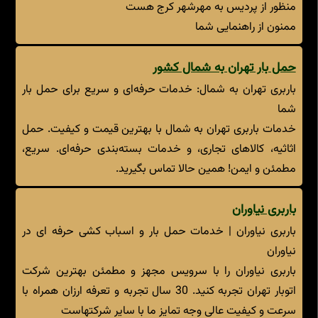
منظور از پردیس به مهرشهر کرج هست
ممنون از راهنمایی شما
حمل بار تهران به شمال کشور
باربری تهران به شمال: خدمات حرفه‌ای و سریع برای حمل بار
شما
خدمات باربری تهران به شمال با بهترین قیمت و کیفیت. حمل
اثاثیه، کالاهای تجاری، و خدمات بسته‌بندی حرفه‌ای. سریع،
مطمئن و ایمن! همین حالا تماس بگیرید.
باربری نیاوران
باربری نیاوران | خدمات حمل بار و اسباب کشی حرفه ای در
نیاوران
باربری نیاوران را با سرویس مجهز و مطمئن بهترین شرکت
اتوبار تهران تجربه کنید. 30 سال تجربه و تعرفه ارزان همراه با
سرعت و کیفیت عالی وجه تمایز ما با سایر شرکتهاست