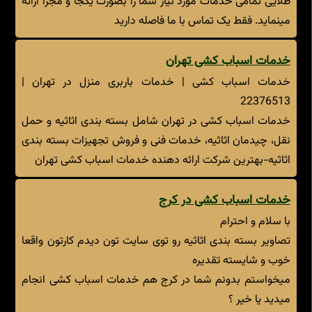
طلایی تمامی خدمات مورد نیاز شما را بصورت یکجا و مجزا ارائه
مینماید. فقط یک تماس با ما فاصله دارید
خدمات اسباب کشی تهران
خدمات اسباب کشی | خدمات باربری منزل در تهران |
22376513
خدمات اسباب کشی در تهران شامل بسته بندی اثاثیه و حمل
نقل، چیدمان اثاثیه، خدمات فنی و فروش تجهیزات بسته بندی
اثاثیه-بهترین شرکت ارائه دهنده خدمات اسباب کشی تهران
خدمات اسباب کشی در کرج
با سلام و احترام
تصاویر بسته بندی اثاثیه رو توی سایت تون دیدم کارتون واقعا
خوب و شایسته تقدیره
میخواستم بدونم شما در کرج هم خدمات اسباب کشی انجام
میدید یا خیر ؟