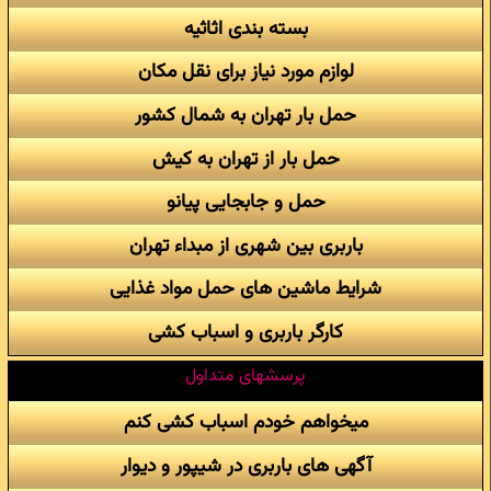
بسته بندی اثاثیه
لوازم مورد نیاز برای نقل مکان
حمل بار تهران به شمال کشور
حمل بار از تهران به کیش
حمل و جابجایی پیانو
باربری بین شهری از مبداء تهران
شرایط ماشین های حمل مواد غذایی
کارگر باربری و اسباب کشی
پرسشهای متداول
میخواهم خودم اسباب کشی کنم
آگهی های باربری در شیپور و دیوار