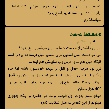
بنظرم این سوال میتونه سوال بسیاری از مردم باشه. لطفا به
زبانی ساده این مسئله رو پاسخ بدید.
سپاسگذارم
هزینه حمل مبلمان
با سلام و احترام
سوالی داشتم از خدمت شما ممنون میشم پاسخ بدید؟
من دو دست مبل استیل برای تعمبر مبل فرستاده بودم. اسم
کارگاه مبل هم ... و ادرس وب سایتش هم اینه ...
قرار بود هزینه حمل و نقل بر عهده خودشون باشه اما حالا
میگن فقط یکی از مبلها فقط هزینه حمل و نقلش رو قبول
میکنن و متاسفانه مبلغ زیادی رو برای جابجایی طلب میکنن.
400 هزار تومان
میخواستم بدونم اول قیمت وانت بار چقدره و اینکه چجوری
میتونم از این تعمیرات مبل شکایت کنم؟