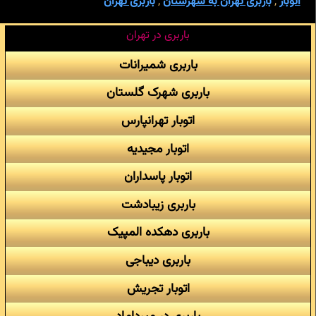
اتوبار
,
باربری تهران به شهرستان
,
باربری تهران
باربری در تهران
باربری شمیرانات
باربری شهرک گلستان
اتوبار تهرانپارس
اتوبار مجیدیه
اتوبار پاسداران
باربری زیبادشت
باربری دهکده المپیک
باربری دیباجی
اتوبار تجریش