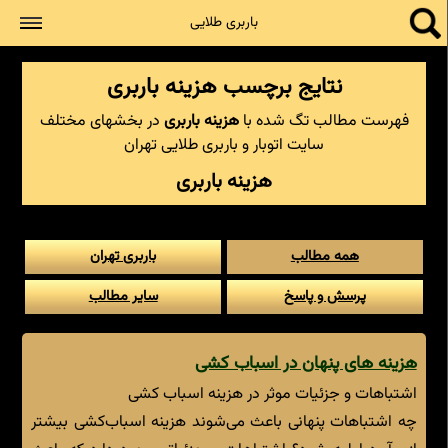
جستجو
باربری طلایی
نتایج برچسب هزینه باربری
فهرست مطالب تگ شده با
هزینه باربری
در بخشهای مختلف
سایت اتوبار و باربری طلایی تهران
هزینه باربری
همه مطالب
باربری تهران
پرسش و پاسخ
سایر مطالب
هزینه های پنهان در اسباب کشی
اشتباهات و جزئیات موثر در هزینه اسباب کشی
چه اشتباهات پنهانی باعث می‌شوند هزینه اسباب‌کشی بیشتر