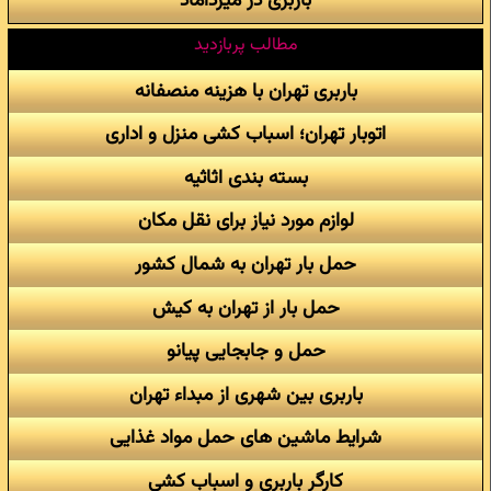
باربری در میرداماد
مطالب پربازدید
باربری تهران با هزینه منصفانه
اتوبار تهران؛ اسباب کشی منزل و اداری
بسته بندی اثاثیه
لوازم مورد نیاز برای نقل مکان
حمل بار تهران به شمال کشور
حمل بار از تهران به کیش
حمل و جابجایی پیانو
باربری بین شهری از مبداء تهران
شرایط ماشین های حمل مواد غذایی
کارگر باربری و اسباب کشی