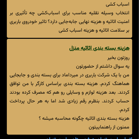
اسباب کشی
انتخاب وسیله نقلیه مناسب برای اسباب‌کشی چه تأثیری بر
امنیت اثاثیه و هزینه نهایی جابه‌جایی دارد؟ تاثیر خودروی باربری
بر سلامت اثاثیه و هزینه اسباب کشی
هزینه بسته بندی اثاثیه منزل
روزتون بخیر
یه سوال داشتم از حضورتون
من با یک شرکت باربری در میرداماد برای بسته بندی و جابجایی
هماهنگ کردم. هزینه بسته بندی براساس کارگر با من توافق
کردند. بعد هزینه لوازم و وسایلی رو هم که مصرف کرده بودند
حساب کردند. بنظرم رقم زیادی شد اما به هر حال پرداخت
کردم.
هزینه بسته بندی اثاثیه چگونه محاسبه میشه ؟
ممنون از راهنماییتون