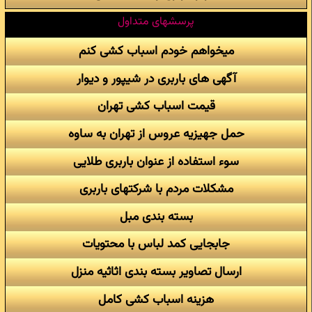
پرسشهای متداول
میخواهم خودم اسباب کشی کنم
آگهی های باربری در شیپور و دیوار
قیمت اسباب کشی تهران
حمل جهیزیه عروس از تهران به ساوه
سوء استفاده از عنوان باربری طلایی
مشکلات مردم با شرکتهای باربری
بسته بندی مبل
جابجایی کمد لباس با محتویات
ارسال تصاویر بسته بندی اثاثیه منزل
هزینه اسباب کشی کامل