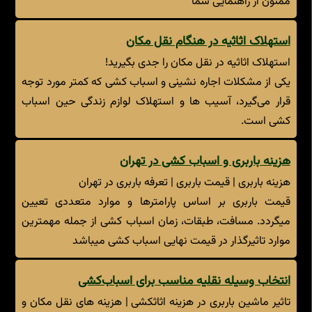
ممنون از راهنمایی شما
استهلاک اثاثیه در هنگام نقل مکان
استهلاک اثاثیه در نقل مکان را جدی بگیرید!
یکی از مشکلات اجاره نشینی و اسباب کشی که کمتر مورد توجه
قرار می‌گیرد، آسیب ها و استهلاک لوازم زندگی حین اسباب
کشی است.
هزینه باربری و اسباب کشی در تهران
هزینه باربری | قیمت باربری | تعرفه باربری در تهران
قیمت باربری بر اساس پارامترها و موارد متعددی تعیین
میگردد. مسافت، طبقات، زمان اسباب کشی از جمله مهمترین
موارد تاثیرگذار در قیمت نهایی اسباب کشی میباشد
انتخاب وسیله نقلیه مناسب برای اسباب‌کشی
تاثیر ماشین باربری در هزینه اثاثکشی | هزینه های نقل مکان و