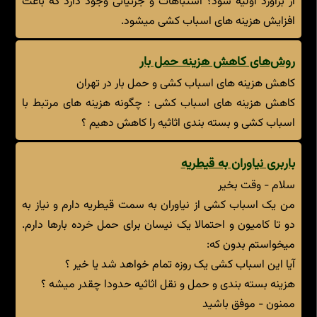
از برآورد اولیه شود؟ اشتباهات و جزئیاتی وجود دارد که باعث
افزایش هزینه های اسباب کشی میشود.
روش‌های کاهش هزینه حمل بار
کاهش هزینه های اسباب کشی و حمل بار در تهران
کاهش هزینه های اسباب کشی : چگونه هزینه های مرتبط با
اسباب کشی و بسته بندی اثاثیه را کاهش دهیم ؟
باربری نیاوران به قیطریه
سلام - وقت بخیر
من یک اسباب کشی از نیاوران به سمت قیطریه دارم و نیاز به
دو تا کامیون و احتمالا یک نیسان برای حمل خرده بارها دارم.
میخواستم بدون که:
آیا این اسباب کشی یک روزه تمام خواهد شد یا خیر ؟
هزینه بسته بندی و حمل و نقل اثاثیه حدودا چقدر میشه ؟
ممنون - موفق باشید