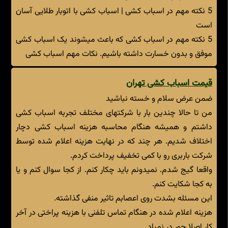
5 نکته مهم در اسباب کشی | اسباب کشی با اتوبار طلایی آسان
است
5 نکته مهم در اسباب کشی که باعث میشوند یک اسباب کشی
موفق و بدون خسارت داشته باشیم. نکات مهم اسباب کشی
قیمت اسباب کشی تهران
ضمن عرض سلام و خسته نباشید
من تا حالا چندین بار با شرکتهای مختلف تجربه اسباب کشی
داشتم و همیشه هنگام محاسبه هزینه اسباب کشی دچار
اختلاف شدیم. هر چند که در نهایت هزینه اعلام شده توسط
شرکت باربری رو با کمی تخفیف پرداخت کردم.
واقعا گیج شدم. نمیدونم باید چکار کنم. از کجا سوال کنم و یا
به کجا شکایت کنم.
این مسئله بشدت روی اعصابم تاثیر منفی گذاشته.
هزینه اعلام شده در هنگام تماس تلفنی با هزینه پراختی در آخر
کار اصلا جور در نمیاد.