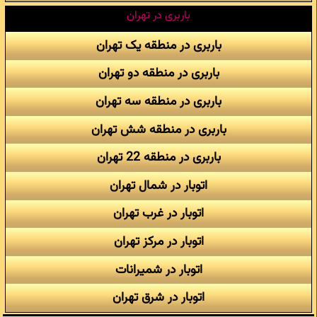
باربری در تهران
باربری در منطقه یک تهران
باربری در منطقه دو تهران
باربری در منطقه سه تهران
باربری در منطقه شش تهران
باربری در منطقه 22 تهران
اتوبار در شمال تهران
اتوبار در غرب تهران
اتوبار در مرکز تهران
اتوبار در شمیرانات
اتوبار در شرق تهران