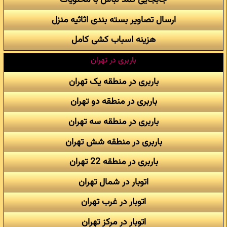
ارسال تصاویر بسته بندی اثاثیه منزل
هزینه اسباب کشی کامل
باربری در تهران
باربری در منطقه یک تهران
باربری در منطقه دو تهران
باربری در منطقه سه تهران
باربری در منطقه شش تهران
باربری در منطقه 22 تهران
اتوبار در شمال تهران
اتوبار در غرب تهران
اتوبار در مرکز تهران