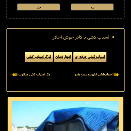
بله
خیر
اسباب کشی با کادر خوش اخلاق
اسباب کشی حرفه ای
اتوبار تهران
کارگر اسباب کشی
اسباب‌کشی اداری و بسته بندی
یک اسباب کشی متفاوت