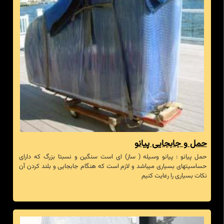
حمل و جابجایی پیانو
حمل پیانو : پیانو وسیله ( ساز) ای است سنگین و نسبتا بزرگ که دارای
حساسیتهای بسیاری میباشد و لازم است که هنگام جابجایی و بلند کردن آن
نکات بسیاری را رعایت کنیم