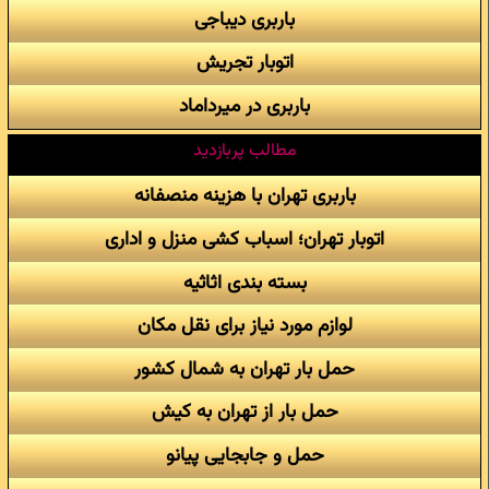
باربری دیباجی
اتوبار تجریش
باربری در میرداماد
مطالب پربازدید
باربری تهران با هزینه منصفانه
اتوبار تهران؛ اسباب کشی منزل و اداری
بسته بندی اثاثیه
لوازم مورد نیاز برای نقل مکان
حمل بار تهران به شمال کشور
حمل بار از تهران به کیش
حمل و جابجایی پیانو