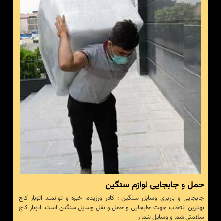
حمل و جابجایی لوازم سنگین
جابجایی و باربری وسایل سنگین : کادر ورزیده، خبره و توانمند اتوبار کاج
بهترین انتخاب جهت جابجایی و حمل و نقل وسایل سنگین است. اتوبار کاج
سلامتی شما و وسایل شما ر