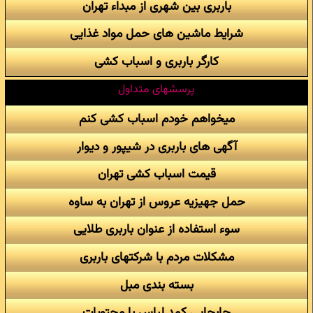
باربری بین شهری از مبداء تهران
شرایط ماشین های حمل مواد غذایی
کارگر باربری و اسباب کشی
پرسشهای متداول
میخواهم خودم اسباب کشی کنم
آگهی های باربری در شیپور و دیوار
قیمت اسباب کشی تهران
حمل جهیزیه عروس از تهران به ساوه
سوء استفاده از عنوان باربری طلایی
مشکلات مردم با شرکتهای باربری
بسته بندی مبل
جابجایی کمد لباس با محتویات