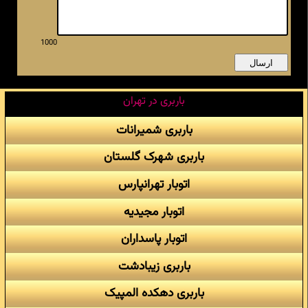
1000
باربری در تهران
باربری شمیرانات
باربری شهرک گلستان
اتوبار تهرانپارس
اتوبار مجیدیه
اتوبار پاسداران
باربری زیبادشت
باربری دهکده المپیک