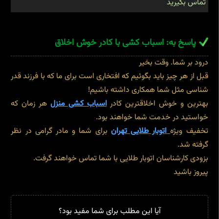
تماس بگیرید
پاسخ به: اسباب کشی با کادر خوش اخلاق
درود بر شما. وقت بخیر
قبل از هر چیز باید بگوئیم که افتخاری است برای ما که با فرزند قدر
شناسی مثل شما همکاری داشته باشیم!
بهترین و خوش اخلاقترین کادر
اسباب کشی منزل
هر زمان که
خواستید در خدمت شما خواهند بود.
تخفیف ویژه
اتوبار طلایی تهران
برای شما و مادر گرامی در نظر
گرفته شد.
بزودی کارشناسان اتوبار طلایی با شما تماس خواهند گرفت.
پیروز باشید
آیا این مطلب برای شما مفید بود؟