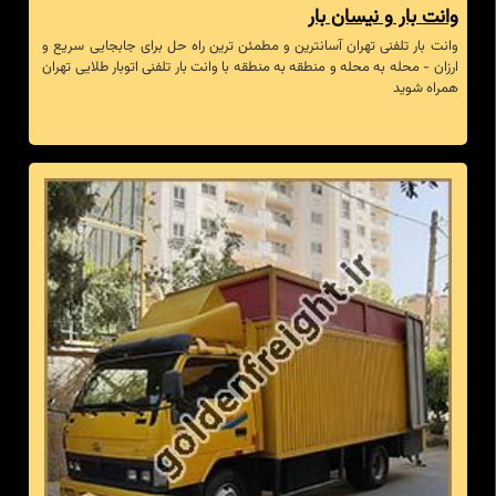
وانت بار و نیسان بار
وانت بار تلفنی تهران آسانترین و مطمئن ترین راه حل برای جابجایی سریع و
ارزان - محله به محله و منطقه به منطقه با وانت بار تلفنی اتوبار طلایی تهران
همراه شوید