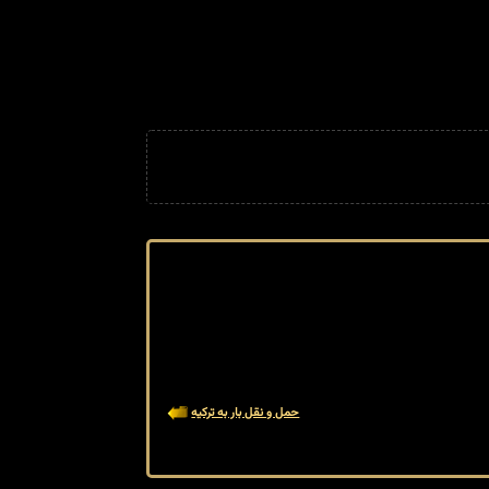
حمل و نقل بار به ترکیه