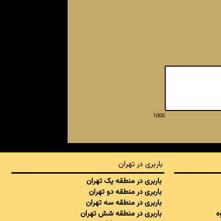
1000
باربری در تهران
باربری در منطقه یک تهران
باربری در منطقه دو تهران
باربری در منطقه سه تهران
ه
باربری در منطقه شش تهران