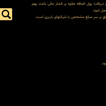
یافت پول اضافه علاوه بر فشار مالی باعث بهم
صل شود.
ق بر سر مبلغ مشخصی با شرکتهای باربری است.
ود.