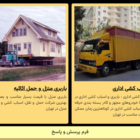
 کشی اداری
باربری منزل و حمل اثاثیه
شی اداری : باربری و اسباب کشی اداری در
باربری منزل با قیمت بسیار مناسب و بصر
ا خودروهای مجهز و کادر بسته بندی حرفه
بهترین شرکت حمل و نقل، اسباب کشی و ب
باب کشی اداری در کوتاهترین زمان ممکن
منزل در تهران
 مناسب در تهران
فرم پرسش و پاسخ