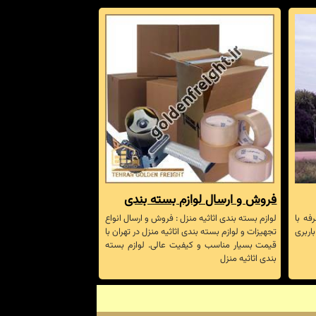
فروش و ارسال لوازم بسته بندی
فه با
لوازم بسته بندی اثاثیه منزل : فروش و ارسال انواع
اربری
تجهیزات و لوازم بسته بندی اثاثیه منزل در تهران با
قیمت بسیار مناسب و کیفیت عالی. لوازم بسته
بندی اثاثیه منزل