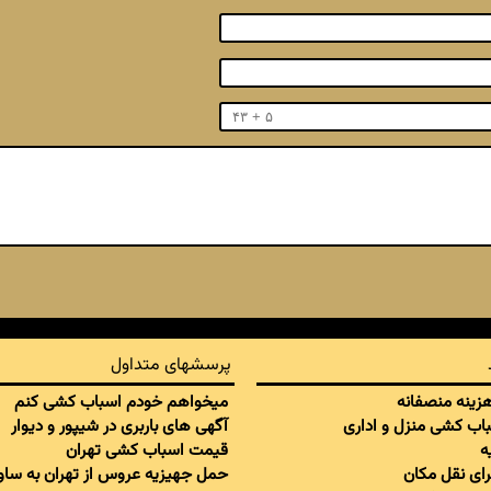
پرسشهای متداول
 هزینه منصفانه
میخواهم خودم اسباب کشی کنم
سباب کشی منزل و اداری
آگهی های باربری در شیپور و دیوار
ه
قیمت اسباب کشی تهران
برای نقل مکان
حمل جهیزیه عروس از تهران به ساو