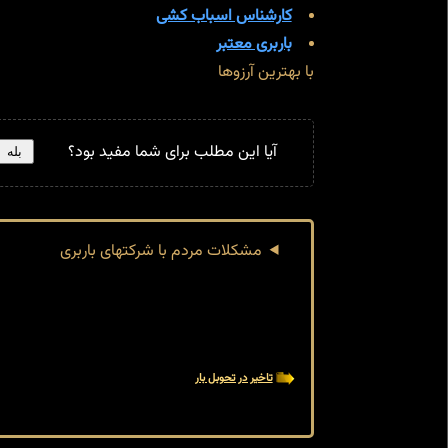
کارشناس اسباب کشی
باربری معتبر
با بهترین آرزوها
آیا این مطلب برای شما مفید بود؟
بله
مشکلات مردم با شرکتهای باربری
تاخیر در تحوبل بار