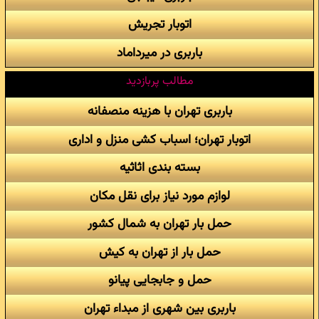
اتوبار تجریش
باربری در میرداماد
مطالب پربازدید
باربری تهران با هزینه منصفانه
اتوبار تهران؛ اسباب کشی منزل و اداری
بسته بندی اثاثیه
لوازم مورد نیاز برای نقل مکان
حمل بار تهران به شمال کشور
حمل بار از تهران به کیش
حمل و جابجایی پیانو
باربری بین شهری از مبداء تهران