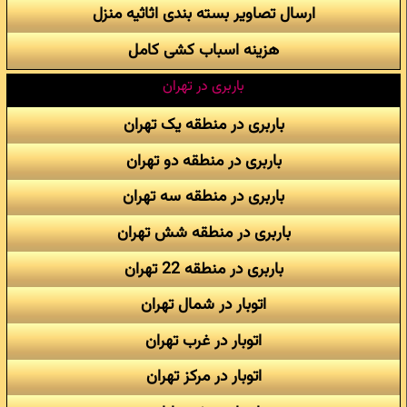
ارسال تصاویر بسته بندی اثاثیه منزل
هزینه اسباب کشی کامل
باربری در تهران
باربری در منطقه یک تهران
باربری در منطقه دو تهران
باربری در منطقه سه تهران
باربری در منطقه شش تهران
باربری در منطقه 22 تهران
اتوبار در شمال تهران
اتوبار در غرب تهران
اتوبار در مرکز تهران