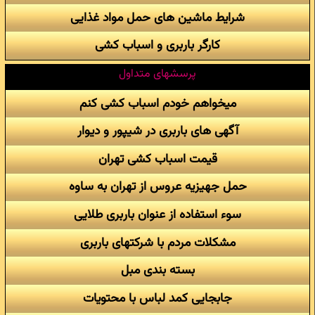
شرایط ماشین های حمل مواد غذایی
کارگر باربری و اسباب کشی
پرسشهای متداول
میخواهم خودم اسباب کشی کنم
آگهی های باربری در شیپور و دیوار
قیمت اسباب کشی تهران
حمل جهیزیه عروس از تهران به ساوه
سوء استفاده از عنوان باربری طلایی
مشکلات مردم با شرکتهای باربری
بسته بندی مبل
جابجایی کمد لباس با محتویات