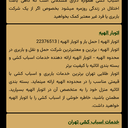
اسباب کشی همواره دارای مشکلاتی است که گاهی باعث
اختلال در زندگی روزمره میشود بخصوص اگر از یک شرکت
باربری یا فرد غیر معتبر کمک بخواهید
اتوبار الهیه
اتوبار الهیه | حمل بار و اتوبار الهیه | 22376513
اتوبار الهیه : برترین و معتبرترین شرکت حمل و نقل و باربری در
محدوه الهیه - اتوبار الهیه ارائه دهنده خدمات اسباب کشی و
بسته بندی اثاثیه با کیفیت برتر
اتوبار طلایی تهران برترین خدمات باربری و اسباب کشی با
قیمتی مناسب را در محدوده الهیه ارائه مینماید. بسته بندی
اثاثیه منزل خود را به متخصص آن در اتوبار الهیه بسپارید.
مطمئن باشید، خاطره خوشی از اسباب کشی را با اتوبار الهیه
خواهید داشت.
خدمات اسباب کشی تهران