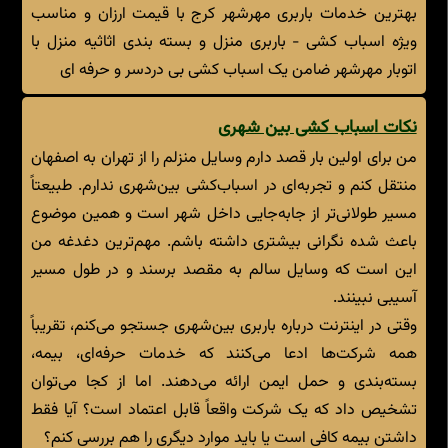
بهترین خدمات باربری مهرشهر کرج با قیمت ارزان و مناسب
ویژه اسباب کشی - باربری منزل و بسته بندی اثاثیه منزل با
اتوبار مهرشهر ضامن یک اسباب کشی بی دردسر و حرفه ای
نکات اسباب کشی بین شهری
من برای اولین بار قصد دارم وسایل منزلم را از تهران به اصفهان
منتقل کنم و تجربه‌ای در اسباب‌کشی بین‌شهری ندارم. طبیعتاً
مسیر طولانی‌تر از جابه‌جایی داخل شهر است و همین موضوع
باعث شده نگرانی بیشتری داشته باشم. مهم‌ترین دغدغه من
این است که وسایل سالم به مقصد برسند و در طول مسیر
آسیبی نبینند.
وقتی در اینترنت درباره باربری بین‌شهری جستجو می‌کنم، تقریباً
همه شرکت‌ها ادعا می‌کنند که خدمات حرفه‌ای، بیمه،
بسته‌بندی و حمل ایمن ارائه می‌دهند. اما از کجا می‌توان
تشخیص داد که یک شرکت واقعاً قابل اعتماد است؟ آیا فقط
داشتن بیمه کافی است یا باید موارد دیگری را هم بررسی کنم؟