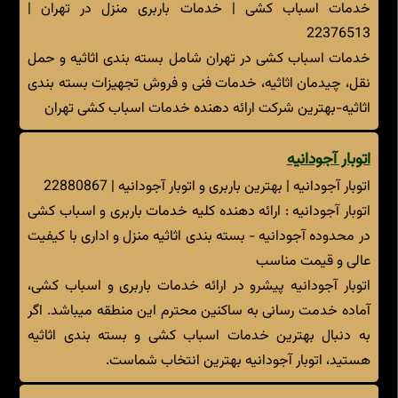
خدمات اسباب کشی | خدمات باربری منزل در تهران |
22376513
خدمات اسباب کشی در تهران شامل بسته بندی اثاثیه و حمل
نقل، چیدمان اثاثیه، خدمات فنی و فروش تجهیزات بسته بندی
اثاثیه-بهترین شرکت ارائه دهنده خدمات اسباب کشی تهران
اتوبار آجودانیه
اتوبار آجودانیه | بهترین باربری و اتوبار آجودانیه | 22880867
اتوبار آجودانیه : ارائه دهنده کلیه خدمات باربری و اسباب کشی
در محدوده آجودانیه - بسته بندی اثاثیه منزل و اداری با کیفیت
عالی و قیمت مناسب
اتوبار آجودانیه پیشرو در ارائه خدمات باربری و اسباب کشی،
آماده خدمت رسانی به ساکنین محترم این منطقه میباشد. اگر
به دنبال بهترین خدمات اسباب کشی و بسته بندی اثاثیه
هستید، اتوبار آجودانیه بهترین انتخاب شماست.