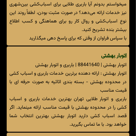
میخواستم بدونم آیا باربری طلایی برای اسباب‌کشی بین‌شهری
نیز خدمات ارائه می‌دهد؟ در صورت مثبت بودن، لطفاً روند این
نوع اسباب‌کشی و روال کار رو برای هماهنگی و کسب اطلاع
بیشتر بنده تشریح کنید.
با سپاس فراوان از وقتی که برای پاسخ دهی میگذارید
اتوبار بهشتی
اتوبار بهشتی | 88441640 | باربری و اتوبار بهشتی
اتوبار بهشتی : ارائه دهنده برترین خدمات باربری و اسباب کشی
در محدوده بهشتی - بسته بندی اثاثیه به صورت حرفه ای با
قیمت مناسب
باربری و اتوبار طلایی تهران بهترین خدمات باربری و اسباب
کشی را در محدوده بهشتی با قیمت مناسب ارائه مینماید. اگر
قصد اسباب کشی دارید اتوبار بهشتی بهترین انتخاب شما
خواهد بود. با ما تماس بگیرید.