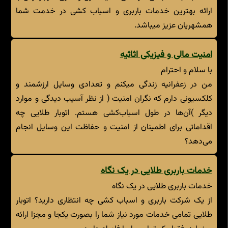
ارائه بهترین خدمات باربری و اسباب کشی در خدمت شما
همشهریان عزیز میباشد.
امنیت مالی و فیزیکی اثاثیه
با سلام و احترام
من در زعفرانیه زندگی میکنم و تعدادی وسایل ارزشمند و
کلکسیونی دارم که نگران امنیت ( از نظر آسیب دیدگی و موارد
دیگر )آن‌ها در طول اسباب‌کشی هستم. اتوبار طلایی چه
اقداماتی برای اطمینان از امنیت و حفاظت این وسایل انجام
می‌دهد؟
خدمات باربری طلایی در یک نگاه
خدمات باربری طلایی در یک نگاه
از یک شرکت باربری و اسباب کشی چه انتظاری دارید؟ اتوبار
طلایی تمامی خدمات مورد نیاز شما را بصورت یکجا و مجزا ارائه