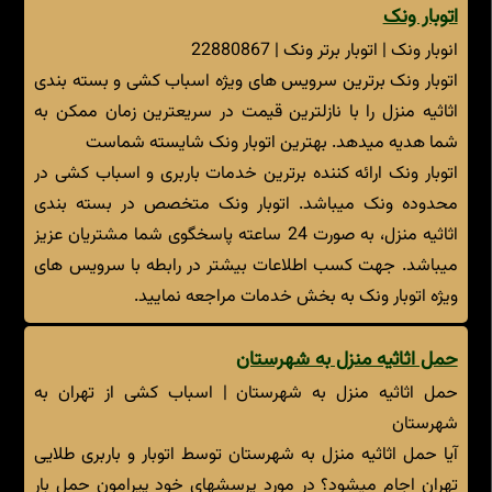
اتوبار ونک
انوبار ونک | اتوبار برتر ونک | 22880867
اتوبار ونک برترین سرویس های ویژه اسباب کشی و بسته بندی
اثاثیه منزل را با نازلترین قیمت در سریعترین زمان ممکن به
شما هدیه میدهد. بهترین اتوبار ونک شایسته شماست
اتوبار ونک ارائه کننده برترین خدمات باربری و اسباب کشی در
محدوده ونک میباشد. اتوبار ونک متخصص در بسته بندی
اثاثیه منزل، به صورت 24 ساعته پاسخگوی شما مشتریان عزیز
میباشد. جهت کسب اطلاعات بیشتر در رابطه با سرویس های
ویژه اتوبار ونک به بخش خدمات مراجعه نمایید.
حمل اثاثیه منزل به شهرستان
حمل اثاثیه منزل به شهرستان | اسباب کشی از تهران به
شهرستان
آیا حمل اثاثیه منزل به شهرستان توسط اتوبار و باربری طلایی
تهران اجام میشود؟ در مورد پرسشهای خود پیرامون حمل بار