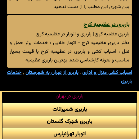
بین شهری این مطلب را از دست ندهید
باربری در عظیمیه کرج
باربری عظمیه کرج | باربری و اتوبار در عظیمیه کرج
دفتر باربری عظیمیه کرج - اتوبار طلایی : خدمات برتر حمل و
نقل ، اسباب کشی و باربری در عظیمیه کرج با قیمت بسیار
مناسب و تعرفه کارشناسی شده. بهترین باربری عظیمیه
اسباب کشی منزل و اداری
,
باربری از تهران به شهرستان
,
خدمات
باربری
باربری در تهران
باربری شمیرانات
باربری شهرک گلستان
اتوبار تهرانپارس