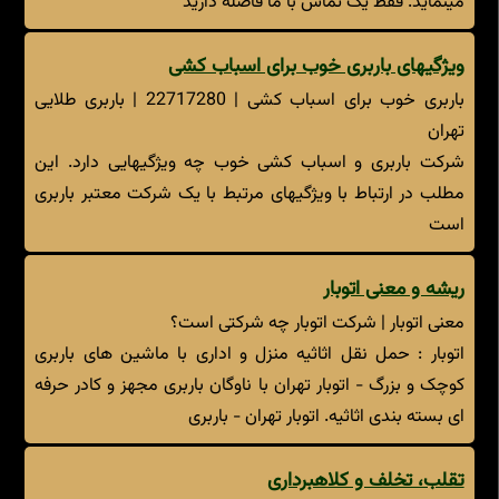
مینماید. فقط یک تماس با ما فاصله دارید
ویژگیهای باربری خوب برای اسباب کشی
باربری خوب برای اسباب کشی | 22717280 | باربری طلایی
تهران
شرکت باربری و اسباب کشی خوب چه ویژگیهایی دارد. این
مطلب در ارتباط با ویژگیهای مرتبط با یک شرکت معتبر باربری
است
ریشه و معنی اتوبار
معنی اتوبار | شرکت اتوبار چه شرکتی است؟
اتوبار : حمل نقل اثاثیه منزل و اداری با ماشین های باربری
کوچک و بزرگ - اتوبار تهران با ناوگان باربری مجهز و کادر حرفه
ای بسته بندی اثاثیه. اتوبار تهران - باربری
تقلب، تخلف و کلاهبرداری