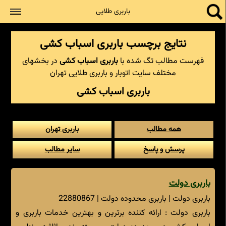
جستجو
باربری طلایی
نتایج برچسب باربری اسباب کشی
فهرست مطالب تگ شده با
باربری اسباب کشی
در بخشهای
مختلف سایت اتوبار و باربری طلایی تهران
باربری اسباب کشی
همه مطالب
باربری تهران
پرسش و پاسخ
سایر مطالب
باربری دولت
باربری دولت | باربری محدوده دولت | 22880867
باربری دولت : ارائه کننده برترین و بهترین خدمات باربری و