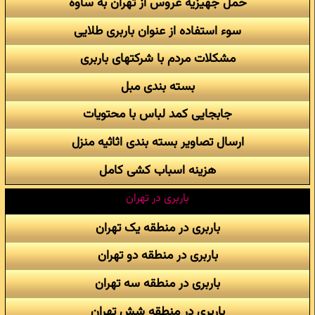
حمل جهیزیه عروس از تهران به ساوه
سوء استفاده از عنوان باربری طلایی
مشکلات مردم با شرکتهای باربری
بسته بندی مبل
جابجایی کمد لباس با محتویات
ارسال تصاویر بسته بندی اثاثیه منزل
هزینه اسباب کشی کامل
باربری در تهران
باربری در منطقه یک تهران
باربری در منطقه دو تهران
باربری در منطقه سه تهران
باربری در منطقه شش تهران