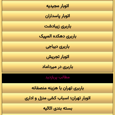
اتوبار مجیدیه
اتوبار پاسداران
باربری زیبادشت
باربری دهکده المپیک
باربری دیباجی
اتوبار تجریش
باربری در میرداماد
مطالب پربازدید
باربری تهران با هزینه منصفانه
اتوبار تهران؛ اسباب کشی منزل و اداری
بسته بندی اثاثیه