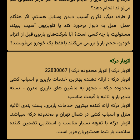
می‌تواند انجام دهد؟
از طرف دیگر، نگران آسیب دیدن وسایل هستم. اگر هنگام
حمل، مبل به دیوار برخورد کند یا تلویزیون آسیب ببیند،
مسئولیت با چه کسی است؟ آیا شرکت‌های باربری قبل از اعزام
خودرو، حجم بار را بررسی می‌کنند یا فقط یک خودرو می‌فرستند؟
اتوبار درکه
اتوبار درکه | اتوبار محدوده درکه | 22880867
اتوبار درکه : ارائه دهنده بهترین خدمات باربری و اسباب کشی
محدوده درکه - مجهز به ماشین های باربری مدرن - بسته
بندی بار و اثاثیه با قیمت مناسب
اتوبار درکه ارائه کننده بهترین خدمات باربری، بسته بندی اثاثیه
منزل و اسباب کشی در شمال تهران و محدوده درکه میباشد.
اتوبار درکه با تعرفه بسیار مناسب و استثنایی تضمین کننده
سلامت بار شما همشهریان عزیز است.