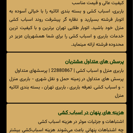
کیفیت عالی و قیمت مناسب
باربری، اسباب کشی و بسته بندی اثاثیه را با خیالی آسوده به
اتوبار فرشته بسپارید و نظاره گر پیشرفت روند اسباب کشی
منزل خود باشید. اتوبار طلایی تهران برترین و با کیفیت ترین
خدمات باربری و اسباب کشی را برای شما همشهریان عزیز در
محدوده فرشته ارائه مینماید.
پرسش های متداول مشتریان
باربری منزل و اسباب کشی | 22880867 | پرسشهای متداول
پرسش های متداول در زمینه حمل و نقل شهری - باربری منزل
- و اسباب کشی. تعرفه باربری ، باربری تهران ، بسته بندی اثاثیه
منزل
هزینه های پنهان در اسباب کشی
اشتباهات و جزئیات موثر در هزینه اسباب کشی
چه اشتباهات پنهانی باعث می‌شوند هزینه اسباب‌کشی بیشتر