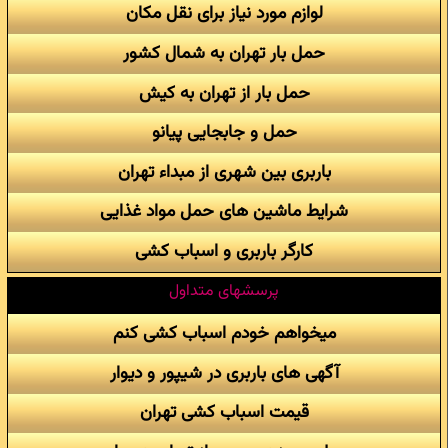
لوازم مورد نیاز برای نقل مکان
حمل بار تهران به شمال کشور
حمل بار از تهران به کیش
حمل و جابجایی پیانو
باربری بین شهری از مبداء تهران
شرایط ماشین های حمل مواد غذایی
کارگر باربری و اسباب کشی
پرسشهای متداول
میخواهم خودم اسباب کشی کنم
آگهی های باربری در شیپور و دیوار
قیمت اسباب کشی تهران