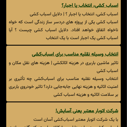
اسباب کشی، انتخاب یا اجبار؟
اسباب کشی، انتخاب یا اجبار ؟ | دلایل اسباب کشی
اسباب کشی یکی از پروژه های دردسر ساز زندگی است که خواه
ناخواه اتفاق خواهد افتاد. دلایل اسباب کشی چیست ؟ آیا
اسباب کشی یک اجبار است با یک انتخاب
انتخاب وسیله نقلیه مناسب برای اسباب‌کشی
تاثیر ماشین باربری در هزینه اثاثکشی | هزینه های نقل مکان و
اسباب کشی
انتخاب وسیله نقلیه مناسب برای اسباب‌کشی چه تأثیری بر
امنیت اثاثیه و هزینه نهایی جابه‌جایی دارد؟ تاثیر خودروی باربری
بر سلامت اثاثیه و هزینه اسباب کشی
شرکت اتوبار معتبر یعنی آسایش!
با یک شرکت اتوبار معتبر اسباب‌کشی آسان است