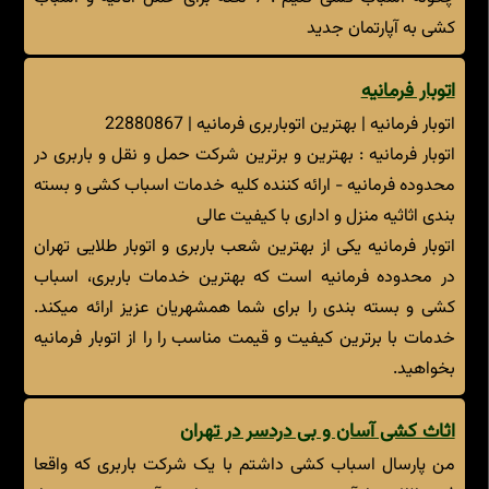
کشی به آپارتمان جدید
اتوبار فرمانیه
اتوبار فرمانیه | بهترین اتوباربری فرمانیه | 22880867
اتوبار فرمانیه : بهترین و برترین شرکت حمل و نقل و باربری در
محدوده فرمانیه - ارائه کننده کلیه خدمات اسباب کشی و بسته
بندی اثاثیه منزل و اداری با کیفیت عالی
اتوبار فرمانیه یکی از بهترین شعب باربری و اتوبار طلایی تهران
در محدوده فرمانیه است که بهترین خدمات باربری، اسباب
کشی و بسته بندی را برای شما همشهریان عزیز ارائه میکند.
خدمات با برترین کیفیت و قیمت مناسب را را از اتوبار فرمانیه
بخواهید.
اثاث کشی آسان و بی دردسر در تهران
من پارسال اسباب کشی داشتم با یک شرکت باربری که واقعا