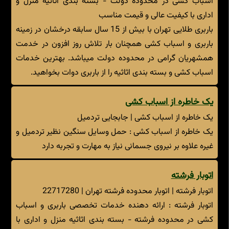
اسباب کشی در محدوده دولت - بسته بندی اثاثیه منزل و
اداری با کیفیت عالی و قیمت مناسب
باربری طلایی تهران با بیش از 15 سال سابقه درخشان در زمینه
باربری و اسباب کشی همچنان بار تلاش روز افزون در خدمت
همشهریان گرامی در محدوده دولت میباشد. بهترین خدمات
اسباب کشی و بسته بندی اثاثیه را از باربری دوات بخواهید.
یک خاطره از اسباب کشی
یک خاطره از اسباب کشی | جابجایی تردمیل
یک خاطره از اسباب کشی : حمل وسایل سنگین نظیر تردمیل و
غیره علاوه بر نیروی جسمانی نیاز به مهارت و تجربه دارد
اتوبار فرشته
اتوبار فرشته | اتوبار محدوده فرشته تهران | 22717280
اتوبار فرشته : ارائه دهنده خدمات تخصصی باربری و اسباب
کشی در محدوده فرشته - بسته بندی اثاثیه منزل و اداری با