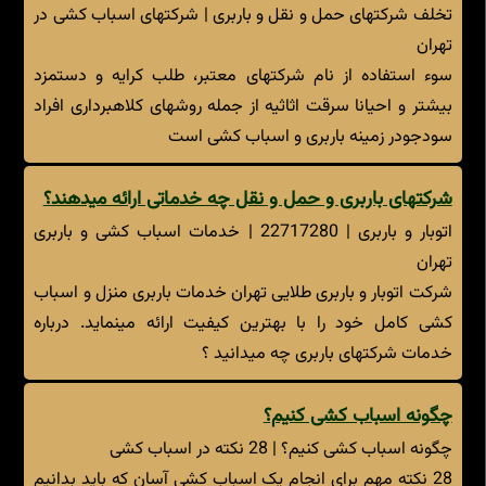
تخلف شرکتهای حمل و نقل و باربری | شرکتهای اسباب کشی در
تهران
سوء استفاده از نام شرکتهای معتبر، طلب کرایه و دستمزد
بیشتر و احیانا سرقت اثاثیه از جمله روشهای کلاهبرداری افراد
سودجودر زمینه باربری و اسباب کشی است
شرکتهای باربری و حمل و نقل چه خدماتی ارائه میدهند؟
اتوبار و باربری | 22717280 | خدمات اسباب کشی و باربری
تهران
شرکت اتوبار و باربری طلایی تهران خدمات باربری منزل و اسباب
کشی کامل خود را با بهترین کیفیت ارائه مینماید. درباره
خدمات شرکتهای باربری چه میدانید ؟
چگونه اسباب کشی کنیم؟
چگونه اسباب کشی کنیم؟ | 28 نکته در اسباب کشی
28 نکته مهم برای انجام یک اسباب کشی آسان که باید بدانیم