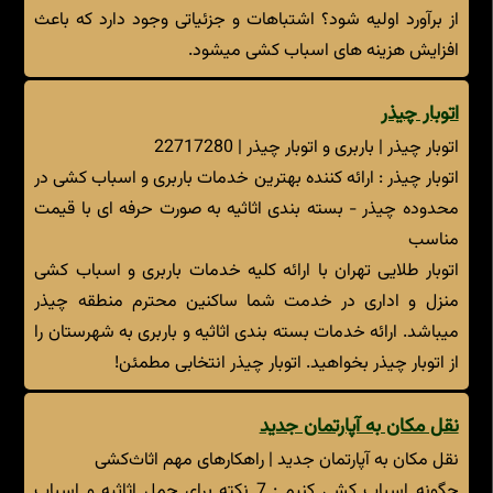
از برآورد اولیه شود؟ اشتباهات و جزئیاتی وجود دارد که باعث
افزایش هزینه های اسباب کشی میشود.
اتوبار چیذر
اتوبار چیذر | باربری و اتوبار چیذر | 22717280
اتوبار چیذر : ارائه کننده بهترین خدمات باربری و اسباب کشی در
محدوده چیذر - بسته بندی اثاثیه به صورت حرفه ای با قیمت
مناسب
اتوبار طلایی تهران با ارائه کلیه خدمات باربری و اسباب کشی
منزل و اداری در خدمت شما ساکنین محترم منطقه چیذر
میباشد. ارائه خدمات بسته بندی اثاثیه و باربری به شهرستان را
از اتوبار چیذر بخواهید. اتوبار چیذر انتخابی مطمئن!
نقل مکان به آپارتمان جدید
نقل مکان به آپارتمان جدید | راهکارهای مهم اثاث‌کشی
چگونه اسباب کشی کنیم : 7 نکته برای حمل اثاثیه و اسباب