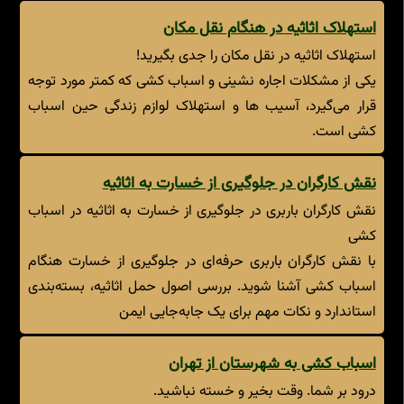
استهلاک اثاثیه در هنگام نقل مکان
استهلاک اثاثیه در نقل مکان را جدی بگیرید!
یکی از مشکلات اجاره نشینی و اسباب کشی که کمتر مورد توجه
قرار می‌گیرد، آسیب ها و استهلاک لوازم زندگی حین اسباب
کشی است.
نقش کارگران در جلوگیری از خسارت به اثاثیه
نقش کارگران باربری در جلوگیری از خسارت به اثاثیه در اسباب
کشی
با نقش کارگران باربری حرفه‌ای در جلوگیری از خسارت هنگام
اسباب کشی آشنا شوید. بررسی اصول حمل اثاثیه، بسته‌بندی
استاندارد و نکات مهم برای یک جابه‌جایی ایمن
اسباب کشی به شهرستان از تهران
درود بر شما. وقت بخیر و خسته نباشید.