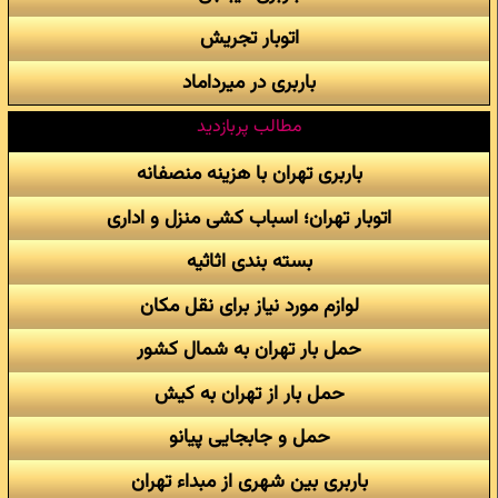
اتوبار تجریش
باربری در میرداماد
مطالب پربازدید
باربری تهران با هزینه منصفانه
اتوبار تهران؛ اسباب کشی منزل و اداری
بسته بندی اثاثیه
لوازم مورد نیاز برای نقل مکان
حمل بار تهران به شمال کشور
حمل بار از تهران به کیش
حمل و جابجایی پیانو
باربری بین شهری از مبداء تهران