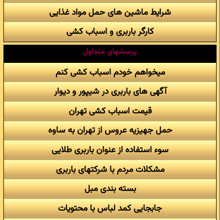
شرایط ماشین های حمل مواد غذایی
کارگر باربری و اسباب کشی
پرسشهای متداول
میخواهم خودم اسباب کشی کنم
آگهی های باربری در شیپور و دیوار
قیمت اسباب کشی تهران
حمل جهیزیه عروس از تهران به ساوه
سوء استفاده از عنوان باربری طلایی
مشکلات مردم با شرکتهای باربری
بسته بندی مبل
جابجایی کمد لباس با محتویات