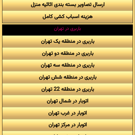
ارسال تصاویر بسته بندی اثاثیه منزل
هزینه اسباب کشی کامل
باربری در تهران
باربری در منطقه یک تهران
باربری در منطقه دو تهران
باربری در منطقه سه تهران
باربری در منطقه شش تهران
باربری در منطقه 22 تهران
اتوبار در شمال تهران
اتوبار در غرب تهران
اتوبار در مرکز تهران