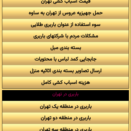
قیمت اسباب کشی تهران
حمل جهیزیه عروس از تهران به ساوه
سوء استفاده از عنوان باربری طلایی
مشکلات مردم با شرکتهای باربری
بسته بندی مبل
جابجایی کمد لباس با محتویات
ارسال تصاویر بسته بندی اثاثیه منزل
هزینه اسباب کشی کامل
باربری در تهران
باربری در منطقه یک تهران
باربری در منطقه دو تهران
باربری در منطقه سه تهران