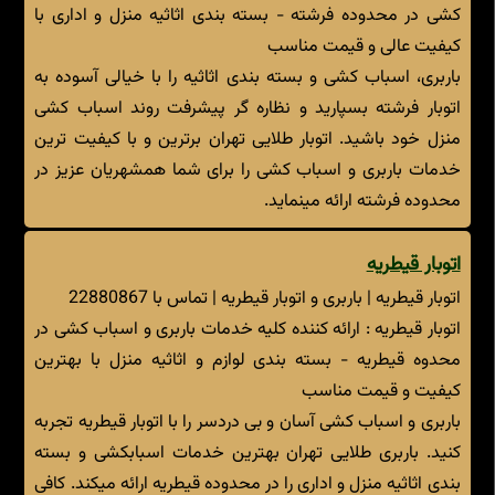
کشی در محدوده فرشته - بسته بندی اثاثیه منزل و اداری با
کیفیت عالی و قیمت مناسب
باربری، اسباب کشی و بسته بندی اثاثیه را با خیالی آسوده به
اتوبار فرشته بسپارید و نظاره گر پیشرفت روند اسباب کشی
منزل خود باشید. اتوبار طلایی تهران برترین و با کیفیت ترین
خدمات باربری و اسباب کشی را برای شما همشهریان عزیز در
محدوده فرشته ارائه مینماید.
اتوبار قیطریه
اتوبار قیطریه | باربری و اتوبار قیطریه | تماس با 22880867
اتوبار قیطریه : ارائه کننده کلیه خدمات باربری و اسباب کشی در
محدوه قیطریه - بسته بندی لوازم و اثاثیه منزل با بهترین
کیفیت و قیمت مناسب
باربری و اسباب کشی آسان و بی دردسر را با اتوبار قیطریه تجربه
کنید. باربری طلایی تهران بهترین خدمات اسبابکشی و بسته
بندی اثاثیه منزل و اداری را در محدوده قیطریه ارائه میکند. کافی