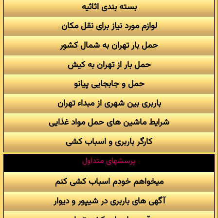
بسته بندی اثاثیه
لوازم مورد نیاز برای نقل مکان
حمل بار تهران به شمال کشور
حمل بار از تهران به کیش
حمل و جابجایی پیانو
باربری بین شهری از مبداء تهران
شرایط ماشین های حمل مواد غذایی
کارگر باربری و اسباب کشی
پرسشهای متداول
میخواهم خودم اسباب کشی کنم
آگهی های باربری در شیپور و دیوار