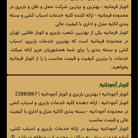
اتوبار فرمانیه : بهترین و برترین شرکت حمل و نقل و باربری در
محدوده فرمانیه - ارائه کننده کلیه خدمات اسباب کشی و بسته
بندی اثاثیه منزل و اداری با کیفیت عالی
اتوبار فرمانیه یکی از بهترین شعب باربری و اتوبار طلایی تهران
در محدوده فرمانیه است که بهترین خدمات باربری، اسباب
کشی و بسته بندی را برای شما همشهریان عزیز ارائه میکند.
خدمات با برترین کیفیت و قیمت مناسب را را از اتوبار فرمانیه
بخواهید.
اتوبار آجودانیه
اتوبار آجودانیه | بهترین باربری و اتوبار آجودانیه | 22880867
اتوبار آجودانیه : ارائه دهنده کلیه خدمات باربری و اسباب کشی
در محدوده آجودانیه - بسته بندی اثاثیه منزل و اداری با کیفیت
عالی و قیمت مناسب
اتوبار آجودانیه پیشرو در ارائه خدمات باربری و اسباب کشی،
آماده خدمت رسانی به ساکنین محترم این منطقه میباشد. اگر