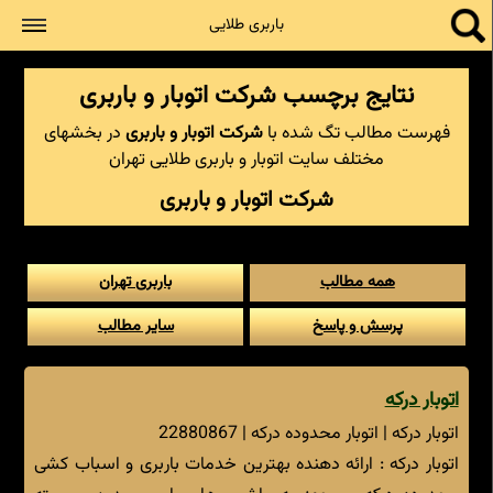
جستجو
باربری طلایی
نتایج برچسب شرکت اتوبار و باربری
فهرست مطالب تگ شده با
شرکت اتوبار و باربری
در بخشهای
مختلف سایت اتوبار و باربری طلایی تهران
شرکت اتوبار و باربری
همه مطالب
باربری تهران
پرسش و پاسخ
سایر مطالب
اتوبار درکه
اتوبار درکه | اتوبار محدوده درکه | 22880867
اتوبار درکه : ارائه دهنده بهترین خدمات باربری و اسباب کشی