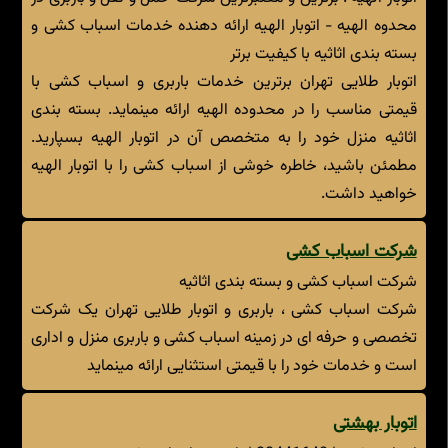
محدوه الهیه - اتوبار الهیه ارائه دهنده خدمات اسباب کشی و
بسته بندی اثاثیه با کیفیت برتر
اتوبار طلایی تهران برترین خدمات باربری و اسباب کشی با
قیمتی مناسب را در محدوده الهیه ارائه مینماید. بسته بندی
اثاثیه منزل خود را به متخصص آن در اتوبار الهیه بسپارید.
مطمئن باشید، خاطره خوشی از اسباب کشی را با اتوبار الهیه
خواهید داشت.
شرکت اسباب کشی
شرکت اسباب کشی و بسته بندی اثاثیه
شرکت اسباب کشی ، باربری و اتوبار طلایی تهران یک شرکت
تخصصی و حرفه ای در زمینه اسباب کشی و باربری منزل و اداری
است و خدمات خود را با قیمتی استثنایی ارائه مینماید
اتوبار بهشتی