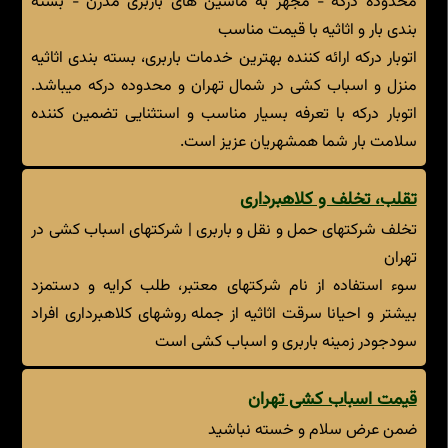
محدوده درکه - مجهز به ماشین های باربری مدرن - بسته
بندی بار و اثاثیه با قیمت مناسب
اتوبار درکه ارائه کننده بهترین خدمات باربری، بسته بندی اثاثیه
منزل و اسباب کشی در شمال تهران و محدوده درکه میباشد.
اتوبار درکه با تعرفه بسیار مناسب و استثنایی تضمین کننده
سلامت بار شما همشهریان عزیز است.
تقلب، تخلف و کلاهبرداری
تخلف شرکتهای حمل و نقل و باربری | شرکتهای اسباب کشی در
تهران
سوء استفاده از نام شرکتهای معتبر، طلب کرایه و دستمزد
بیشتر و احیانا سرقت اثاثیه از جمله روشهای کلاهبرداری افراد
سودجودر زمینه باربری و اسباب کشی است
قیمت اسباب کشی تهران
ضمن عرض سلام و خسته نباشید