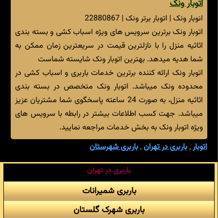
اتوبار ونک
انوبار ونک | اتوبار برتر ونک | 22880867
اتوبار ونک برترین سرویس های ویژه اسباب کشی و بسته بندی
اثاثیه منزل را با نازلترین قیمت در سریعترین زمان ممکن به
شما هدیه میدهد. بهترین اتوبار ونک شایسته شماست
اتوبار ونک ارائه کننده برترین خدمات باربری و اسباب کشی در
محدوده ونک میباشد. اتوبار ونک متخصص در بسته بندی
اثاثیه منزل، به صورت 24 ساعته پاسخگوی شما مشتریان عزیز
میباشد. جهت کسب اطلاعات بیشتر در رابطه با سرویس های
ویژه اتوبار ونک به بخش خدمات مراجعه نمایید.
اتوبار
,
باربری در تهران
,
باربری شهرستان
باربری در تهران
باربری شمیرانات
باربری شهرک گلستان