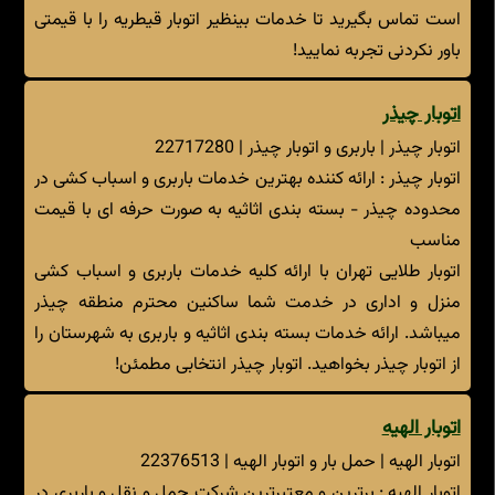
است تماس بگیرید تا خدمات بینظیر اتوبار قیطریه را با قیمتی
باور نکردنی تجربه نمایید!
اتوبار چیذر
اتوبار چیذر | باربری و اتوبار چیذر | 22717280
اتوبار چیذر : ارائه کننده بهترین خدمات باربری و اسباب کشی در
محدوده چیذر - بسته بندی اثاثیه به صورت حرفه ای با قیمت
مناسب
اتوبار طلایی تهران با ارائه کلیه خدمات باربری و اسباب کشی
منزل و اداری در خدمت شما ساکنین محترم منطقه چیذر
میباشد. ارائه خدمات بسته بندی اثاثیه و باربری به شهرستان را
از اتوبار چیذر بخواهید. اتوبار چیذر انتخابی مطمئن!
اتوبار الهیه
اتوبار الهیه | حمل بار و اتوبار الهیه | 22376513
اتوبار الهیه : برترین و معتبرترین شرکت حمل و نقل و باربری در