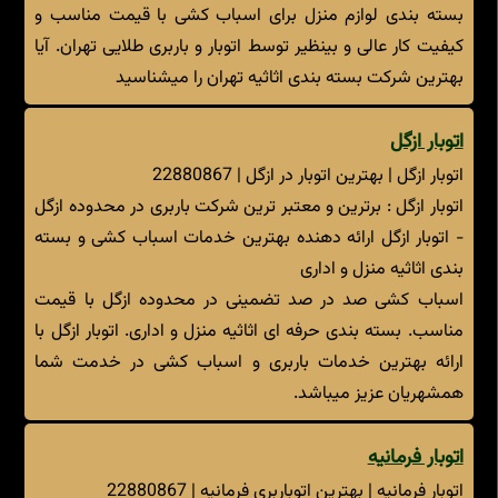
بسته بندی لوازم منزل برای اسباب کشی با قیمت مناسب و
کیفیت کار عالی و بینظیر توسط اتوبار و باربری طلایی تهران. آیا
بهترین شرکت بسته بندی اثاثیه تهران را میشناسید
اتوبار ازگل
اتوبار ازگل | بهترین اتوبار در ازگل | 22880867
اتوبار ازگل : برترین و معتبر ترین شرکت باربری در محدوده ازگل
- اتوبار ازگل ارائه دهنده بهترین خدمات اسباب کشی و بسته
بندی اثاثیه منزل و اداری
اسباب کشی صد در صد تضمینی در محدوده ازگل با قیمت
مناسب. بسته بندی حرفه ای اثاثیه منزل و اداری. اتوبار ازگل با
ارائه بهترین خدمات باربری و اسباب کشی در خدمت شما
همشهریان عزیز میباشد.
اتوبار فرمانیه
اتوبار فرمانیه | بهترین اتوباربری فرمانیه | 22880867