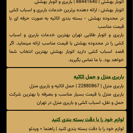
اتوبار بهشتی | 88441640 | باربری و اتوبار بهشتی
اتوبار بهشتی : ارائه دهنده برترین خدمات باربری و اسباب کشی
در محدوده بهشتی - بسته بندی اثاثیه به صورت حرفه ای با
قیمت مناسب
باربری و اتوبار طلایی تهران بهترین خدمات باربری و اسباب
کشی را در محدوده بهشتی با قیمت مناسب ارائه مینماید. اگر
قصد اسباب کشی دارید اتوبار بهشتی بهترین انتخاب شما
خواهد بود. با ما تماس بگیرید.
باربری منزل و حمل اثاثیه
باربری منزل | 22880867 | حمل اثاثیه و باربری منزل
باربری منزل با قیمت بسیار مناسب و بصرفه با بهترین شرکت
حمل و نقل، اسباب کشی و باربری منزل در تهران
لوازم خود را با دقت بسته بندی کنید
لوازم خود را با دقت بسته بندی کنید | راهنما + ویدئو