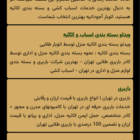
به دنبال بهترین خدمات اسباب کشی و بسته بندی اثاثیه
هستید، اتوبار آجودانیه بهترین انتخاب شماست.
ویدئو بسته بندی اسباب و اثاثیه
ویدئو بسته بندی اثاثیه منزل توسط اتوبار طلایی
بسته بندی اثاثیه : نحوه بسته بندی اثاثیه منزل و اداری توسط
کادر باربری طلایی تهران - بهترین شرکت باربری و بسته بندی
لوازم منزل و اداری در تهران - اسباب کشی
باربری
باربری در تهران | انواع باربری با قیمت ارزان و رقابتی
خدمات باربری حرفه ای در تهران با کامیونهای مدرن و مجهز +
کادر متخصص. حمل ایمن اثاثیه منزل، اداری و پیانو با قیمت
ارزان و تضمین 100 درصدی با باربری طلایی تهران