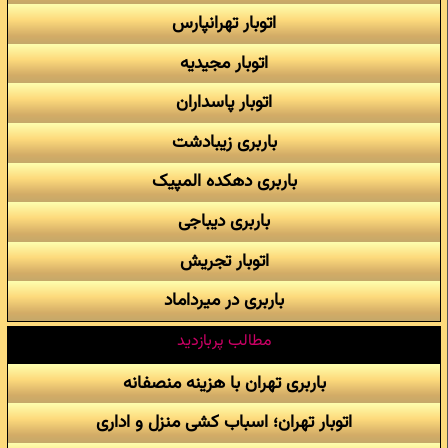
اتوبار تهرانپارس
اتوبار مجیدیه
اتوبار پاسداران
باربری زیبادشت
باربری دهکده المپیک
باربری دیباجی
اتوبار تجریش
باربری در میرداماد
مطالب پربازدید
باربری تهران با هزینه منصفانه
اتوبار تهران؛ اسباب کشی منزل و اداری