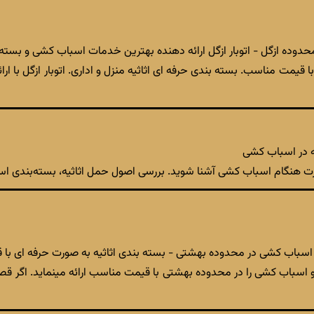
 محدوده ازگل - اتوبار ازگل ارائه دهنده بهترین خدمات اسباب کشی و بسته ب
یمت مناسب. بسته بندی حرفه ای اثاثیه منزل و اداری. اتوبار ازگل با ا
یه در اسباب کشی
ارت هنگام اسباب کشی آشنا شوید. بررسی اصول حمل اثاثیه، بسته‌بندی است
ی و اسباب کشی در محدوده بهشتی - بسته بندی اثاثیه به صورت حرفه ای ب
ی و اسباب کشی را در محدوده بهشتی با قیمت مناسب ارائه مینماید. اگر ق