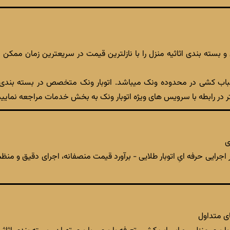
 بسته بندی اثاثیه منزل را با نازلترین قیمت در سریعترین زمان ممکن 
ر رابطه با سرویس های ویژه اتوبار ونک به بخش خدمات مراجعه نمایید
ی
اجرایی حرفه ایِ اتوبار طلایی - برآورد قیمت منصفانه، اجرای دقیق و من