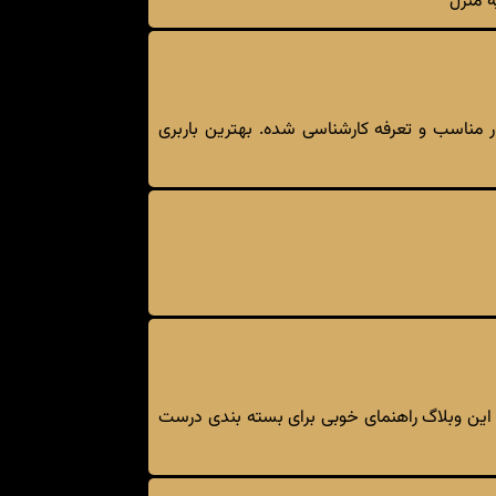
ه منزل
ر مناسب و تعرفه کارشناسی شده. بهترین باربری
این وبلاگ راهنمای خوبی برای بسته بندی درست