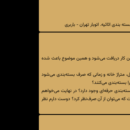
ه بندی اثاثیه. اتوبار تهران - باربری
 این کار دریافت می‌شود و همین موضوع باعث شده
، متراژ خانه و زمانی که صرف بسته‌بندی می‌شود
بسته‌بندی می‌کنند؟
ته‌بندی حرفه‌ای وجود دارد؟ در نهایت می‌خواهم
 که می‌توان از آن صرف‌نظر کرد؟ دوست دارم نظر