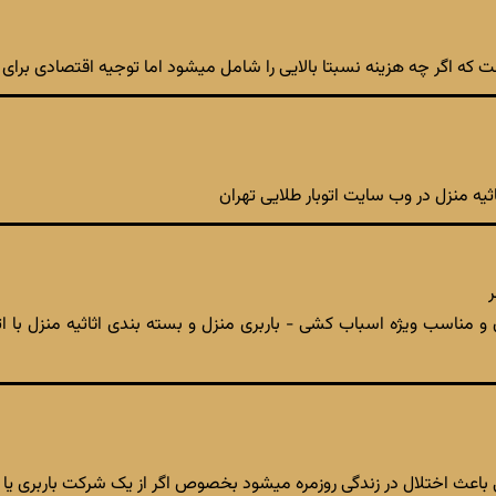
ه اگر چه هزینه نسبتا بالایی را شامل میشود اما توجیه اقتصادی برای مش
یه منزل در وب سایت اتوبار طلایی تهران
ر
 و مناسب ویژه اسباب کشی - باربری منزل و بسته بندی اثاثیه منزل با
اعث اختلال در زندگی روزمره میشود بخصوص اگر از یک شرکت باربری یا 