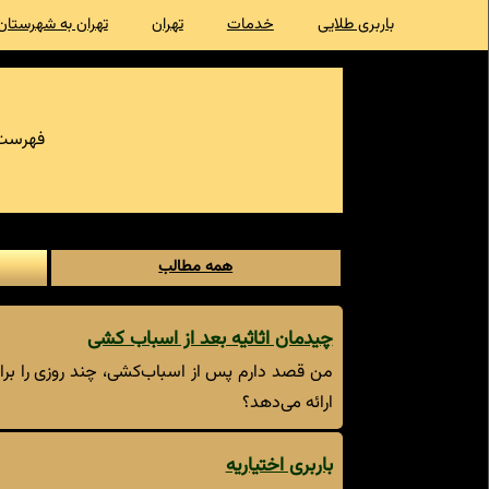
باربری طلایی
خدمات
تهران
تهران به شهرستان
فهرست 
همه مطالب
چیدمان اثاثیه بعد از اسباب کشی
من قصد دارم پس از اسباب‌کشی، چند روزی را ب
ارائه می‌دهد؟
باربری اختیاریه