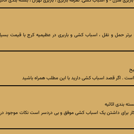
ری منزل - و اسباب کشی. تعرفه باربری ، باربری تهران ، بسته بندی اثاثی
ت برتر حمل و نقل ، اسباب کشی و باربری در عظیمیه کرج با قیمت بسیا
است . اگر قصد اسباب کشی دارید با این مطلب همراه باشید
ته بندی اثاثیه
ار برای داشتن یک اسباب کشی موفق و بی دردسر است نکات موجود در 