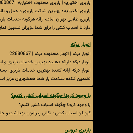
باربری اختیاریه | باربری محدوده اختیاریه | 22880867
باربری اختیاریه : بهترین شرکت باربری و حمل و نق
باربری طلایی تهران آماده ارائه هرگونه خدمات با
دارد تا اسباب کشی را برای شما عزیزان تسهیل نماید
اتوبار درکه
اتوبار درکه | اتوبار محدوده درکه | 22880867
اتوبار درکه : ارائه دهنده بهترین خدمات باربری 
اتوبار درکه ارائه کننده بهترین خدمات باربری، ب
تضمین کننده سلامت بار شما همشهریان عزیز اس
با وجود کرونا چگونه اسباب کشی کنیم؟
با وجود کرونا چگونه اسباب کشی کنیم؟
کرونا و اسباب کشی : نکانی پیرامون بهداشت و جلو
باربری دروس