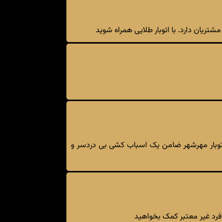
تریان دارد. با اتوبار طلایی همراه شوید
 اتوبار مهرشهر ضامن یک اسباب کشی بی دردسر و
فرد غیر معتبر کمک بخواهید