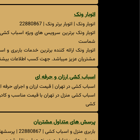
اتوبار ونک
انوبار ونک | اتوبار برتر ونک | 22880867
اتوبار ونک برترین سرویس های ویژه اسباب کشی و
شماست
مشتریان عزیز میباشد. جهت کسب اطلاعات بیشتر د
اسباب کشی ارزان و حرفه ای
اسباب کشی در تهران | قیمت ارزان و اجرای حرفه ا
اسباب کشی منزل در تهران با قیمت مناسب و کادر 
کشی
پرسش های متداول مشتریان
باربری منزل و اسباب کشی | 22880867 | پرسشهای متداول