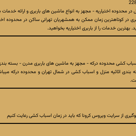
ل در محدوده اختیاریه - مجهز به انواع ماشین های باربری و ارائه خدمات 
ربری در کوتاهترین زمان ممکن به همشهریان تهرانی ساکن در محدوده اختی
. بهترین خدمات را از باربری اختیاریه بخواهید.
و اسباب کشی محدوده درکه - مجهز به ماشین های باربری مدرن - بسته بندی 
سته بندی اثاثیه منزل و اسباب کشی در شمال تهران و محدوده درکه میباشد
ت.
گیری از سرایت ویروس کرونا که باید در زمان اسباب کشی رعایت کنیم