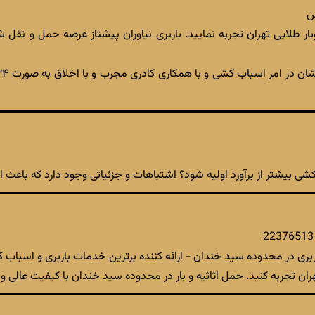
س
ر طلایی تهران تجربه نمایید. باربری نیاوران پیشتاز عرصه حمل و نقل
شی بیشتر از برآورد اولیه شود؟ اشتباهات و جزئیاتی وجود دارد که باع
ری در محدوده سید خندان - ارائه کننده برترین خدمات باربری و اسباب کش
ران تجربه کنید. حمل اثاثیه و بار در محدوده سید خندان با کیفیت عالی 