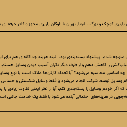
باربری کوچک و بزرگ - اتوبار تهران با ناوگان باربری مجهز و کادر حرفه ای بست
ی متوجه شدم، پیشنهاد بسته‌بندی بود. البته هزینه جداگانه‌ای هم برای
باب‌کشی را کاهش دهم و از طرف دیگر نگران آسیب دیدن وسایل هستم.
چه اساسی محاسبه می‌شود؟ آیا تعداد کارتن‌ها ملاک است یا نوع وسایل
تمام وسایل توسط شرکت انجام می‌شود یا فقط وسایل شکستنی و حساس را 
اگر خودم وسایل را بسته‌بندی کنم، آیا از نظر ایمنی تفاوت زیادی با بس
رفه‌جویی در هزینه‌های احتمالی آینده می‌شود یا فقط یک خدمت جانبی است