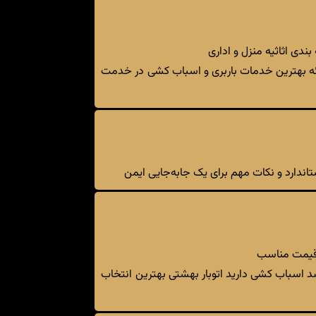
ندی اثاثیه منزل و اداری
رائه بهترین خدمات باربری و اسباب کشی در خدمت
اندارد و نکات مهم برای یک جابه‌جایی ایمن
ا قیمت مناسب
صد اسباب کشی دارید اتوبار بهشتی بهترین انتخاب