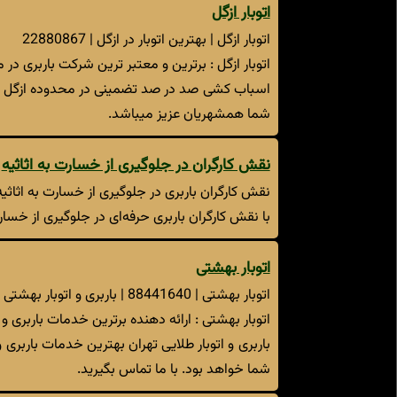
اتوبار ازگل
اتوبار ازگل | بهترین اتوبار در ازگل | 22880867
اتوبار ازگل : برترین و معتبر ترین شرکت باربری در
اسباب کشی صد در صد تضمینی در محدوده ازگل با ق
شما همشهریان عزیز میباشد.
نقش کارگران در جلوگیری از خسارت به اثاثیه
نقش کارگران باربری در جلوگیری از خسارت به اثاث
با نقش کارگران باربری حرفه‌ای در جلوگیری از خس
اتوبار بهشتی
اتوبار بهشتی | 88441640 | باربری و اتوبار بهشتی
اتوبار بهشتی : ارائه دهنده برترین خدمات باربر
باربری و اتوبار طلایی تهران بهترین خدمات باربر
شما خواهد بود. با ما تماس بگیرید.