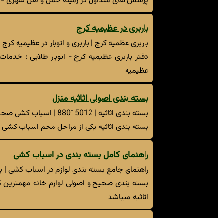
پرسش های متداول در زمینه حمل و نقل شهری - بارب
باربری در عظیمیه کرج
باربری عظمیه کرج | باربری و اتوبار در عظیمیه کرج
دفتر باربری عظیمیه کرج - اتوبار طلایی : خدما
عظیمیه
بسته بندی اصولی اثاثیه منزل
بسته بندی اثاثیه | 88015012 | اسباب کشی صحیح
بسته بندی اثاثیه یکی از مراحل محم اسباب کشی 
راهنمای کامل بسته بندی در اسباب کشی
راهنمای جامع بسته بندی لوازم در اسباب کشی | بس
بسته بندی صحیح و اصولی لوازم خانه مهمترین ک
اثاثیه میباشد