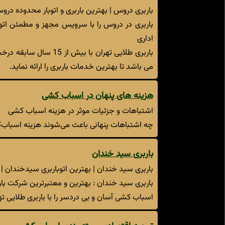
باربری دروس | بهترین باربری و اتوبار محدوده درو
باربری در دروس را با سرویس مجهز و مطمئن اتوبا
اداری
می باشد تا بهترین خدمات باربری را ارائه نماید.
هزینه های پنهان در اسباب کشی
اشتباهات و جزئیات موثر در هزینه اسباب کشی
چه اشتباهات پنهانی باعث می‌شوند هزینه اسباب‌ک
باربری سید خندان
باربری سید خندان | بهترین اتوباربری سیدخندان | 22376513
باربری سید خندان : بهترین و معتبرترین شرکت بارب
اسباب کشی آسان و بی دردسر را با باربری طلایی ته