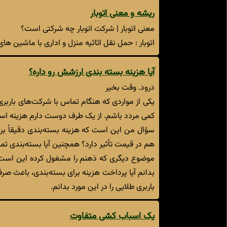
ریشه و معنی اتوبار
معنی اتوبار | شرکت اتوبار چه شرکتی است؟
اتوبار : حمل نقل اثاثیه منزل و اداری با ماشین های 
آیا هزینه بسته بندی ارزشش رو داره؟
درود. وقت بخیر
یکی از مواردی که هنگام تماس با شرکت‌های باربر
کمی مردد باشم. از یک طرف دوست دارم هزینه اس
سؤال من این است که هزینه بسته‌بندی دقیقاً بر 
هم در قیمت تأثیر دارد؟ همچنین آیا بسته‌بندی 
موضوع دیگری که ذهنم را مشغول کرده این است که 
بدانم آیا پرداخت هزینه برای بسته‌بندی، باعث ص
باربری طلایی را در این مورد بدانم.
یک اسباب کشی متفاوت