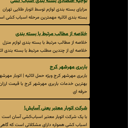
توجیه اقتصادی بسته بندی اسباب کشی
مزایای بسته بندی لوازم توسط اتوبار طلایی تهران
بسته بندی اثاثیه مهمترین مرحله اسباب کشی است ک
خلاصه از مطالب مرتبط با بسته بندی
خلاصه از مطالب مرتبط با بسته بندی لوازم منزل
خلاصه ای از چندین مطلب مرتبط با بسته بندی اثاث
باربری مهرشهر کرج
باربری مهرشهر کرج ویژه حمل اثاثیه | اتوبار مهرشه
بهترین خدمات باربری مهرشهر کرج با قیمت ارزان
حرفه ای
شرکت اتوبار معتبر یعنی آسایش!
با یک شرکت اتوبار معتبر اسباب‌کشی آسان است
اسباب کشی همواره دارای مشکلاتی است که گاهی ب