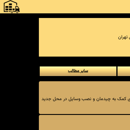
 تهران
سایر مطالب
رای کمک به چیدمان و نصب وسایل در محل جدید