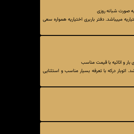
به صورت شبانه روزی
اریه مییباشد. دفتر باربری اختیاریه همواره سعی
بار و اثاثیه با قیمت مناسب
. اتوبار درکه با تعرفه بسیار مناسب و استثنایی